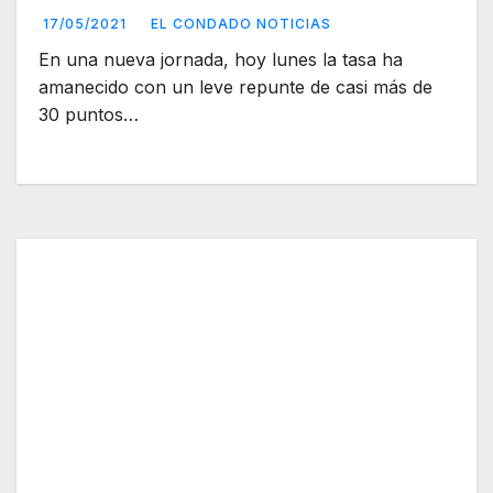
17/05/2021
EL CONDADO NOTICIAS
En una nueva jornada, hoy lunes la tasa ha
amanecido con un leve repunte de casi más de
30 puntos…