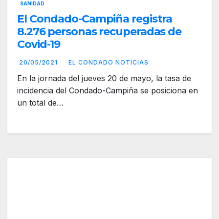
SANIDAD
El Condado-Campiña registra
8.276 personas recuperadas de
Covid-19
20/05/2021
EL CONDADO NOTICIAS
En la jornada del jueves 20 de mayo, la tasa de
incidencia del Condado-Campiña se posiciona en
un total de…