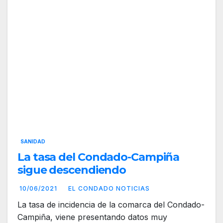
SANIDAD
La tasa del Condado-Campiña
sigue descendiendo
10/06/2021
EL CONDADO NOTICIAS
La tasa de incidencia de la comarca del Condado-
Campiña, viene presentando datos muy