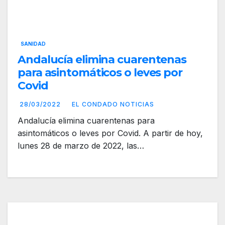
SANIDAD
Andalucía elimina cuarentenas
para asintomáticos o leves por
Covid
28/03/2022
EL CONDADO NOTICIAS
Andalucía elimina cuarentenas para
asintomáticos o leves por Covid. A partir de hoy,
lunes 28 de marzo de 2022, las…