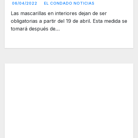
06/04/2022
EL CONDADO NOTICIAS
Las mascarillas en interiores dejan de ser
obligatorias a partir del 19 de abril. Esta medida se
tomará después de…