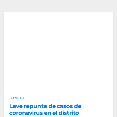
SANIDAD
Leve repunte de casos de
coronavirus en el distrito