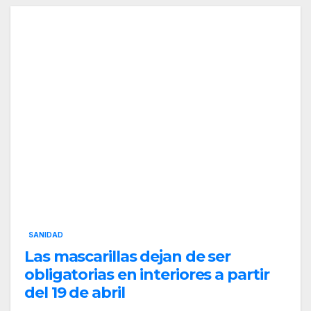
SANIDAD
Las mascarillas dejan de ser
obligatorias en interiores a partir
del 19 de abril