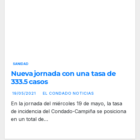
SANIDAD
Nueva jornada con una tasa de
333.5 casos
19/05/2021
EL CONDADO NOTICIAS
En la jornada del miércoles 19 de mayo, la tasa
de incidencia del Condado-Campiña se posiciona
en un total de…