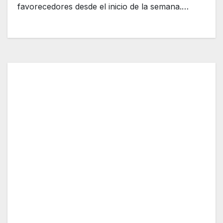
favorecedores desde el inicio de la semana.…