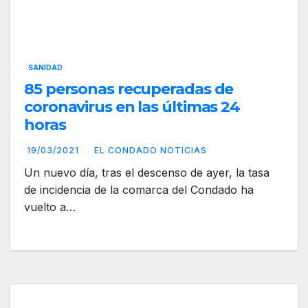
SANIDAD
85 personas recuperadas de
coronavirus en las últimas 24
horas
19/03/2021
EL CONDADO NOTICIAS
Un nuevo día, tras el descenso de ayer, la tasa
de incidencia de la comarca del Condado ha
vuelto a…