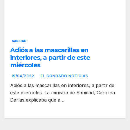
SANIDAD
Adiós a las mascarillas en
interiores, a partir de este
miércoles
19/04/2022
EL CONDADO NOTICIAS
Adiós a las mascarillas en interiores, a partir de
este miércoles. La ministra de Sanidad, Carolina
Darías explicaba que a…