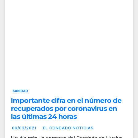
SANIDAD
Importante cifra en el número de
recuperados por coronavirus en
las últimas 24 horas
09/03/2021
EL CONDADO NOTICIAS