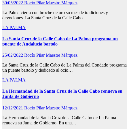
30/05/2022
Rocío Pilar Maestre Márquez
La Palma cierra con broche de oro su mes de tradiciones y
devociones. La Santa Cruz de la Calle Cabo…
LA PALMA
La Santa Cruz de la Calle Cabo de La Palma programa un
puente de Andalucía bartolo
25/02/2022
Rocío Pilar Maestre Márquez
La Santa Cruz de la Calle Cabo de La Palma del Condado programa
un puente bartolo y dedicado al ocio…
LA PALMA
La Hermandad de la Santa Cruz de la Calle Cabo renueva su
Junta de Gobierno
12/12/2021
Rocío Pilar Maestre Márquez
La Hermandad de la Santa Cruz de la Calle Cabo de La Palma
renueva su Junta de Gobierno. En una…