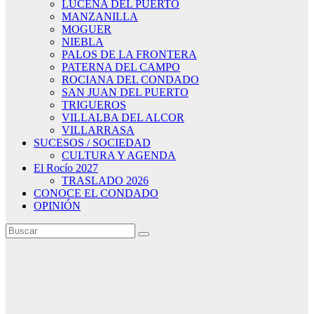
LUCENA DEL PUERTO
MANZANILLA
MOGUER
NIEBLA
PALOS DE LA FRONTERA
PATERNA DEL CAMPO
ROCIANA DEL CONDADO
SAN JUAN DEL PUERTO
TRIGUEROS
VILLALBA DEL ALCOR
VILLARRASA
SUCESOS / SOCIEDAD
CULTURA Y AGENDA
El Rocío 2027
TRASLADO 2026
CONOCE EL CONDADO
OPINIÓN