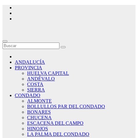
Saltar
al
contenido
ANDALUCÍA
PROVINCIA
HUELVA CAPITAL
ANDÉVALO
COSTA
SIERRA
CONDADO
ALMONTE
BOLLULLOS PAR DEL CONDADO
BONARES
CHUCENA
ESCACENA DEL CAMPO
HINOJOS
LA PALMA DEL CONDADO