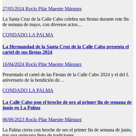
27/05/2024
Rocío Pilar Maestre Márquez
La Santa Cruz de la Calle Cabo celebra sus fiestas durante este fin
de semana de mayo, con diversos actos…
CONDADO
LA PALMA
La Hermandad de la Santa Cruz de la Calle Cabo presenta el
cartel de sus fiestas 2024
16/04/2024
Rocío Pilar Maestre Márquez
Presentado el cartel de las Fiestas de la Calle Cabo 2024 y el del L
aniversario de la bendición de…
CONDADO
LA PALMA
La Calle Cabo pon el broche de oro al primer fin de semana de
junio en La Palma
06/06/2023
Rocío Pilar Maestre Márquez
La Palma cierra con broche de oro el primer fin de semana de junio,
tras una quincena llena de tradiciones…