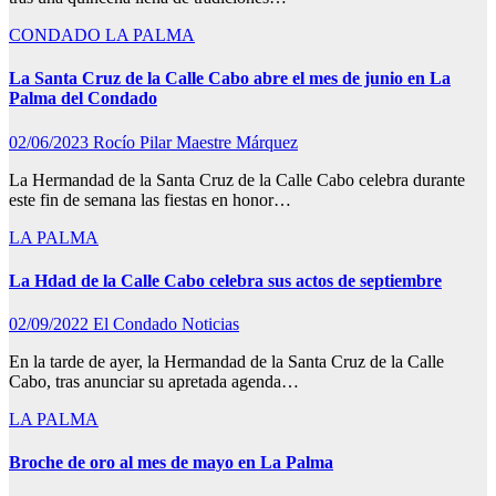
CONDADO
LA PALMA
La Santa Cruz de la Calle Cabo abre el mes de junio en La
Palma del Condado
02/06/2023
Rocío Pilar Maestre Márquez
La Hermandad de la Santa Cruz de la Calle Cabo celebra durante
este fin de semana las fiestas en honor…
LA PALMA
La Hdad de la Calle Cabo celebra sus actos de septiembre
02/09/2022
El Condado Noticias
En la tarde de ayer, la Hermandad de la Santa Cruz de la Calle
Cabo, tras anunciar su apretada agenda…
LA PALMA
Broche de oro al mes de mayo en La Palma