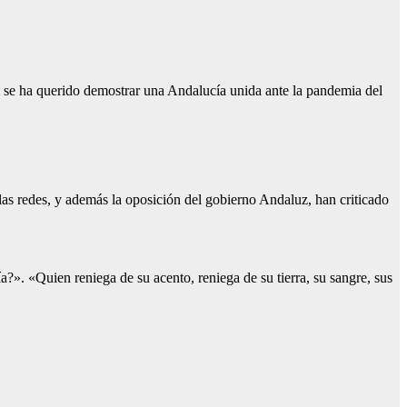
l se ha querido demostrar una Andalucía unida ante la pandemia del
as redes, y además la oposición del gobierno Andaluz, han criticado
». «Quien reniega de su acento, reniega de su tierra, su sangre, sus