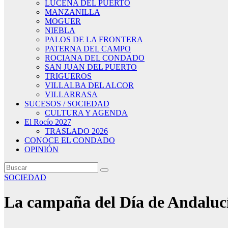
LUCENA DEL PUERTO
MANZANILLA
MOGUER
NIEBLA
PALOS DE LA FRONTERA
PATERNA DEL CAMPO
ROCIANA DEL CONDADO
SAN JUAN DEL PUERTO
TRIGUEROS
VILLALBA DEL ALCOR
VILLARRASA
SUCESOS / SOCIEDAD
CULTURA Y AGENDA
El Rocío 2027
TRASLADO 2026
CONOCE EL CONDADO
OPINIÓN
SOCIEDAD
La campaña del Día de Andalucía