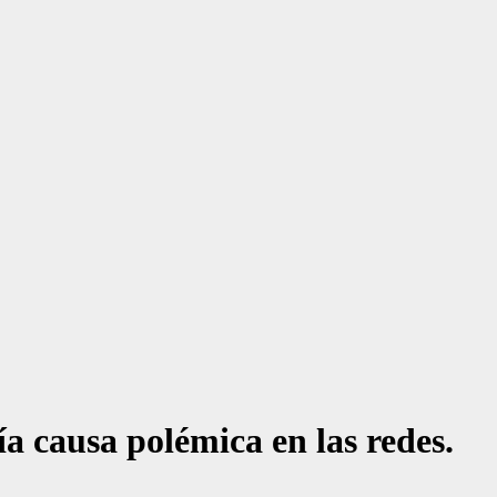
 causa polémica en las redes.