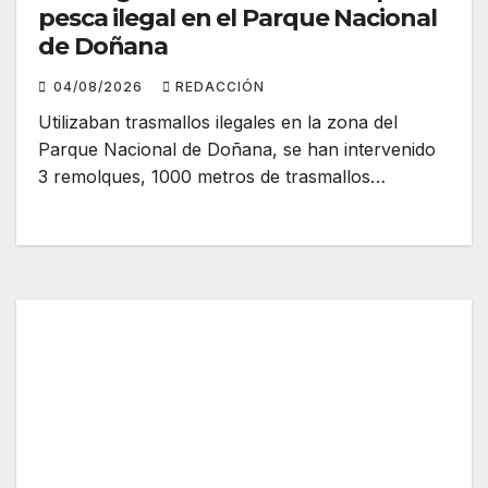
pesca ilegal en el Parque Nacional
de Doñana
04/08/2026
REDACCIÓN
Utilizaban trasmallos ilegales en la zona del
Parque Nacional de Doñana, se han intervenido
3 remolques, 1000 metros de trasmallos…