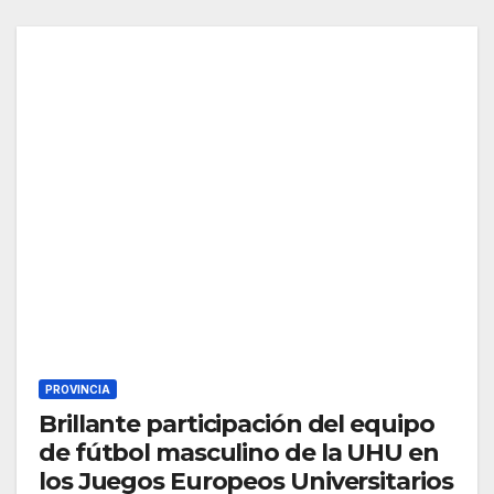
PROVINCIA
Brillante participación del equipo
de fútbol masculino de la UHU en
los Juegos Europeos Universitarios