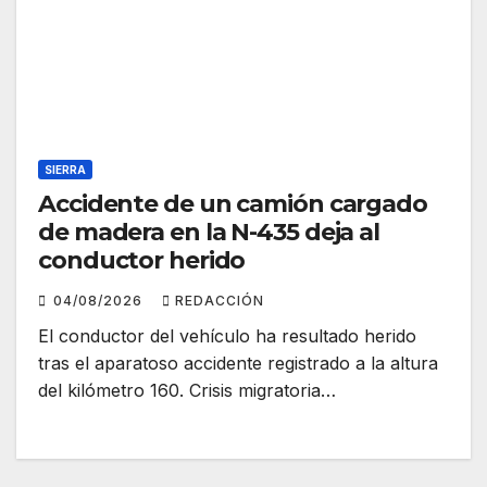
SIERRA
Accidente de un camión cargado
de madera en la N-435 deja al
conductor herido
04/08/2026
REDACCIÓN
El conductor del vehículo ha resultado herido
tras el aparatoso accidente registrado a la altura
del kilómetro 160. Crisis migratoria…