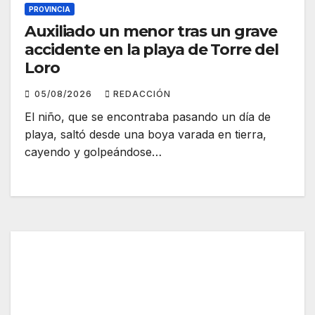
PROVINCIA
Auxiliado un menor tras un grave
accidente en la playa de Torre del
Loro
05/08/2026
REDACCIÓN
El niño, que se encontraba pasando un día de
playa, saltó desde una boya varada en tierra,
cayendo y golpeándose…