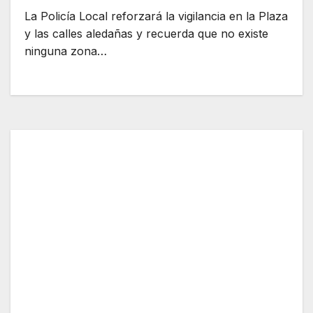
La Policía Local reforzará la vigilancia en la Plaza
y las calles aledañas y recuerda que no existe
ninguna zona…