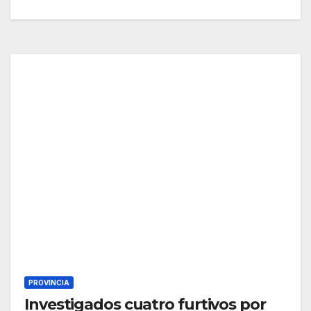
PROVINCIA
Investigados cuatro furtivos por