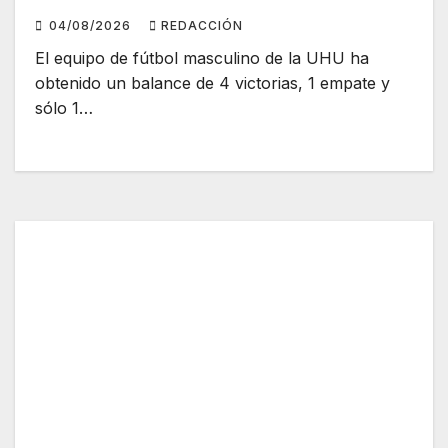
04/08/2026
REDACCIÓN
El equipo de fútbol masculino de la UHU ha
obtenido un balance de 4 victorias, 1 empate y
sólo 1…