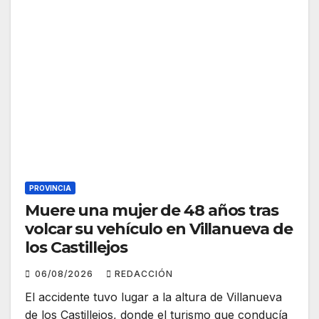
PROVINCIA
Muere una mujer de 48 años tras
volcar su vehículo en Villanueva de
los Castillejos
06/08/2026
REDACCIÓN
El accidente tuvo lugar a la altura de Villanueva
de los Castillejos, donde el turismo que conducía