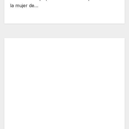
la mujer de…