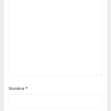
Nombre
*