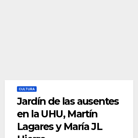
CULTURA
Jardín de las ausentes
en la UHU, Martín
Lagares y María JL