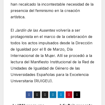
han recalcado la incontestable necesidad de la
presencia del feminismo en la creación
artística.
El
Jardín de las Ausentes
volvería a ser
protagonista en el marco de la celebración de
todos los actos impulsados desde la Dirección
de Igualdad por el 8 de Marzo, Día
Internacional de la Mujer. Allí se procedió a la
lectura del Manifiesto Institucional de la Red de
Unidades de Igualdad de Género de las
Universidades Españolas para la Excelencia
Universitaria (RUIGEU).