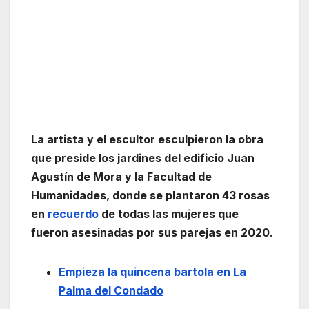
La artista y el escultor esculpieron la obra
que preside los jardines del edificio Juan
Agustín de Mora y la Facultad de
Humanidades, donde se plantaron 43 rosas
en
recuerdo
de todas las mujeres que
fueron asesinadas por sus parejas en 2020.
Empieza la quincena bartola en La
Palma del Condado