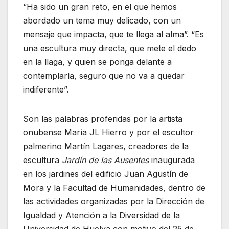
“Ha sido un gran reto, en el que hemos
abordado un tema muy delicado, con un
mensaje que impacta, que te llega al alma”. “Es
una escultura muy directa, que mete el dedo
en la llaga, y quien se ponga delante a
contemplarla, seguro que no va a quedar
indiferente”.
Son las palabras proferidas por la artista
onubense María JL Hierro y por el escultor
palmerino Martín Lagares, creadores de la
escultura
Jardín de las Ausentes
inaugurada
en los jardines del edificio Juan Agustín de
Mora y la Facultad de Humanidades, dentro de
las actividades organizadas por la Dirección de
Igualdad y Atención a la Diversidad de la