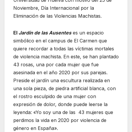
Universidad de Huelva con motivo del 25 de
Noviembre, Día Internacional por la
Eliminación de las Violencias Machistas.
El
Jardín de las Ausentes
es un espacio
simbólico en el campus de El Carmen que
quiere recordar a todas las víctimas mortales
de violencia machista. En este, se han plantado
43 rosas, una por cada mujer que fue
asesinada en el año 2020 por sus parejas.
Preside el jardín una escultura realizada en
una sola pieza, de piedra artificial blanca, con
el rostro esculpido de una mujer con
expresión de dolor, donde puede leerse la
leyenda: «Yo soy una de las 43 mujeres que
perdimos la vida en 2020 por violencia de
género en España».