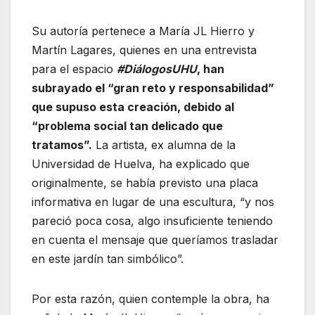
Su autoría pertenece a María JL Hierro y
Martín Lagares, quienes en una entrevista
para el espacio
#DiálogosUHU
, han
subrayado el “gran reto y responsabilidad”
que supuso esta creación, debido al
“problema social tan delicado que
tratamos”.
La artista, ex alumna de la
Universidad de Huelva, ha explicado que
originalmente, se había previsto una placa
informativa en lugar de una escultura, “y nos
pareció poca cosa, algo insuficiente teniendo
en cuenta el mensaje que queríamos trasladar
en este jardín tan simbólico”.
Por esta razón, quien contemple la obra, ha