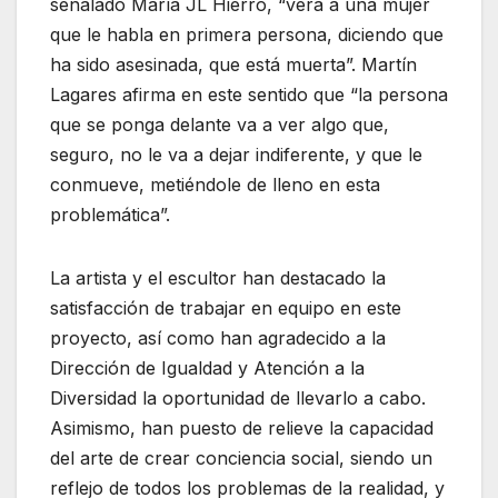
señalado María JL Hierro, “verá a una mujer
que le habla en primera persona, diciendo que
ha sido asesinada, que está muerta”. Martín
Lagares afirma en este sentido que “la persona
que se ponga delante va a ver algo que,
seguro, no le va a dejar indiferente, y que le
conmueve, metiéndole de lleno en esta
problemática”.
La artista y el escultor han destacado la
satisfacción de trabajar en equipo en este
proyecto, así como han agradecido a la
Dirección de Igualdad y Atención a la
Diversidad la oportunidad de llevarlo a cabo.
Asimismo, han puesto de relieve la capacidad
del arte de crear conciencia social, siendo un
reflejo de todos los problemas de la realidad, y