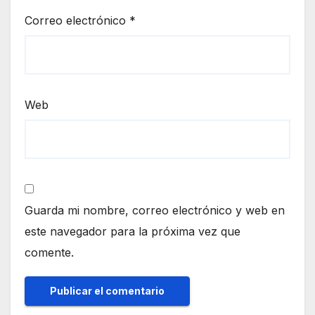
Correo electrónico
*
Web
Guarda mi nombre, correo electrónico y web en
este navegador para la próxima vez que
comente.