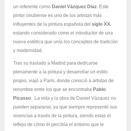
un referente como
Daniel Vázquez Díaz
. Este
pintor onubense es uno de los artistas más
influyentes de la pintura española del
siglo XX
,
estando considerado como el introductor de una
nueva estética que unía los conceptos de tradición
y modernidad.
Tras su traslado a Madrid para dedicarse
plenamente a la pintura y desarrollar un estilo
propio, viajó a París, donde conoció a artistas de
renombre entre los que se encontraba
Pablo
Picasso
. La vida y la obra de Daniel Vázquez no
pueden separarse, ya que siempre representó sus
vivencias a través de la pintura, siendo estas el
reflejo de cómo él percibía el entorno que le