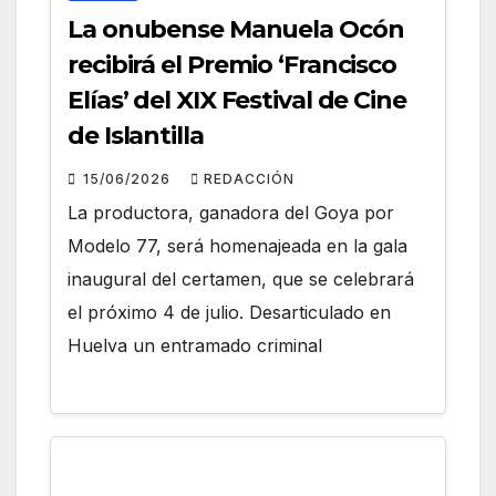
La onubense Manuela Ocón
recibirá el Premio ‘Francisco
Elías’ del XIX Festival de Cine
de Islantilla
15/06/2026
REDACCIÓN
La productora, ganadora del Goya por
Modelo 77, será homenajeada en la gala
inaugural del certamen, que se celebrará
el próximo 4 de julio. Desarticulado en
Huelva un entramado criminal