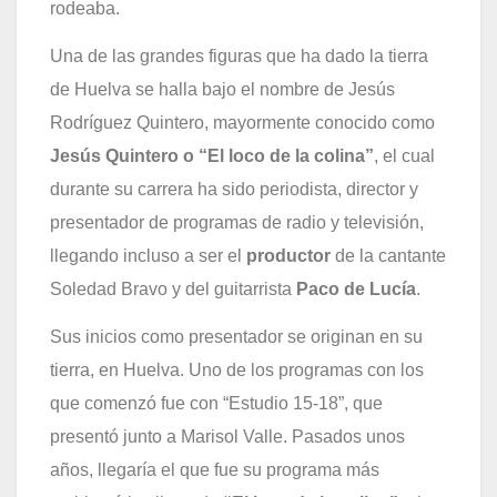
rodeaba.
Una de las grandes figuras que ha dado la tierra
de Huelva se halla bajo el nombre de Jesús
Rodríguez Quintero, mayormente conocido como
Jesús Quintero o “El loco de la colina”
, el cual
durante su carrera ha sido periodista, director y
presentador de programas de radio y televisión,
llegando incluso a ser el
productor
de la cantante
Soledad Bravo y del guitarrista
Paco de Lucía
.
Sus inicios como presentador se originan en su
tierra, en Huelva. Uno de los programas con los
que comenzó fue con “Estudio 15-18”, que
presentó junto a Marisol Valle. Pasados unos
años, llegaría el que fue su programa más