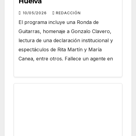
Huelva
10/05/2026
REDACCIÓN
El programa incluye una Ronda de
Guitarras, homenaje a Gonzalo Clavero,
lectura de una declaración institucional y
espectáculos de Rita Martín y María
Canea, entre otros. Fallece un agente en