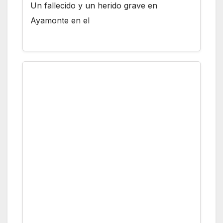
Un fallecido y un herido grave en
Ayamonte en el