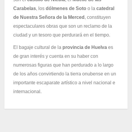
Carabelas
, los
dólmenes de Soto
o la
catedral
de Nuestra Señora de la Merced
, constituyen
espectaculares obras que son un reclamo de la
ciudad y un tesoro que perdurará en el tiempo.
El bagaje cultural de la
provincia de Huelva
es
de gran interés y cuenta en su haber con
numerosas figuras que han perdurado a lo largo
de los años convirtiendo la tierra onubense en un
importante escaparate artístico a nivel nacional e
internacional.