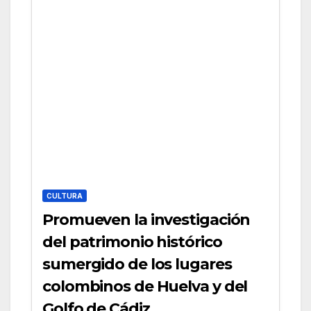
CULTURA
Promueven la investigación
del patrimonio histórico
sumergido de los lugares
colombinos de Huelva y del
Golfo de Cádiz