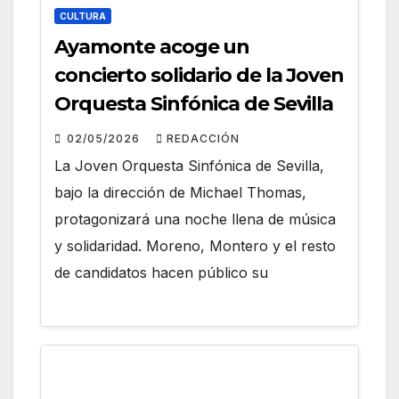
CULTURA
Ayamonte acoge un
concierto solidario de la Joven
Orquesta Sinfónica de Sevilla
02/05/2026
REDACCIÓN
La Joven Orquesta Sinfónica de Sevilla,
bajo la dirección de Michael Thomas,
protagonizará una noche llena de música
y solidaridad. Moreno, Montero y el resto
de candidatos hacen público su