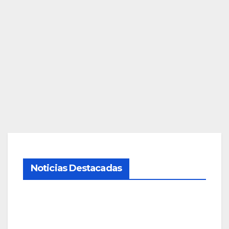
ANDALUCÍA
Noticias Destacadas