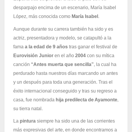
desparpajo encima de un escenario, María Isabel
López, más conocida como
María Isabel
.
Aunque durante su carrera también ha sido y es
actriz, presentadora y modelo, se catapultó a la
fama
a la edad de 9 años
tras ganar el festival de
Eurovisión Junior
en el año
2004
con su mítica
canción
“Antes muerta que sencilla”
, la cual ha
perdurado hasta nuestros días marcando un antes
y un después para toda una generación. Tras el
éxito internacional conseguido y tras su regreso a
casa, fue nombrada
hija predilecta de Ayamonte
,
su tierra natal.
La
pintura
siempre ha sido una de las corrientes
más expresivas del arte, en donde encontramos a