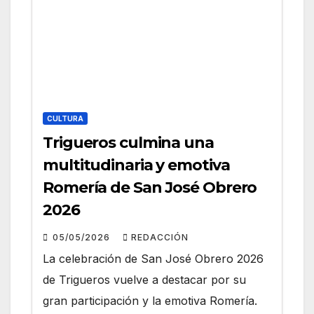
CULTURA
Trigueros culmina una
multitudinaria y emotiva
Romería de San José Obrero
2026
05/05/2026
REDACCIÓN
La celebración de San José Obrero 2026
de Trigueros vuelve a destacar por su
gran participación y la emotiva Romería.