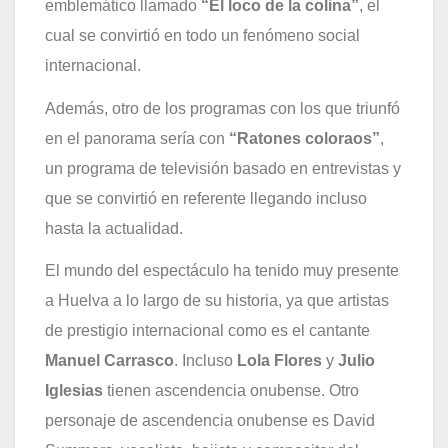
emblemático llamado
“El loco de la colina”
, el
cual se convirtió en todo un fenómeno social
internacional
.
Además, otro de los programas con los que triunfó
en el panorama sería con
“Ratones coloraos”
,
un programa de televisión basado en entrevistas y
que se convirtió en referente llegando incluso
hasta la actualidad.
El mundo del espectáculo ha tenido muy presente
a Huelva a lo largo de su historia, ya que artistas
de prestigio internacional como es el cantante
Manuel Carrasco
. Incluso
Lola Flores
y
Julio
Iglesias
tienen ascendencia onubense. Otro
personaje de ascendencia onubense es David