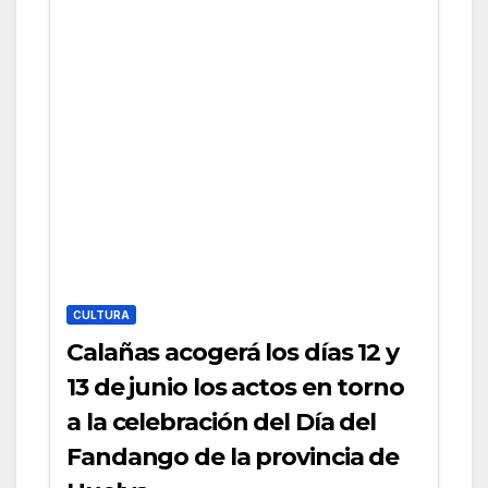
CULTURA
Calañas acogerá los días 12 y
13 de junio los actos en torno
a la celebración del Día del
Fandango de la provincia de