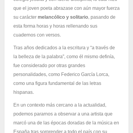
que el joven poeta abrazase con aún mayor fuerza
su carácter
melancólico y solitario
, pasando de
esta forma horas y horas rellenando sus
cuadernos con versos.
Tras años dedicados a la escritura y “a través de
la belleza de la palabra”, como él mismo definía,
fue considerado por otras grandes
personalidades, como Federico García Lorca,
como una figura fundamental de las letras
hispanas.
En un contexto más cercano a la actualidad,
podemos pararnos a observar a una artista que
marcó una de las épocas doradas de la música en
España tras sorprender a todo el país con su