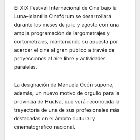
El XIX Festival Internacional de Cine bajo la
Luna–Islantilla Cinefórum se desarrollará
durante los meses de julio y agosto con una
amplia programación de largometrajes y
cortometrajes, manteniendo su apuesta por
acercar el cine al gran público a través de
proyecciones al aire libre y actividades
paralelas.
La designación de Manuela Ocón supone,
además, un nuevo motivo de orgullo para la
provincia de Huelva, que verá reconocida la
trayectoria de una de sus profesionales más
destacadas en el ámbito cultural y
cinematográfico nacional.