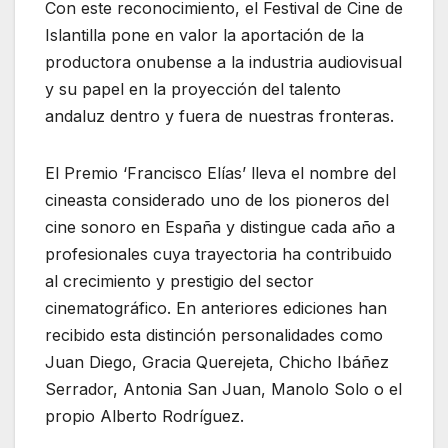
Con este reconocimiento, el Festival de Cine de
Islantilla pone en valor la aportación de la
productora onubense a la industria audiovisual
y su papel en la proyección del talento
andaluz dentro y fuera de nuestras fronteras.
El Premio ‘Francisco Elías’ lleva el nombre del
cineasta considerado uno de los pioneros del
cine sonoro en España y distingue cada año a
profesionales cuya trayectoria ha contribuido
al crecimiento y prestigio del sector
cinematográfico. En anteriores ediciones han
recibido esta distinción personalidades como
Juan Diego, Gracia Querejeta, Chicho Ibáñez
Serrador, Antonia San Juan, Manolo Solo o el
propio Alberto Rodríguez.