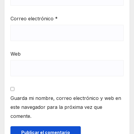
Correo electrónico
*
Web
Guarda mi nombre, correo electrónico y web en
este navegador para la próxima vez que
comente.