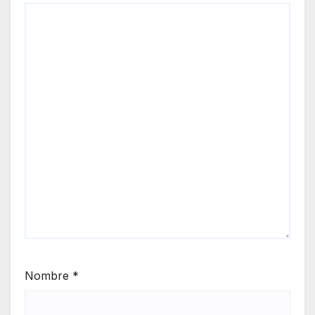
Nombre
*