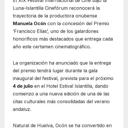
El XIX Festival Internacional de Cine bajo la
Luna–Islantilla Cinefórum reconocerá la
trayectoria de la productora onubense
Manuela Ocón
con la concesión del Premio
‘Francisco Elías’, uno de los galardones
honoríficos más destacados que entrega cada
año este certamen cinematográfico.
La organización ha anunciado que la entrega
del premio tendrá lugar durante la gala
inaugural del festival, prevista para el próximo
4 de julio
en el Hotel Estival Islantilla, dando
comienzo a una nueva edición de una de las
citas culturales más consolidadas del verano
andaluz.
Natural de Huelva, Ocón se ha convertido en