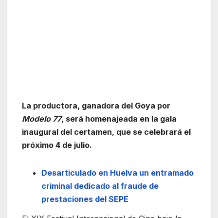
La productora, ganadora del Goya por
Modelo 77
, será homenajeada en la gala
inaugural del certamen, que se celebrará el
próximo 4 de julio.
Desarticulado en Huelva un entramado
criminal dedicado al fraude de
prestaciones del SEPE