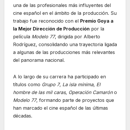
una de las profesionales más influyentes del
cine español en el ámbito de la producción. Su
trabajo fue reconocido con el
Premio Goya a
la Mejor Dirección de Producción
por la
película
Modelo 77
, dirigida por Alberto
Rodríguez, consolidando una trayectoria ligada
a algunas de las producciones más relevantes
del panorama nacional.
A lo largo de su carrera ha participado en
títulos como
Grupo 7
,
La isla mínima
,
El
hombre de las mil caras
,
Operación Camarón
o
Modelo 77
, formando parte de proyectos que
han marcado el cine español de las últimas
décadas.