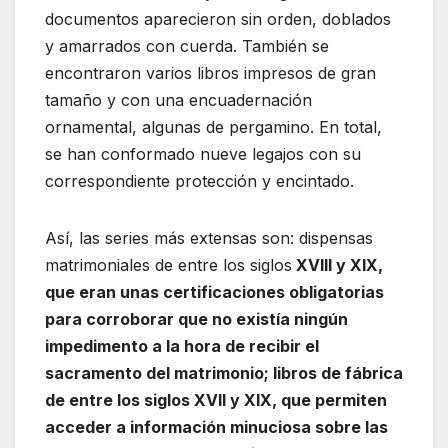
documentos aparecieron sin orden, doblados
y amarrados con cuerda. También se
encontraron varios libros impresos de gran
tamaño y con una encuadernación
ornamental, algunas de pergamino. En total,
se han conformado nueve legajos con su
correspondiente protección y encintado.
Así, las series más extensas son: dispensas
matrimoniales de entre los siglos
XVIII y XIX,
que eran unas certificaciones obligatorias
para corroborar que no existía ningún
impedimento a la hora de recibir el
sacramento del matrimonio; libros de fábrica
de entre los siglos XVII y XIX, que permiten
acceder a información minuciosa sobre las