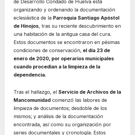
de Desarrollo Condado de Huelva está
organizando y ordenando la documentación
eclesiástica de la
Parroquia Santiago Apóstol
de Hinojos
, tras su reciente descubrimiento en
una habitación de la antigua casa del cura.
Estos documentos se encontraron en pésimas
condiciones de conservación,
el día 23 de
enero de 2020, por operarios municipales
cuando procedían a la limpieza de la
dependencia.
Tras el hallazgo, el
Servicio de Archivos de la
Mancomunidad
comenzó las labores de
limpieza de documentos; desdoble de los
mismos; y análisis de la documentación
encontrada, así como su organización por
series documentales y cronología. Estos