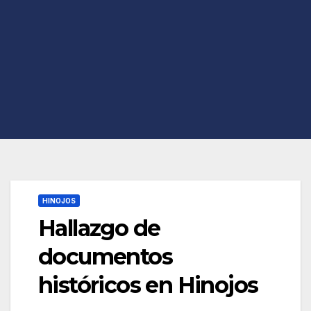
HINOJOS
Hallazgo de
documentos
históricos en Hinojos