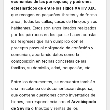
economías de las parroquias; y padrones
eclesiásticos de entre los siglos XVIII y XIX
,
que recogen en pequeños libretos y de forma
anual, todas las calles, casas de Hinojos y sus
habitantes. Estos son unos listados realizados
por los párrocos en los que se hacen constar
los feligreses que han cumplido con el
precepto pascual obligatorio de confesión y
comunión, aportando datos como la
composición en fechas concretas de las
familias, su domicilio, edad, ocupación, etc.
Entre los documentos, se encuentra también
una miscelánea de documentación dispersa,
que contiene cuestiones como inventarios de
bienes, correspondencia con el
Arzobispado
de Sevilla
o tributos y rentas de los