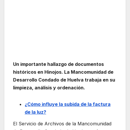
Un importante hallazgo de documentos
históricos en Hinojos. La Mancomunidad de
Desarrollo Condado de Huelva trabaja en su
limpieza, análisis y ordenación.
¿Cómo influye la subida de la factura
de la luz?
El Servicio de Archivos de la Mancomunidad