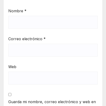
Nombre
*
Correo electrónico
*
Web
Guarda mi nombre, correo electrónico y web en