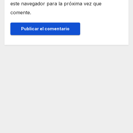
este navegador para la próxima vez que
comente.