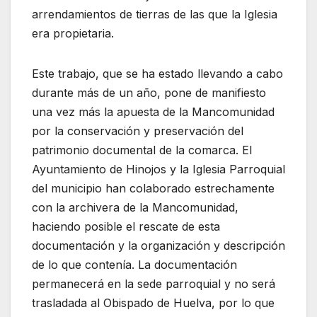
arrendamientos de tierras de las que la Iglesia
era propietaria.
Este trabajo, que se ha estado llevando a cabo
durante más de un año, pone de manifiesto
una vez más la apuesta de la Mancomunidad
por la conservación y preservación del
patrimonio documental de la comarca. El
Ayuntamiento de Hinojos y la Iglesia Parroquial
del municipio han colaborado estrechamente
con la archivera de la Mancomunidad,
haciendo posible el rescate de esta
documentación y la organización y descripción
de lo que contenía. La documentación
permanecerá en la sede parroquial y no será
trasladada al Obispado de Huelva, por lo que