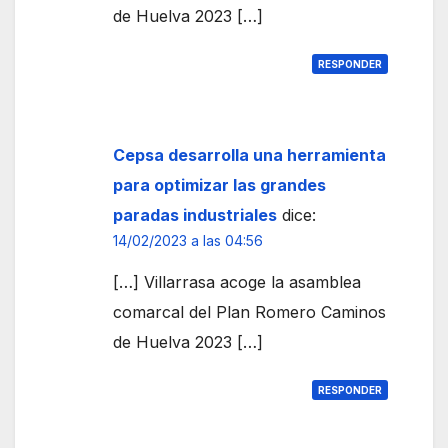
de Huelva 2023 […]
RESPONDER
Cepsa desarrolla una herramienta
para optimizar las grandes
paradas industriales
dice:
14/02/2023 a las 04:56
[…] Villarrasa acoge la asamblea
comarcal del Plan Romero Caminos
de Huelva 2023 […]
RESPONDER