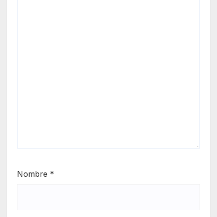
Nombre
*