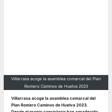
Villarrasa acoge la asamblea comarcal del Plan
Romero Caminos de Huelva 2023
Villarrasa acoge la asamblea comarcal del
Plan Romero Caminos de Huelva 2023.
Desde el propio consistorio han agradecido