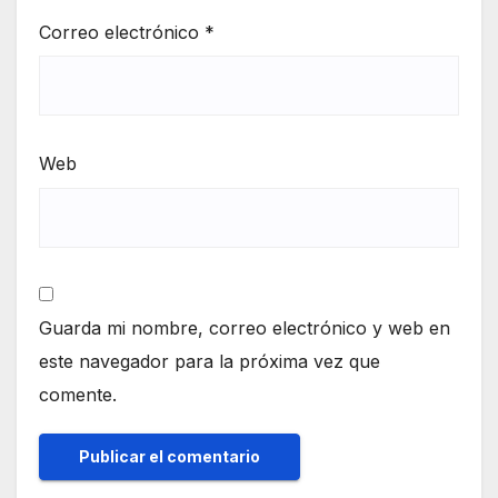
Correo electrónico
*
Web
Guarda mi nombre, correo electrónico y web en
este navegador para la próxima vez que
comente.