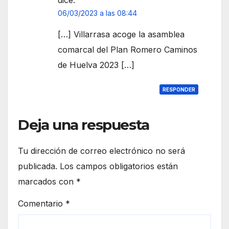
dice:
06/03/2023 a las 08:44
[…] Villarrasa acoge la asamblea
comarcal del Plan Romero Caminos
de Huelva 2023 […]
RESPONDER
Deja una respuesta
Tu dirección de correo electrónico no será
publicada.
Los campos obligatorios están
marcados con
*
Comentario
*