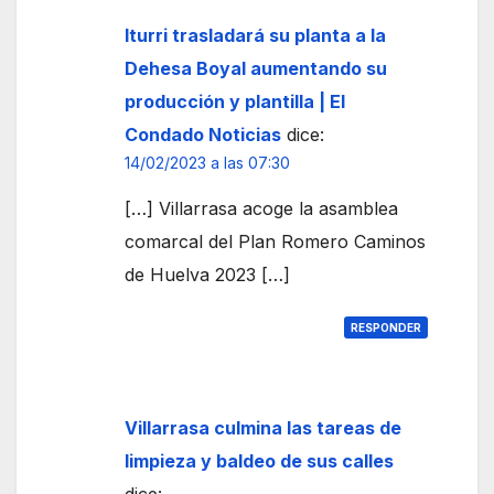
Iturri trasladará su planta a la
Dehesa Boyal aumentando su
producción y plantilla | El
Condado Noticias
dice:
14/02/2023 a las 07:30
[…] Villarrasa acoge la asamblea
comarcal del Plan Romero Caminos
de Huelva 2023 […]
RESPONDER
Villarrasa culmina las tareas de
limpieza y baldeo de sus calles