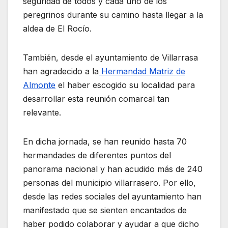
seguridad de todos y cada uno de los
peregrinos durante su camino hasta llegar a la
aldea de El Rocío.
También, desde el ayuntamiento de Villarrasa
han agradecido a la
Hermandad Matriz de
Almonte
el haber escogido su localidad para
desarrollar esta reunión comarcal tan
relevante.
En dicha jornada, se han reunido hasta 70
hermandades de diferentes puntos del
panorama nacional y han acudido más de 240
personas del municipio villarrasero. Por ello,
desde las redes sociales del ayuntamiento han
manifestado que se sienten encantados de
haber podido colaborar y ayudar a que dicho