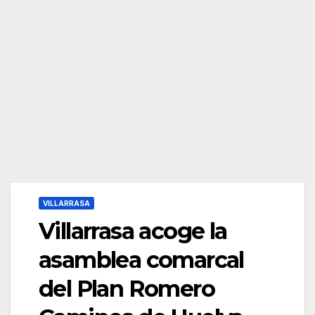
VILLARRASA
Villarrasa acoge la
asamblea comarcal
del Plan Romero