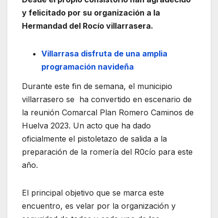
y felicitado por su organización a la
Hermandad del Rocío villarrasera.
Villarrasa disfruta de una amplia
programación navideña
Durante este fin de semana, el municipio
villarrasero se ha convertido en escenario de
la reunión Comarcal Plan Romero Caminos de
Huelva 2023. Un acto que ha dado
oficialmente el pistoletazo de salida a la
preparación de la romería del R0cío para este
año.
El principal objetivo que se marca este
encuentro, es velar por la organización y