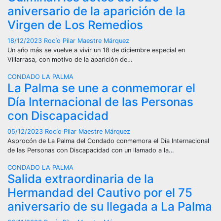
aniversario de la aparición de la
Virgen de Los Remedios
18/12/2023
Rocío Pilar Maestre Márquez
Un año más se vuelve a vivir un 18 de diciembre especial en
Villarrasa, con motivo de la aparición de…
CONDADO
LA PALMA
La Palma se une a conmemorar el
Día Internacional de las Personas
con Discapacidad
05/12/2023
Rocío Pilar Maestre Márquez
Asprocón de La Palma del Condado conmemora el Día Internacional
de las Personas con Discapacidad con un llamado a la…
CONDADO
LA PALMA
Salida extraordinaria de la
Hermandad del Cautivo por el 75
aniversario de su llegada a La Palma