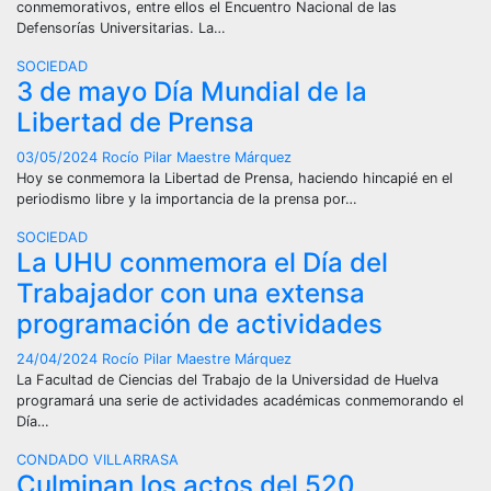
conmemorativos, entre ellos el Encuentro Nacional de las
Defensorías Universitarias. La…
SOCIEDAD
3 de mayo Día Mundial de la
Libertad de Prensa
03/05/2024
Rocío Pilar Maestre Márquez
Hoy se conmemora la Libertad de Prensa, haciendo hincapié en el
periodismo libre y la importancia de la prensa por…
SOCIEDAD
La UHU conmemora el Día del
Trabajador con una extensa
programación de actividades
24/04/2024
Rocío Pilar Maestre Márquez
La Facultad de Ciencias del Trabajo de la Universidad de Huelva
programará una serie de actividades académicas conmemorando el
Día…
CONDADO
VILLARRASA
Culminan los actos del 520