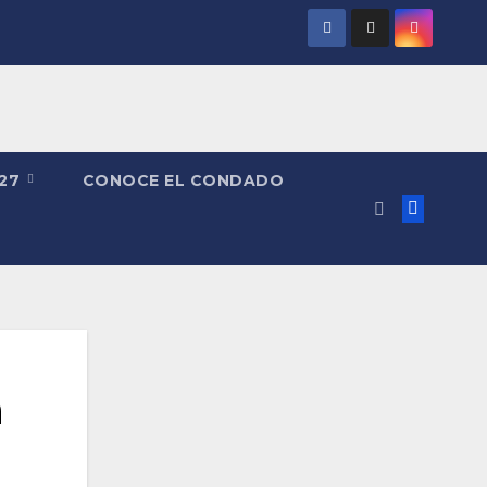
027
CONOCE EL CONDADO
a