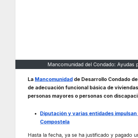
Mancomunidad del Condado: Ayudas par
La
Mancomunidad
de Desarrollo Condado de
de adecuación funcional básica de viviendas
personas mayores o personas con discapacid
Diputación y varias entidades impulsan 
Compostela
Hasta la fecha, ya se ha justificado y pagado 