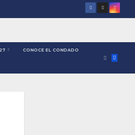
027
CONOCE EL CONDADO