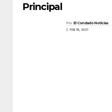
Principal
Por
El Condado Noticias
FEB 18, 2021