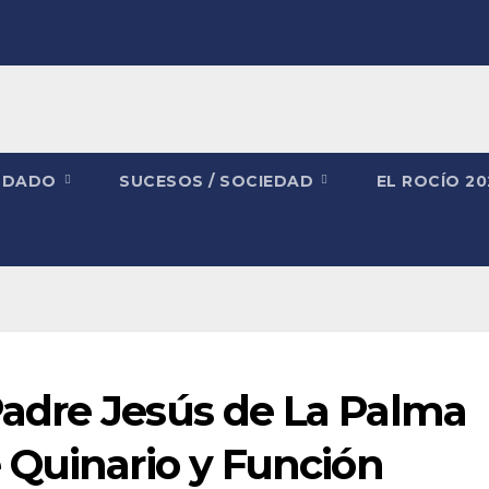
NDADO
SUCESOS / SOCIEDAD
EL ROCÍO 2
adre Jesús de La Palma
 Quinario y Función