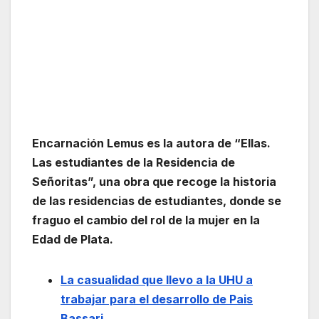
Encarnación Lemus es la autora de “Ellas.
Las estudiantes de la Residencia de
Señoritas”, una obra que recoge la historia
de las residencias de estudiantes, donde se
fraguo el cambio del rol de la mujer en la
Edad de Plata.
La casualidad que llevo a la UHU a
trabajar para el desarrollo de Pais
Bassari