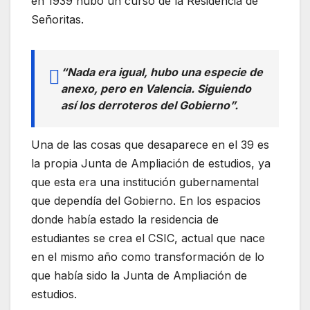
en 1939 hubo un curso de la Residencia de
Señoritas.
“Nada era igual, hubo una especie de
anexo, pero en Valencia. Siguiendo
así los derroteros del Gobierno”.
Una de las cosas que desaparece en el 39 es
la propia Junta de Ampliación de estudios, ya
que esta era una institución gubernamental
que dependía del Gobierno. En los espacios
donde había estado la residencia de
estudiantes se crea el CSIC, actual que nace
en el mismo año como transformación de lo
que había sido la Junta de Ampliación de
estudios.