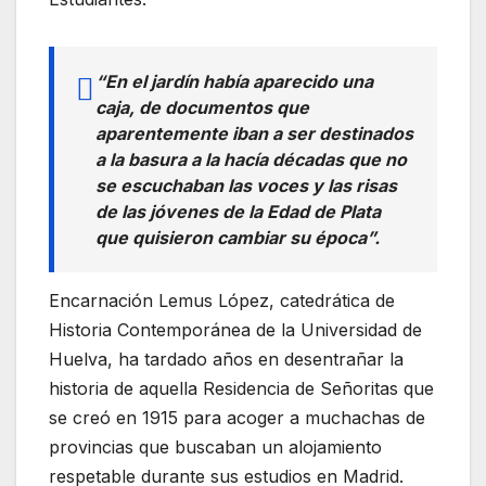
“En el jardín había aparecido una
caja, de documentos que
aparentemente iban a ser destinados
a la basura a la hacía décadas que no
se escuchaban las voces y las risas
de las jóvenes de la Edad de Plata
que quisieron cambiar su época”.
Encarnación Lemus López, catedrática de
Historia Contemporánea de la Universidad de
Huelva, ha tardado años en desentrañar la
historia de aquella Residencia de Señoritas que
se creó en 1915 para acoger a muchachas de
provincias que buscaban un alojamiento
respetable durante sus estudios en Madrid.