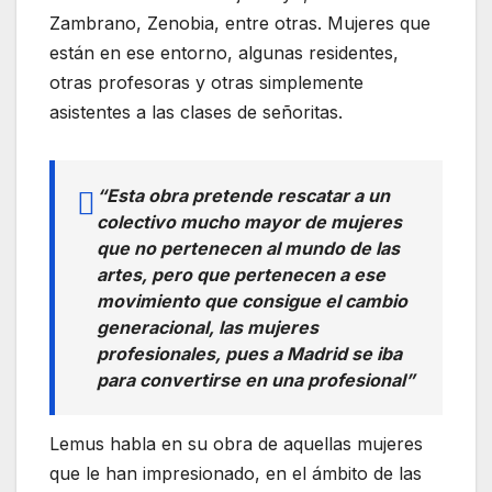
Zambrano, Zenobia, entre otras. Mujeres que
están en ese entorno, algunas residentes,
otras profesoras y otras simplemente
asistentes a las clases de señoritas.
“Esta obra pretende rescatar a un
colectivo mucho mayor de mujeres
que no pertenecen al mundo de las
artes, pero que pertenecen a ese
movimiento que consigue el cambio
generacional, las mujeres
profesionales, pues a Madrid se iba
para convertirse en una profesional”
Lemus habla en su obra de aquellas mujeres
que le han impresionado, en el ámbito de las