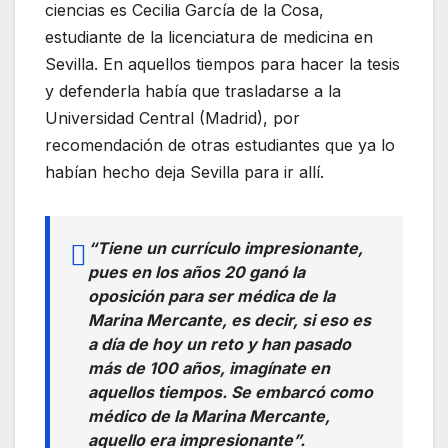
ciencias es Cecilia García de la Cosa,
estudiante de la licenciatura de medicina en
Sevilla. En aquellos tiempos para hacer la tesis
y defenderla había que trasladarse a la
Universidad Central (Madrid), por
recomendación de otras estudiantes que ya lo
habían hecho deja Sevilla para ir allí.
“Tiene un currículo impresionante,
pues en los años 20 ganó la
oposición para ser médica de la
Marina Mercante, es decir, si eso es
a día de hoy un reto y han pasado
más de 100 años, imagínate en
aquellos tiempos. Se embarcó como
médico de la Marina Mercante,
aquello era impresionante”.