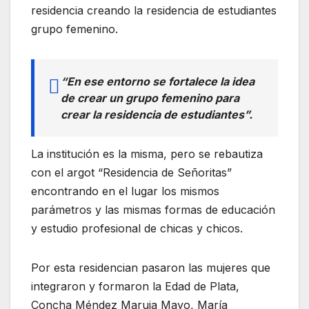
residencia creando la residencia de estudiantes
grupo femenino.
“En ese entorno se fortalece la idea
de crear un grupo femenino para
crear la residencia de estudiantes”.
La institución es la misma, pero se rebautiza
con el argot “Residencia de Señoritas”
encontrando en el lugar los mismos
parámetros y las mismas formas de educación
y estudio profesional de chicas y chicos.
Por esta residencian pasaron las mujeres que
integraron y formaron la Edad de Plata,
Concha Méndez Maruja Mayo, María