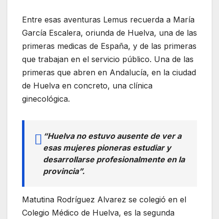
Entre esas aventuras Lemus recuerda a María
García Escalera, oriunda de Huelva, una de las
primeras medicas de España, y de las primeras
que trabajan en el servicio público. Una de las
primeras que abren en Andalucía, en la ciudad
de Huelva en concreto, una clínica
ginecológica.
“Huelva no estuvo ausente de ver a
esas mujeres pioneras estudiar y
desarrollarse profesionalmente en la
provincia”.
Matutina Rodríguez Alvarez se colegió en el
Colegio Médico de Huelva, es la segunda