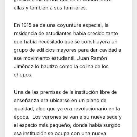
ellas y también a sus familiares.
En 1915 se da una coyuntura especial, la
residencia de estudiantes había crecido tanto
que había necesitado que se construyera un
grupo de edificios mayores para dar cavidad a
ese movimiento estudiantil. Juan Ramón
Jiménez lo bautizo como la colina de los
chopos.
Una de las premisas de la institución libre de
enseñanza era ubicarse en un plano de
igualdad, algo que ya era revolucionario en la
época. Los varones se van a su nueva sede y
el espacio más pequeño, donde había surgido
esa institución se ocupa con una nueva