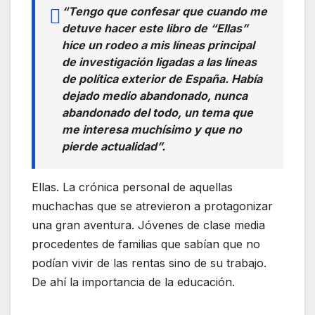
“Tengo que confesar que cuando me
detuve hacer este libro de “Ellas”
hice un rodeo a mis líneas principal
de investigación ligadas a las líneas
de política exterior de España. Había
dejado medio abandonado, nunca
abandonado del todo, un tema que
me interesa muchísimo y que no
pierde actualidad”.
Ellas. La crónica personal de aquellas
muchachas que se atrevieron a protagonizar
una gran aventura. Jóvenes de clase media
procedentes de familias que sabían que no
podían vivir de las rentas sino de su trabajo.
De ahí la importancia de la educación.