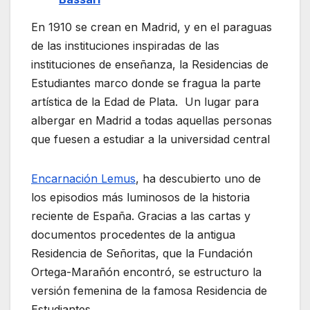
En 1910 se crean en Madrid, y en el paraguas
de las instituciones inspiradas de las
instituciones de enseñanza, la Residencias de
Estudiantes marco donde se fragua la parte
artística de la Edad de Plata. Un lugar para
albergar en Madrid a todas aquellas personas
que fuesen a estudiar a la universidad central
Encarnación Lemus
, ha descubierto uno de
los episodios más luminosos de la historia
reciente de España. Gracias a las cartas y
documentos procedentes de la antigua
Residencia de Señoritas, que la Fundación
Ortega-Marañón encontró, se estructuro la
versión femenina de la famosa Residencia de
Estudiantes.