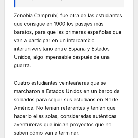
Zenobia Camprubí, fue otra de las estudiantes
que consigue en 1900 los pasajes más
baratos, para que las primeras españolas que
van a participar en un intercambio
interuniversitario entre España y Estados
Unidos, algo impensable después de una
guerra.
Cuatro estudiantes veinteañeras que se
marcharon a Estados Unidos en un barco de
soldados para seguir sus estudiaos en Norte
América. No tenían referentes y tenían que
hacerlo ellas solas, consideradas auténticas
aventureras que inician proyectos que no
saben cómo van a terminar.