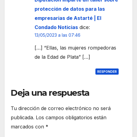
protección de datos para las
empresarias de Astarté | El
Condado Noticias
dice:
13/05/2023 a las 07:46
[…] “Ellas, las mujeres rompedoras
de la Edad de Plata” […]
RESPONDER
Deja una respuesta
Tu dirección de correo electrónico no será
publicada.
Los campos obligatorios están
marcados con
*