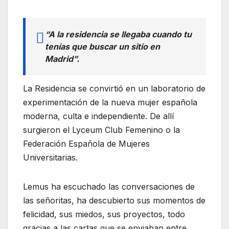
“A la residencia se llegaba cuando tu
tenías que buscar un sitio en
Madrid”.
La Residencia se convirtió en un laboratorio de
experimentación de la nueva mujer española
moderna, culta e independiente. De allí
surgieron el Lyceum Club Femenino o la
Federación Española de Mujeres
Universitarias.
Lemus ha escuchado las conversaciones de
las señoritas, ha descubierto sus momentos de
felicidad, sus miedos, sus proyectos, todo
gracias a las cartas que se enviaban entre