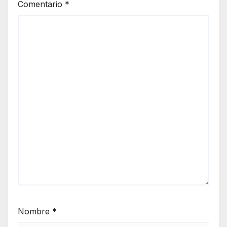
Comentario
*
Nombre
*