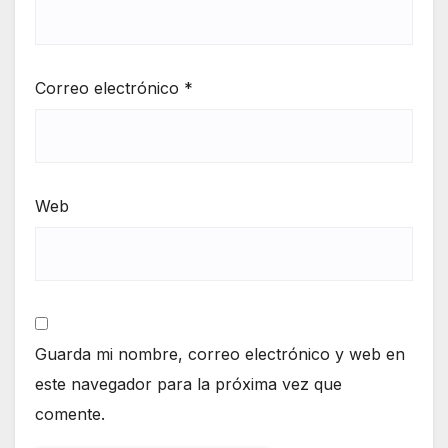
Correo electrónico
*
Web
Guarda mi nombre, correo electrónico y web en
este navegador para la próxima vez que
comente.