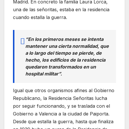
Madrid. En concreto la familia Laura Lorca,
una de las señoritas, estaba en la residencia
cuando estalla la guerra.
“En los primeros meses se intenta
mantener una cierta normalidad, que
a lo largo del tiempo se pierde, de
hecho, los edificios de la residencia
quedaron transformados en un
hospital militar”.
Igual que otros organismos afines al Gobierno
Republicano, la Residencia Señoritas lucha
por seguir funcionando, y se traslada con el
Gobierno a Valencia a la ciudad de Paiporta.
Desde que estalla la guerra, hasta que finaliza