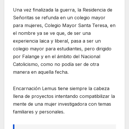
Una vez finalizada la guerra, la Residencia de
Señoritas se refunda en un colegio mayor
para mujeres, Colegio Mayor Santa Teresa, en
el nombre ya se ve que, de ser una
experiencia laica y liberal, pasa a ser un
colegio mayor para estudiantes, pero dirigido
por Falange y en el ámbito del Nacional
Catolicismo, como no podía ser de otra
manera en aquella fecha.
Encarnación Lemus tiene siempre la cabeza
llena de proyectos intentando compatibilizar la
mente de una mujer investigadora con temas
familiares y personales.