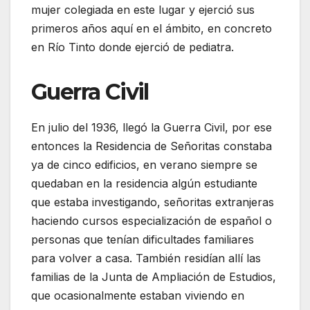
mujer colegiada en este lugar y ejerció sus
primeros años aquí en el ámbito, en concreto
en Río Tinto donde ejerció de pediatra.
Guerra Civil
En julio del 1936, llegó la Guerra Civil, por ese
entonces la Residencia de Señoritas constaba
ya de cinco edificios, en verano siempre se
quedaban en la residencia algún estudiante
que estaba investigando, señoritas extranjeras
haciendo cursos especialización de español o
personas que tenían dificultades familiares
para volver a casa. También residían allí las
familias de la Junta de Ampliación de Estudios,
que ocasionalmente estaban viviendo en