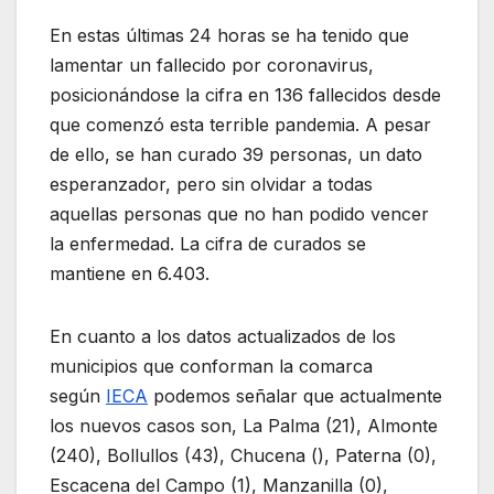
En estas últimas 24 horas se ha tenido que
lamentar un fallecido por coronavirus,
posicionándose la cifra en 136 fallecidos desde
que comenzó esta terrible pandemia. A pesar
de ello, se han curado 39 personas, un dato
esperanzador, pero sin olvidar a todas
aquellas personas que no han podido vencer
la enfermedad. La cifra de curados se
mantiene en 6.403.
En cuanto a los datos actualizados de los
municipios que conforman la comarca
según
IECA
podemos señalar que actualmente
los nuevos casos son, La Palma (21), Almonte
(240), Bollullos (43), Chucena (), Paterna (0),
Escacena del Campo (1), Manzanilla (0),