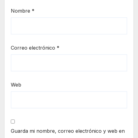
Nombre
*
Correo electrónico
*
Web
Guarda mi nombre, correo electrónico y web en