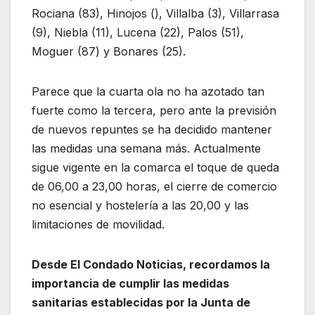
Rociana (83), Hinojos (), Villalba (3), Villarrasa
(9), Niebla (11), Lucena (22), Palos (51),
Moguer (87) y Bonares (25).
Parece que la cuarta ola no ha azotado tan
fuerte como la tercera, pero ante la previsión
de nuevos repuntes se ha decidido mantener
las medidas una semana más. Actualmente
sigue vigente en la comarca el toque de queda
de 06,00 a 23,00 horas, el cierre de comercio
no esencial y hostelería a las 20,00 y las
limitaciones de movilidad.
Desde El Condado Noticias, recordamos la
importancia de cumplir las medidas
sanitarias establecidas por la Junta de