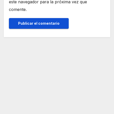
este navegador para la próxima vez que
comente.