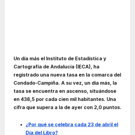
Un día más el Instituto de Estadística y
Cartografía de Andalucía (IECA), ha
registrado una nueva tasa en la comarca del
Condado-Campiña. A su vez, un día más, la
tasa se encuentra en ascenso, situándose
en 438,5 por cada cien mil habitantes. Una
cifra que supera a la de ayer con 2,0 puntos.
¿Por qué se celebra cada 23 de abril el
Día del Libro?