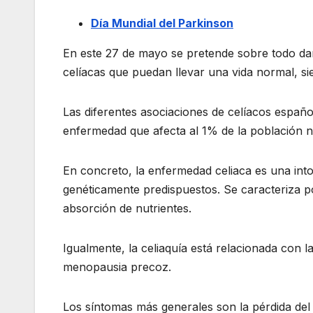
Día Mundial del Parkinson
En este 27 de mayo se pretende sobre todo dar
celíacas que puedan llevar una vida normal, s
Las diferentes asociaciones de celíacos españo
enfermedad que afecta al 1% de la población 
En concreto, la enfermedad celiaca es una into
genéticamente predispuestos. Se caracteriza po
absorción de nutrientes.
Igualmente, la celiaquía está relacionada con 
menopausia precoz.
Los síntomas más generales son la pérdida del