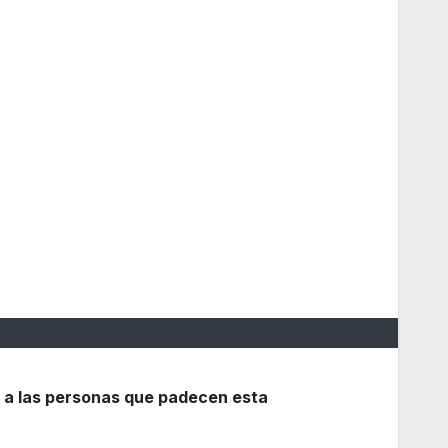
ar a las personas que padecen esta