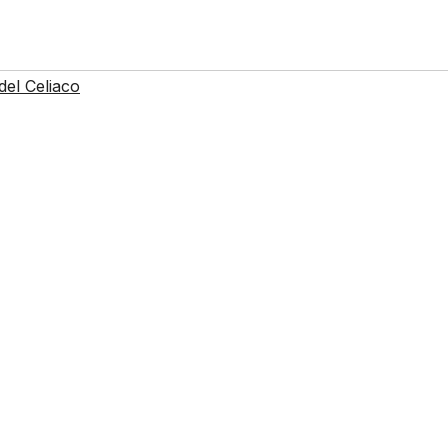
del Celiaco