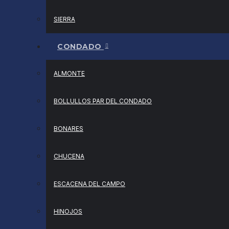
SIERRA
CONDADO
ALMONTE
BOLLULLOS PAR DEL CONDADO
BONARES
CHUCENA
ESCACENA DEL CAMPO
HINOJOS