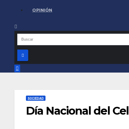
OPINIÓN
SOCIEDAD
Día Nacional del Cel