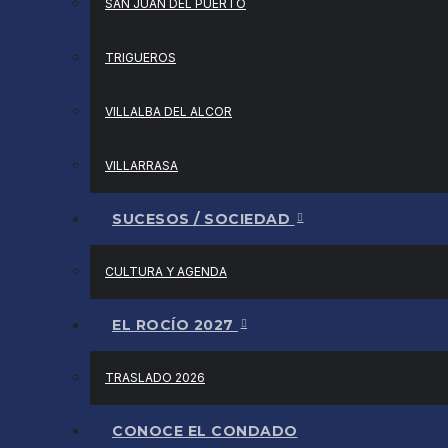
SAN JUAN DEL PUERTO
TRIGUEROS
VILLALBA DEL ALCOR
VILLARRASA
SUCESOS / SOCIEDAD
CULTURA Y AGENDA
EL ROCÍO 2027
TRASLADO 2026
CONOCE EL CONDADO