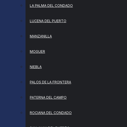
LA PALMA DEL CONDADO
LUCENA DEL PUERTO
MANZANILLA
MOGUER
NIEBLA
PALOS DE LA FRONTERA
PATERNA DEL CAMPO
ROCIANA DEL CONDADO