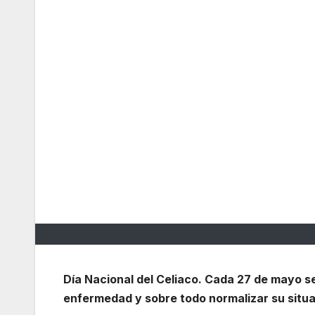
Día Nacional del Celiaco. Cada 27 de mayo se
enfermedad y sobre todo normalizar su situ