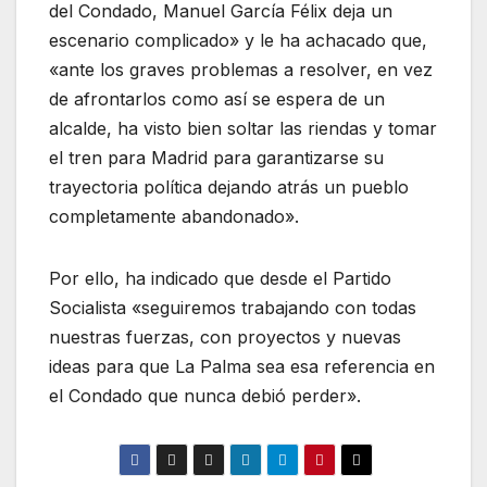
del Condado, Manuel García Félix deja un
escenario complicado» y le ha achacado que,
«ante los graves problemas a resolver, en vez
de afrontarlos como así se espera de un
alcalde, ha visto bien soltar las riendas y tomar
el tren para Madrid para garantizarse su
trayectoria política dejando atrás un pueblo
completamente abandonado».
Por ello, ha indicado que desde el Partido
Socialista «seguiremos trabajando con todas
nuestras fuerzas, con proyectos y nuevas
ideas para que La Palma sea esa referencia en
el Condado que nunca debió perder».