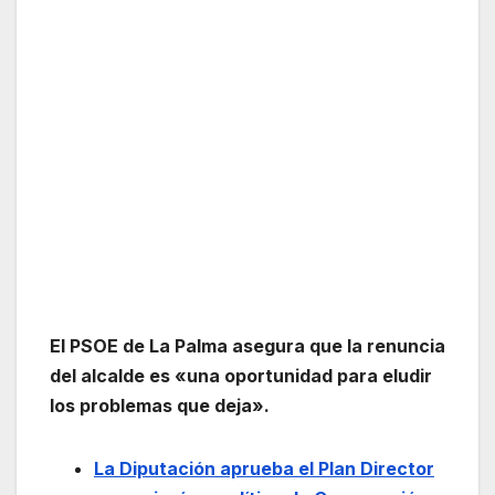
El PSOE de La Palma asegura que la renuncia
del alcalde es «una oportunidad para eludir
los problemas que deja».
La Diputación aprueba el Plan Director