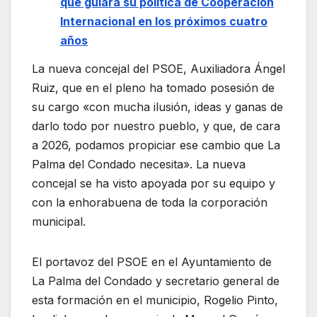
que guiará su política de Cooperación
Internacional en los próximos cuatro
años
La nueva concejal del PSOE, Auxiliadora Ángel
Ruiz, que en el pleno ha tomado posesión de
su cargo «con mucha ilusión, ideas y ganas de
darlo todo por nuestro pueblo, y que, de cara
a 2026, podamos propiciar ese cambio que La
Palma del Condado necesita». La nueva
concejal se ha visto apoyada por su equipo y
con la enhorabuena de toda la corporación
municipal.
El portavoz del PSOE en el Ayuntamiento de
La Palma del Condado y secretario general de
esta formación en el municipio, Rogelio Pinto,