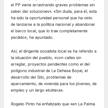
el PP viene arrastrando graves problemas sin
saber dar soluciones». «Sin duda, para él, esta
ha sido la oportunidad personal que ha visto
de lanzarse a la política nacional y abandonar
el barco local, que lo trae completamente
perdido», ha apuntado.
Así, el dirigente socialista local se ha referido a
la situación del pueblo, «con calles sin
arreglar, proyectos pendientes como el del
polígono industrial de La Dehesa Boyal, el
desarrollo del Silo, problemas de
aparcamiento, de vivienda para los jóvenes, de
empleo y un largo etcétera».
Rogelio Pinto ha enfatizado que «en La Palma