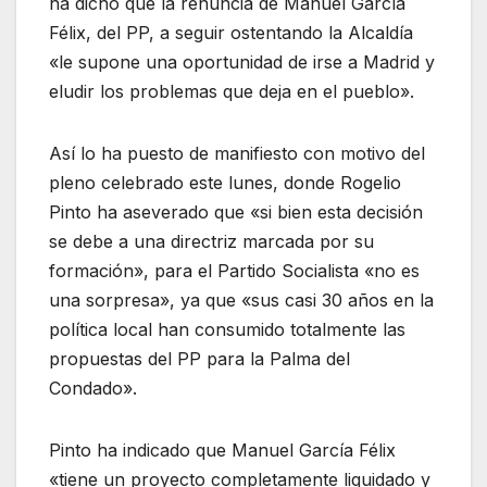
ha dicho que la renuncia de Manuel García
Félix, del PP, a seguir ostentando la Alcaldía
«le supone una oportunidad de irse a Madrid y
eludir los problemas que deja en el pueblo».
Así lo ha puesto de manifiesto con motivo del
pleno celebrado este lunes, donde Rogelio
Pinto ha aseverado que «si bien esta decisión
se debe a una directriz marcada por su
formación», para el Partido Socialista «no es
una sorpresa», ya que «sus casi 30 años en la
política local han consumido totalmente las
propuestas del PP para la Palma del
Condado».
Pinto ha indicado que Manuel García Félix
«tiene un proyecto completamente liquidado y