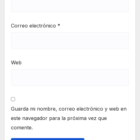
Correo electrónico
*
Web
Guarda mi nombre, correo electrónico y web en
este navegador para la próxima vez que
comente.