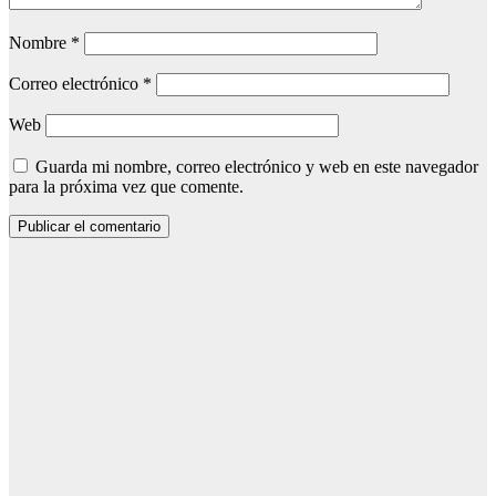
Nombre
*
Correo electrónico
*
Web
Guarda mi nombre, correo electrónico y web en este navegador
para la próxima vez que comente.