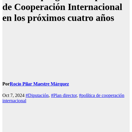
de Cooperación Internacional
en los próximos cuatro años
Por
Rocío Pilar Maestre Márquez
Oct 7, 2024
#Diputación
,
#Plan director
,
#política de cooperación
internacional