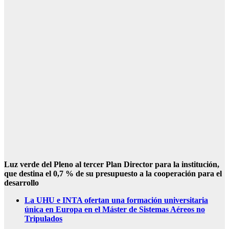
Luz verde del Pleno al
tercer Plan Director para la institución,
que destina el 0,7 % de su presupuesto a la cooperación para el
desarrollo
La UHU e INTA ofertan una formación universitaria
única en Europa en el Máster de Sistemas Aéreos no
Tripulados