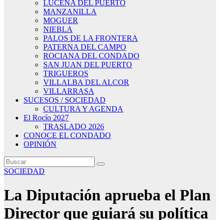
LUCENA DEL PUERTO
MANZANILLA
MOGUER
NIEBLA
PALOS DE LA FRONTERA
PATERNA DEL CAMPO
ROCIANA DEL CONDADO
SAN JUAN DEL PUERTO
TRIGUEROS
VILLALBA DEL ALCOR
VILLARRASA
SUCESOS / SOCIEDAD
CULTURA Y AGENDA
El Rocío 2027
TRASLADO 2026
CONOCE EL CONDADO
OPINIÓN
SOCIEDAD
La Diputación aprueba el Plan
Director que guiará su política