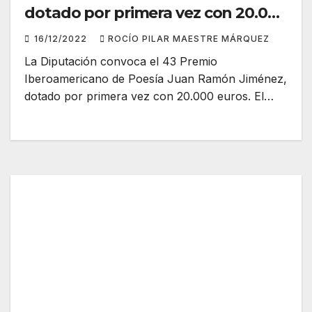
dotado por primera vez con 20.000
euros
16/12/2022
ROCÍO PILAR MAESTRE MÁRQUEZ
La Diputación convoca el 43 Premio
Iberoamericano de Poesía Juan Ramón Jiménez,
dotado por primera vez con 20.000 euros. El…