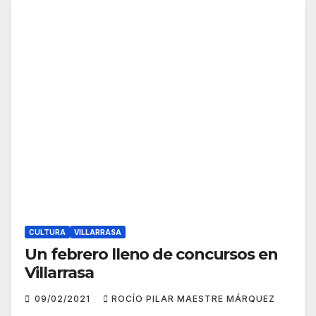
CULTURA
VILLARRASA
Un febrero lleno de concursos en
Villarrasa
09/02/2021
ROCÍO PILAR MAESTRE MÁRQUEZ