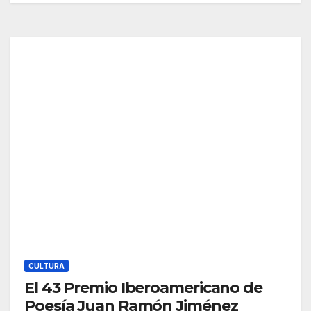
CULTURA
El 43 Premio Iberoamericano de
Poesía Juan Ramón Jiménez