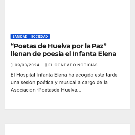
SANIDAD
SOCIEDAD
“Poetas de Huelva por la Paz”
llenan de poesía el Infanta Elena
09/03/2024
EL CONDADO NOTICIAS
El Hospital Infanta Elena ha acogido esta tarde
una sesión poética y musical a cargo de la
Asociación ‘Poetasde Huelva…