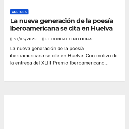
CULTURA
La nueva generación de la poesía
iberoamericana se cita en Huelva
21/05/2023
EL CONDADO NOTICIAS
La nueva generación de la poesía
iberoamericana se cita en Huelva. Con motivo de
la entrega del XLIII Premio Iberoamericano…