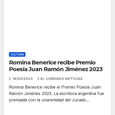
CULTURA
Romina Benerice recibe Premio
Poesía Juan Ramón Jiménez 2023
19/05/2023
EL CONDADO NOTICIAS
Romina Benerice recibe el Premio Poesía Juan
Ramón Jiménez 2023. La escritora argentina fue
premiada con la unanimidad del Jurado…