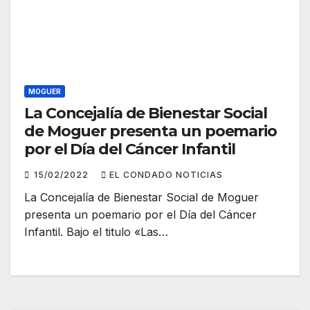
MOGUER
La Concejalía de Bienestar Social
de Moguer presenta un poemario
por el Día del Cáncer Infantil
15/02/2022
EL CONDADO NOTICIAS
La Concejalía de Bienestar Social de Moguer
presenta un poemario por el Día del Cáncer
Infantil. Bajo el titulo «Las…