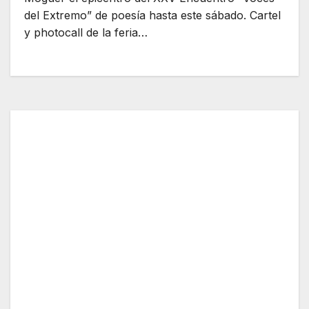
del Extremo” de poesía hasta este sábado. Cartel
y photocall de la feria…