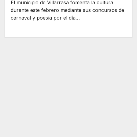
El municipio de Villarrasa fomenta la cultura
durante este febrero mediante sus concursos de
carnaval y poesía por el día…