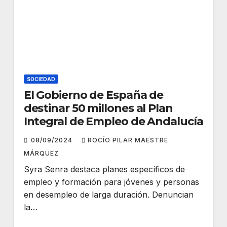
SOCIEDAD
El Gobierno de España de
destinar 50 millones al Plan
Integral de Empleo de Andalucía
08/09/2024
ROCÍO PILAR MAESTRE
MÁRQUEZ
Syra Senra destaca planes específicos de
empleo y formación para jóvenes y personas
en desempleo de larga duración. Denuncian
la…