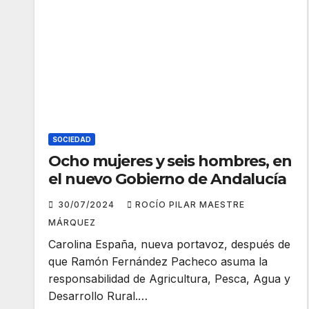
SOCIEDAD
Ocho mujeres y seis hombres, en
el nuevo Gobierno de Andalucía
30/07/2024
ROCÍO PILAR MAESTRE
MÁRQUEZ
Carolina España, nueva portavoz, después de
que Ramón Fernández Pacheco asuma la
responsabilidad de Agricultura, Pesca, Agua y
Desarrollo Rural.…