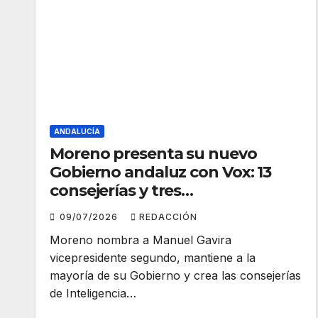
ANDALUCÍA
Moreno presenta su nuevo
Gobierno andaluz con Vox: 13
consejerías y tres
vicepresidencias
09/07/2026
REDACCIÓN
Moreno nombra a Manuel Gavira
vicepresidente segundo, mantiene a la
mayoría de su Gobierno y crea las consejerías
de Inteligencia…