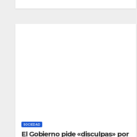
SOCIEDAD
El Gobierno pide «disculpas» por