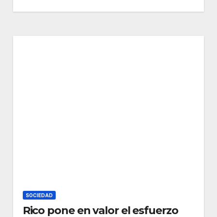
SOCIEDAD
Rico pone en valor el esfuerzo