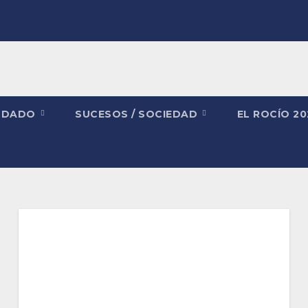
NDADO
SUCESOS / SOCIEDAD
EL ROCÍO 2