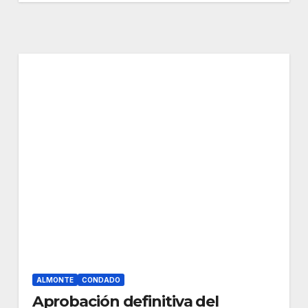
ALMONTE
CONDADO
Aprobación definitiva del