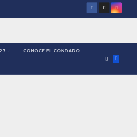
027
CONOCE EL CONDADO