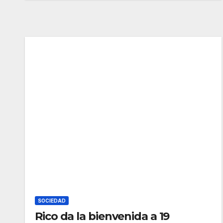
SOCIEDAD
Rico da la bienvenida a 19