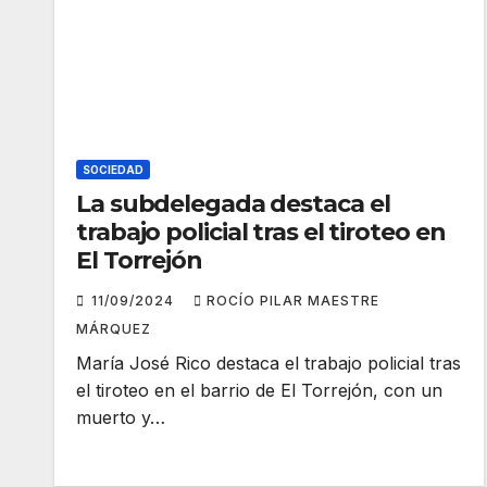
SOCIEDAD
La subdelegada destaca el
trabajo policial tras el tiroteo en
El Torrejón
11/09/2024
ROCÍO PILAR MAESTRE
MÁRQUEZ
María José Rico destaca el trabajo policial tras
el tiroteo en el barrio de El Torrejón, con un
muerto y…