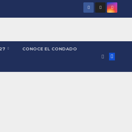
027
CONOCE EL CONDADO