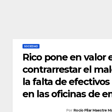
SOCIEDAD
Rico pone en valor 
contrarrestar el mal
la falta de efectivos
en las oficinas de 
Por
Rocío Pilar Maestre 