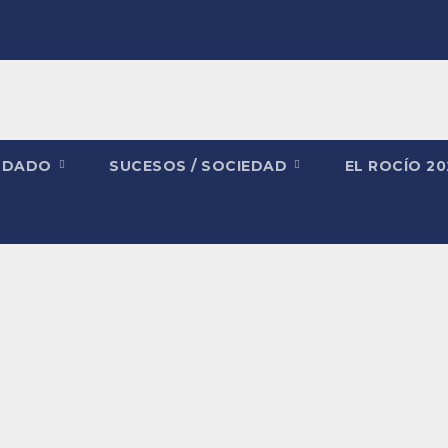
NDADO
SUCESOS / SOCIEDAD
EL ROCÍO 2