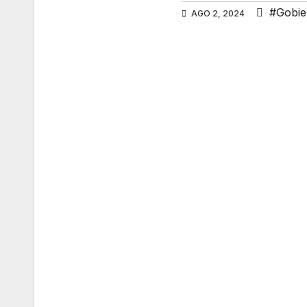
#Gobie
AGO 2, 2024