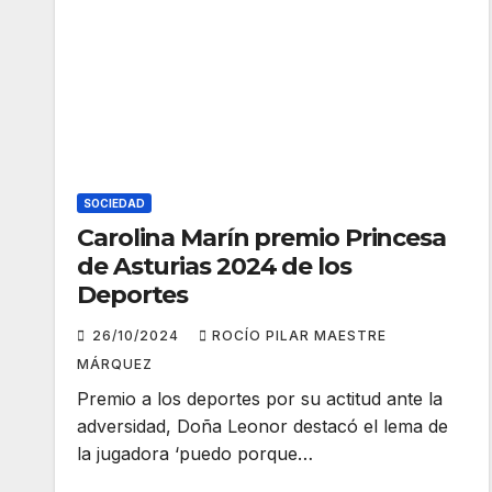
SOCIEDAD
Carolina Marín premio Princesa
de Asturias 2024 de los
Deportes
26/10/2024
ROCÍO PILAR MAESTRE
MÁRQUEZ
Premio a los deportes por su actitud ante la
adversidad, Doña Leonor destacó el lema de
la jugadora ‘puedo porque…