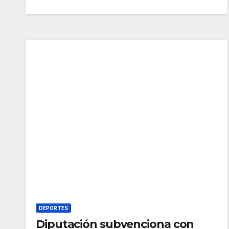
DEPORTES
Diputación subvenciona con