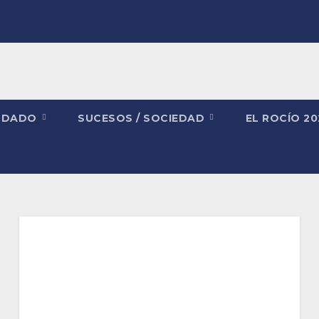
NDADO
SUCESOS / SOCIEDAD
EL ROCÍO 2