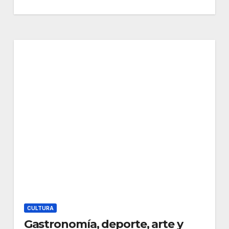
CULTURA
Gastronomía, deporte, arte y