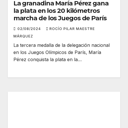
La granadina María Pérez gana
la plata en los 20 kilómetros
marcha de los Juegos de París
02/08/2024
ROCÍO PILAR MAESTRE
MÁRQUEZ
La tercera medalla de la delegación nacional
en los Juegos Olímpicos de París, María
Pérez conquista la plata en la…