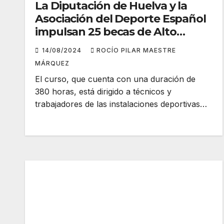
La Diputación de Huelva y la
Asociación del Deporte Español
impulsan 25 becas de Alto
Rendimiento Digital
14/08/2024
ROCÍO PILAR MAESTRE
MÁRQUEZ
El curso, que cuenta con una duración de
380 horas, está dirigido a técnicos y
trabajadores de las instalaciones deportivas…