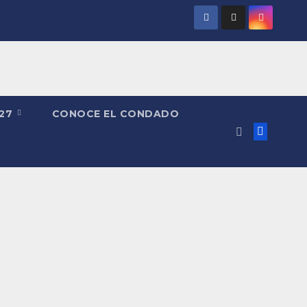
027
CONOCE EL CONDADO