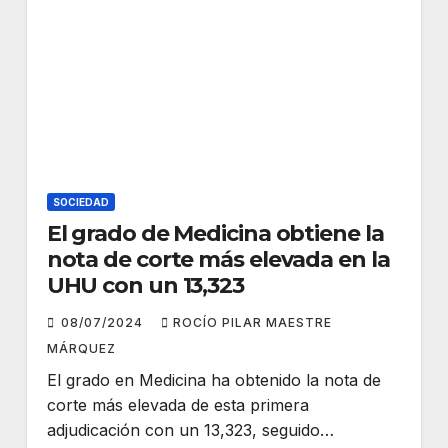
SOCIEDAD
El grado de Medicina obtiene la
nota de corte más elevada en la
UHU con un 13,323
08/07/2024
ROCÍO PILAR MAESTRE
MÁRQUEZ
El grado en Medicina ha obtenido la nota de
corte más elevada de esta primera
adjudicación con un 13,323, seguido…