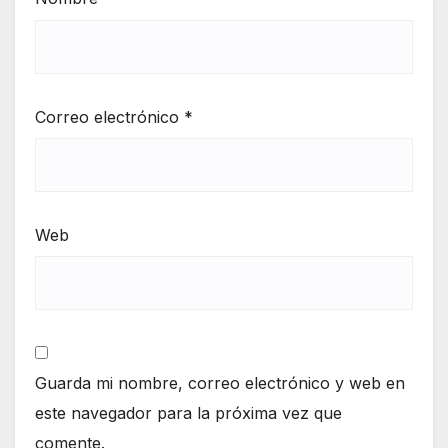
Correo electrónico
*
Web
Guarda mi nombre, correo electrónico y web en
este navegador para la próxima vez que
comente.