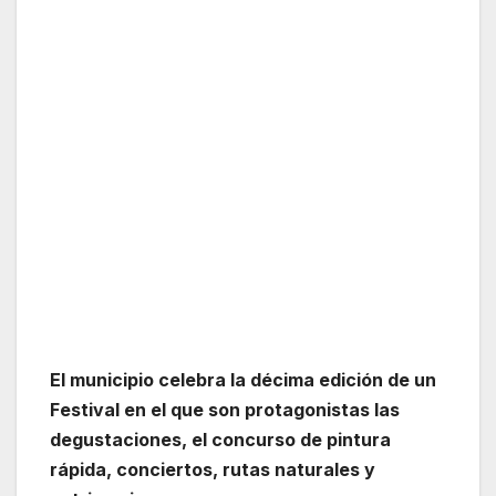
El municipio celebra la décima edición de un
Festival en el que son protagonistas las
degustaciones, el concurso de pintura
rápida, conciertos, rutas naturales y