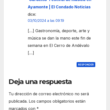
Ayamonte | El Condado Noticias
dice:
03/10/2024 a las 09:19
[…] Gastronomía, deporte, arte y
música se dan la mano este fin de
semana en El Cerro de Andévalo
[…]
RESPONDER
Deja una respuesta
Tu dirección de correo electrónico no será
publicada.
Los campos obligatorios están
marcados con
*