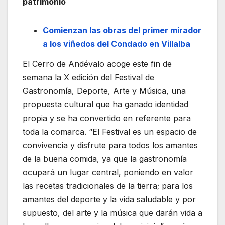
patrimonio
Comienzan las obras del primer mirador
a los viñedos del Condado en Villalba
El Cerro de Andévalo acoge este fin de
semana la X edición del Festival de
Gastronomía, Deporte, Arte y Música, una
propuesta cultural que ha ganado identidad
propia y se ha convertido en referente para
toda la comarca. “El Festival es un espacio de
convivencia y disfrute para todos los amantes
de la buena comida, ya que la gastronomía
ocupará un lugar central, poniendo en valor
las recetas tradicionales de la tierra; para los
amantes del deporte y la vida saludable y por
supuesto, del arte y la música que darán vida a