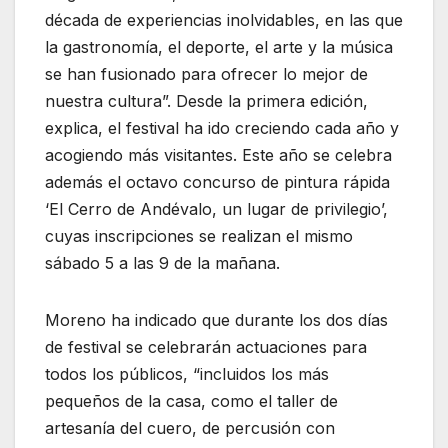
década de experiencias inolvidables, en las que
la gastronomía, el deporte, el arte y la música
se han fusionado para ofrecer lo mejor de
nuestra cultura”. Desde la primera edición,
explica, el festival ha ido creciendo cada año y
acogiendo más visitantes. Este año se celebra
además el octavo concurso de pintura rápida
‘El Cerro de Andévalo, un lugar de privilegio’,
cuyas inscripciones se realizan el mismo
sábado 5 a las 9 de la mañana.
Moreno ha indicado que durante los dos días
de festival se celebrarán actuaciones para
todos los públicos, “incluidos los más
pequeños de la casa, como el taller de
artesanía del cuero, de percusión con