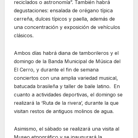
reciclados o astronomía”. También habrá
degustaciones: ensalada de orégano típica
cerreña, dulces típicos y paella, además de
una concentración y exposición de vehículos
clásicos.
Ambos días habrá diana de tamborileros y el
domingo de la Banda Municipal de Música del
El Cerro, y durante el fin de semana
conciertos con una amplia variedad musical,
batucada brasileña y taller de baile latino. En
cuanto a actividades deportivas, el domingo se
realizará la ‘Ruta de la rivera’, durante la que
visitan restos de antiguos molinos de agua.
Asimismo, el sábado se realizará una visita al
Museo etnográfico y se inaugurará la