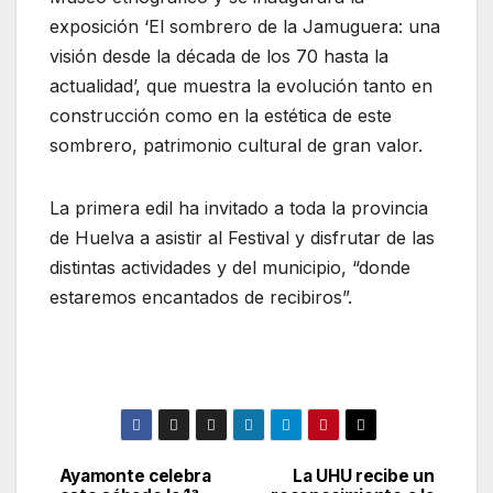
exposición ‘El sombrero de la Jamuguera: una
visión desde la década de los 70 hasta la
actualidad’, que muestra la evolución tanto en
construcción como en la estética de este
sombrero, patrimonio cultural de gran valor.
La primera edil ha invitado a toda la provincia
de Huelva a asistir al Festival y disfrutar de las
distintas actividades y del municipio, “donde
estaremos encantados de recibiros”.
Ayamonte celebra
La UHU recibe un
Navegación