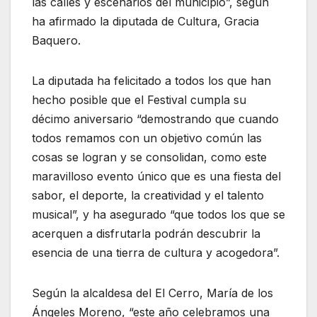
las calles y escenarios del municipio”, según
ha afirmado la diputada de Cultura, Gracia
Baquero.
La diputada ha felicitado a todos los que han
hecho posible que el Festival cumpla su
décimo aniversario “demostrando que cuando
todos remamos con un objetivo común las
cosas se logran y se consolidan, como este
maravilloso evento único que es una fiesta del
sabor, el deporte, la creatividad y el talento
musical”, y ha asegurado “que todos los que se
acerquen a disfrutarla podrán descubrir la
esencia de una tierra de cultura y acogedora”.
Según la alcaldesa del El Cerro, María de los
Ángeles Moreno, “este año celebramos una