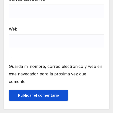
Web
Guarda mi nombre, correo electrónico y web en
este navegador para la próxima vez que
comente.