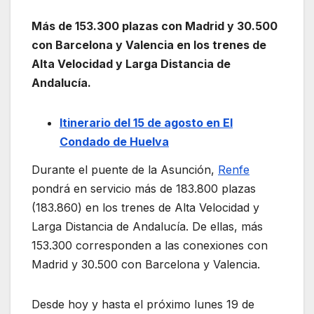
Más de 153.300 plazas con Madrid y 30.500
con Barcelona y Valencia en los trenes de
Alta Velocidad y Larga Distancia de
Andalucía.
Itinerario del 15 de agosto en El
Condado de Huelva
Durante el puente de la Asunción,
Renfe
pondrá en servicio más de 183.800 plazas
(183.860) en los trenes de Alta Velocidad y
Larga Distancia de Andalucía. De ellas, más
153.300 corresponden a las conexiones con
Madrid y 30.500 con Barcelona y Valencia.
Desde hoy y hasta el próximo lunes 19 de