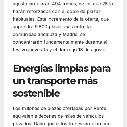
agosto circularán 494 trenes, de los que 28 lo
harán reforzados con el doble de plazas
habituales. Este incremento de la oferta, que
supondrá 9.800 plazas más entre la
comunidad andaluza y Madrid, se
concentrarán fundamentalmente durante el
festivo jueves 15 y el domingo 18 de agosto.
Energías limpias para
un transporte más
sostenible
Los millones de plazas ofertadas por Renfe
equivalen a decenas de miles de vehículos
privados. Dado que estos trenes circulan con