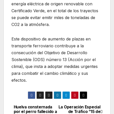
energía eléctrica de origen renovable con
Certificado Verde, en el total de los trayectos
se puede evitar emitir miles de toneladas de
CO2 a la atmósfera.
Este dispositivo de aumento de plazas en
transporte ferroviario contribuye a la
consecución del Objetivo de Desarrollo
Sostenible (ODS) número 13 (Acción por el
clima), que insta a adoptar medidas urgentes
para combatir el cambio climático y sus
efectos.
Huelva consternada
La Operación Especial
Navegación
por el perro fallecido a
de Tráfico “15 de