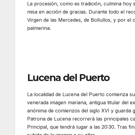
La procesión, como es tradición, culmina hoy so
misa en acción de gracias. Durante todo el rec
Virgen de las Mercedes, de Bollullos, y por el 
palmerina.
Lucena del Puerto
La localidad de Lucena del Puerto comienza su
venerada imagen mariana, antigua titular del 
anónima de comienzos del siglo XVI y guarda gr
Patrona de Lucena recorrerá las principales ca
Principal, que tendrá lugar a las 20:30. Tras fi