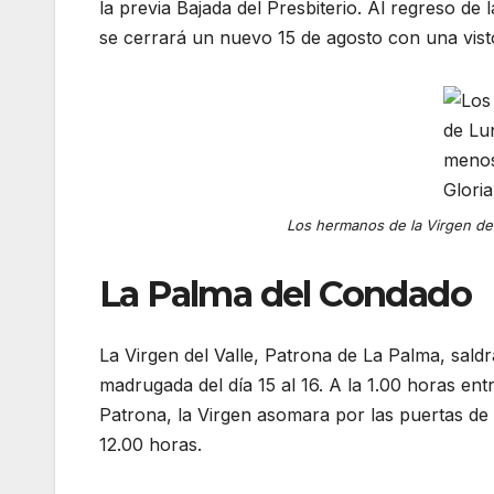
la previa Bajada del Presbiterio. Al regreso de 
se cerrará un nuevo 15 de agosto con una vistos
Los hermanos de la Virgen de
La Palma del Condado
La Virgen del Valle, Patrona de La Palma, saldr
madrugada del día 15 al 16. A la 1.00 horas entr
Patrona, la Virgen asomara por las puertas de l
12.00 horas.