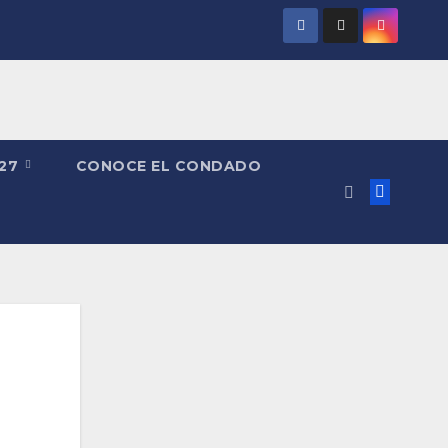
027
CONOCE EL CONDADO