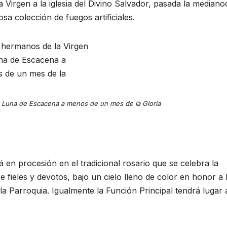
la Virgen a la iglesia del Divino Salvador, pasada la mediano
a colección de fuegos artificiales.
 Luna de Escacena a menos de un mes de la Gloria
á en procesión en el tradicional rosario que se celebra la
e fieles y devotos, bajo un cielo lleno de color en honor a 
a Parroquia. Igualmente la Función Principal tendrá lugar 