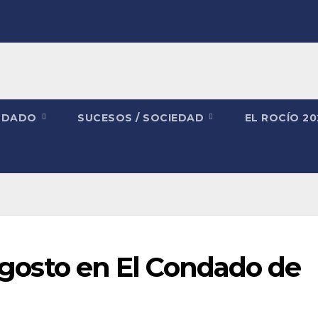
NDADO
SUCESOS / SOCIEDAD
EL ROCÍO 2
 agosto en El Condado de