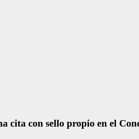
 cita con sello propio en el Co