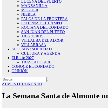
LUCENA DEL PUERTO
MANZANILLA
MOGUER
NIEBLA
PALOS DE LA FRONTERA
PATERNA DEL CAMPO
ROCIANA DEL CONDADO
SAN JUAN DEL PUERTO
TRIGUEROS
VILLALBA DEL ALCOR
VILLARRASA
SUCESOS / SOCIEDAD
CULTURA Y AGENDA
El Rocío 2027
TRASLADO 2026
CONOCE EL CONDADO
OPINIÓN
ALMONTE
CONDADO
La Semana Santa de Almonte una