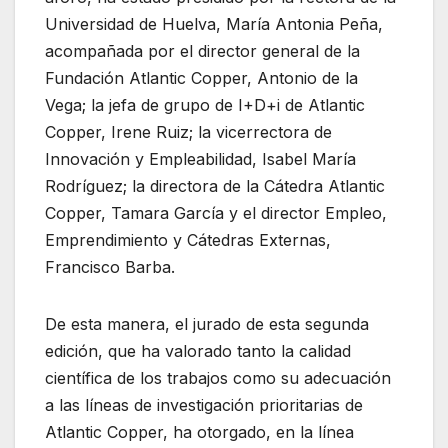
Universidad de Huelva, María Antonia Peña,
acompañada por el director general de la
Fundación Atlantic Copper, Antonio de la
Vega; la jefa de grupo de I+D+i de Atlantic
Copper, Irene Ruiz; la vicerrectora de
Innovación y Empleabilidad, Isabel María
Rodríguez; la directora de la Cátedra Atlantic
Copper, Tamara García y el director Empleo,
Emprendimiento y Cátedras Externas,
Francisco Barba.
De esta manera, el jurado de esta segunda
edición, que ha valorado tanto la calidad
científica de los trabajos como su adecuación
a las líneas de investigación prioritarias de
Atlantic Copper, ha otorgado, en la línea