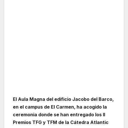
El Aula Magna del edificio Jacobo del Barco,
en el campus de El Carmen, ha acogido la
ceremonia donde se han entregado los II
Premios TFG y TFM de la Cátedra Atlantic