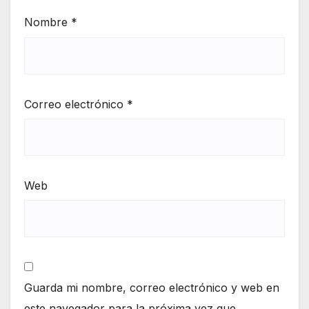
Nombre
*
Correo electrónico
*
Web
Guarda mi nombre, correo electrónico y web en
este navegador para la próxima vez que