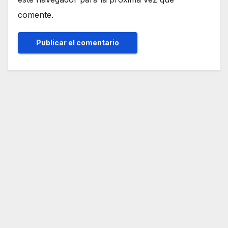
comente.