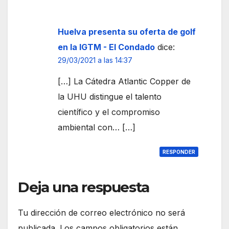
Huelva presenta su oferta de golf
en la IGTM - El Condado
dice:
29/03/2021 a las 14:37
[…] La Cátedra Atlantic Copper de
la UHU distingue el talento
científico y el compromiso
ambiental con… […]
RESPONDER
Deja una respuesta
Tu dirección de correo electrónico no será
publicada.
Los campos obligatorios están