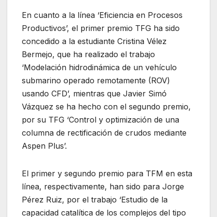
En cuanto a la línea ‘Eficiencia en Procesos
Productivos’, el primer premio TFG ha sido
concedido a la estudiante Cristina Vélez
Bermejo, que ha realizado el trabajo
‘Modelación hidrodinámica de un vehículo
submarino operado remotamente (ROV)
usando CFD’, mientras que Javier Simó
Vázquez se ha hecho con el segundo premio,
por su TFG ‘Control y optimización de una
columna de rectificación de crudos mediante
Aspen Plus’.
El primer y segundo premio para TFM en esta
línea, respectivamente, han sido para Jorge
Pérez Ruiz, por el trabajo ‘Estudio de la
capacidad catalítica de los complejos del tipo