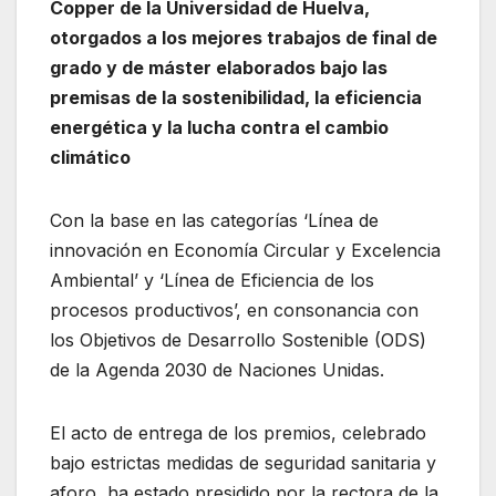
Copper de la Universidad de Huelva,
otorgados a los mejores trabajos de final de
grado y de máster elaborados bajo las
premisas de la sostenibilidad, la eficiencia
energética y la lucha contra el cambio
climático
Con la base en las categorías ‘Línea de
innovación en Economía Circular y Excelencia
Ambiental’ y ‘Línea de Eficiencia de los
procesos productivos’, en consonancia con
los Objetivos de Desarrollo Sostenible (ODS)
de la Agenda 2030 de Naciones Unidas.
El acto de entrega de los premios, celebrado
bajo estrictas medidas de seguridad sanitaria y
aforo, ha estado presidido por la rectora de la