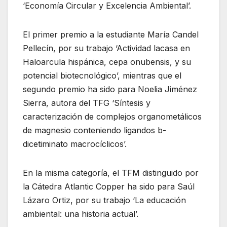
‘Economía Circular y Excelencia Ambiental’.
El primer premio a la estudiante María Candel
Pellecín, por su trabajo ‘Actividad lacasa en
Haloarcula hispánica, cepa onubensis, y su
potencial biotecnológico’, mientras que el
segundo premio ha sido para Noelia Jiménez
Sierra, autora del TFG ‘Síntesis y
caracterización de complejos organometálicos
de magnesio conteniendo ligandos b-
dicetiminato macrocíclicos’.
En la misma categoría, el TFM distinguido por
la Cátedra Atlantic Copper ha sido para Saúl
Lázaro Ortiz, por su trabajo ‘La educación
ambiental: una historia actual’.