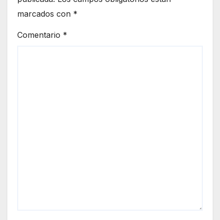
marcados con
*
Comentario
*