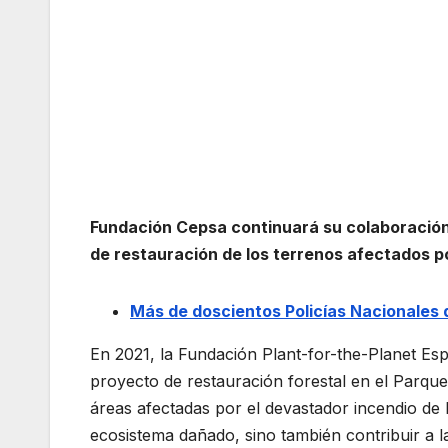
Fundación Cepsa continuará su colaboración
de restauración de los terrenos afectados p
Más de doscientos Policías Nacionales 
En 2021, la Fundación Plant-for-the-Planet Es
proyecto de restauración forestal en el Parqu
áreas afectadas por el devastador incendio de
ecosistema dañado, sino también contribuir a la