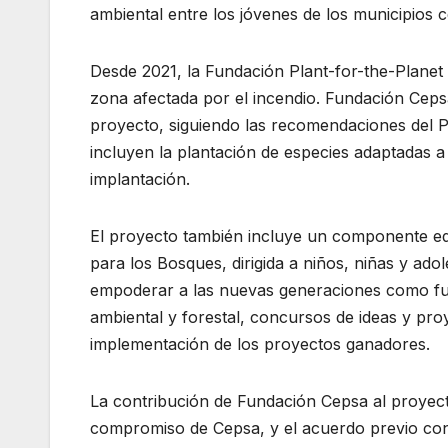
ambiental entre los jóvenes de los municipios 
Desde 2021, la Fundación Plant-for-the-Planet
zona afectada por el incendio. Fundación Ceps
proyecto, siguiendo las recomendaciones del P
incluyen la plantación de especies adaptadas a
implantación.
El proyecto también incluye un componente educ
para los Bosques, dirigida a niños, niñas y ado
empoderar a las nuevas generaciones como futu
ambiental y forestal, concursos de ideas y pro
implementación de los proyectos ganadores.
La contribución de Fundación Cepsa al proyect
compromiso de Cepsa, y el acuerdo previo con s