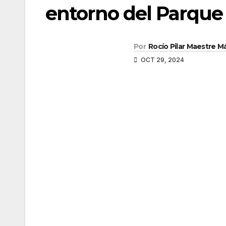
entorno del Parque
Por
Rocío Pilar Maestre 
OCT 29, 2024