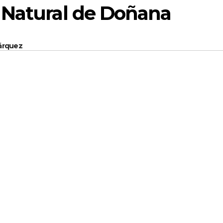
 Natural de Doñana
Márquez