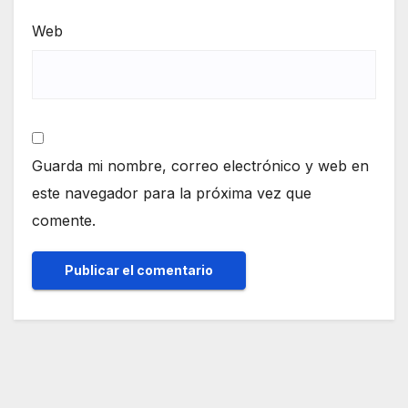
Web
Guarda mi nombre, correo electrónico y web en
este navegador para la próxima vez que
comente.