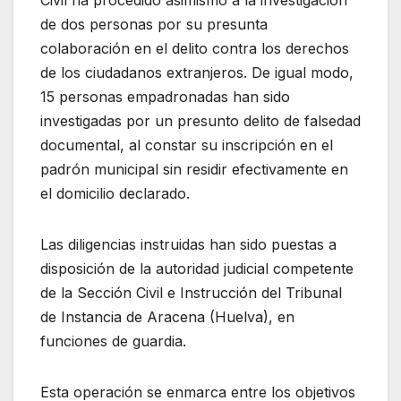
Civil ha procedido asimismo a la investigación
de dos personas por su presunta
colaboración en el delito contra los derechos
de los ciudadanos extranjeros. De igual modo,
15 personas empadronadas han sido
investigadas por un presunto delito de falsedad
documental, al constar su inscripción en el
padrón municipal sin residir efectivamente en
el domicilio declarado.
Las diligencias instruidas han sido puestas a
disposición de la autoridad judicial competente
de la Sección Civil e Instrucción del Tribunal
de Instancia de Aracena (Huelva), en
funciones de guardia.
Esta operación se enmarca entre los objetivos