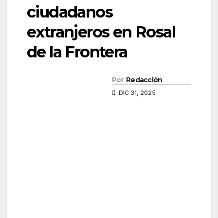
ciudadanos
extranjeros en Rosal
de la Frontera
Por
Redacción
DIC 31, 2025