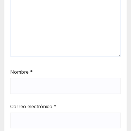
Nombre
*
Correo electrónico
*