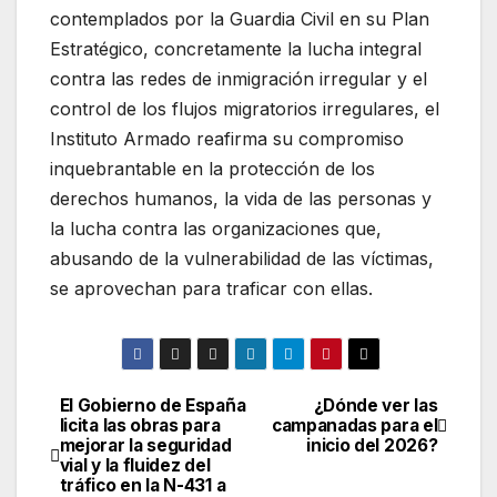
contemplados por la Guardia Civil en su Plan
Estratégico, concretamente la lucha integral
contra las redes de inmigración irregular y el
control de los flujos migratorios irregulares, el
Instituto Armado reafirma su compromiso
inquebrantable en la protección de los
derechos humanos, la vida de las personas y
la lucha contra las organizaciones que,
abusando de la vulnerabilidad de las víctimas,
se aprovechan para traficar con ellas.
El Gobierno de España
¿Dónde ver las
Navegación
licita las obras para
campanadas para el
mejorar la seguridad
inicio del 2026?
de
vial y la fluidez del
tráfico en la N-431 a