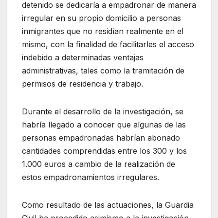
detenido se dedicaría a empadronar de manera
irregular en su propio domicilio a personas
inmigrantes que no residían realmente en el
mismo, con la finalidad de facilitarles el acceso
indebido a determinadas ventajas
administrativas, tales como la tramitación de
permisos de residencia y trabajo.
Durante el desarrollo de la investigación, se
habría llegado a conocer que algunas de las
personas empadronadas habrían abonado
cantidades comprendidas entre los 300 y los
1.000 euros a cambio de la realización de
estos empadronamientos irregulares.
Como resultado de las actuaciones, la Guardia