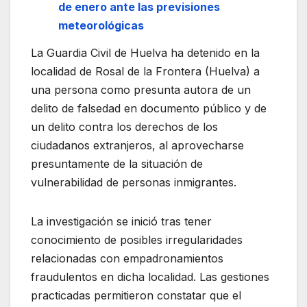
de enero ante las previsiones
meteorológicas
La Guardia Civil de Huelva ha detenido en la
localidad de Rosal de la Frontera (Huelva) a
una persona como presunta autora de un
delito de falsedad en documento público y de
un delito contra los derechos de los
ciudadanos extranjeros, al aprovecharse
presuntamente de la situación de
vulnerabilidad de personas inmigrantes.
La investigación se inició tras tener
conocimiento de posibles irregularidades
relacionadas con empadronamientos
fraudulentos en dicha localidad. Las gestiones
practicadas permitieron constatar que el