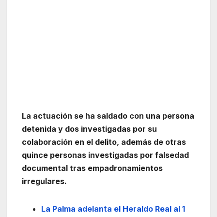
La actuación se ha saldado con una persona
detenida y dos investigadas por su
colaboración en el delito, además de otras
quince personas investigadas por falsedad
documental tras empadronamientos
irregulares.
La Palma adelanta el Heraldo Real al 1