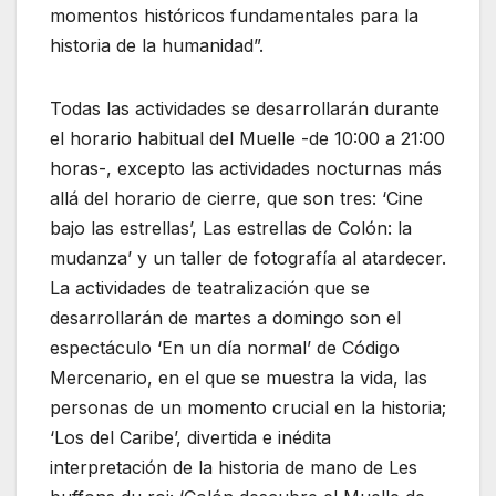
momentos históricos fundamentales para la
historia de la humanidad”.
Todas las actividades se desarrollarán durante
el horario habitual del Muelle -de 10:00 a 21:00
horas-, excepto las actividades nocturnas más
allá del horario de cierre, que son tres: ‘Cine
bajo las estrellas’, Las estrellas de Colón: la
mudanza’ y un taller de fotografía al atardecer.
La actividades de teatralización que se
desarrollarán de martes a domingo son el
espectáculo ‘En un día normal’ de Código
Mercenario, en el que se muestra la vida, las
personas de un momento crucial en la historia;
‘Los del Caribe’, divertida e inédita
interpretación de la historia de mano de Les