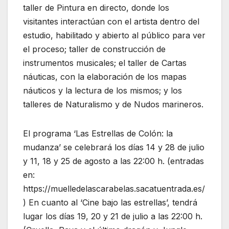
taller de Pintura en directo, donde los
visitantes interactúan con el artista dentro del
estudio, habilitado y abierto al público para ver
el proceso; taller de construcción de
instrumentos musicales; el taller de Cartas
náuticas, con la elaboración de los mapas
náuticos y la lectura de los mismos; y los
talleres de Naturalismo y de Nudos marineros.
El programa ‘Las Estrellas de Colón: la
mudanza’ se celebrará los días 14 y 28 de julio
y 11, 18 y 25 de agosto a las 22:00 h. (entradas
en:
https://muelledelascarabelas.sacatuentrada.es/
) En cuanto al ‘Cine bajo las estrellas’, tendrá
lugar los días 19, 20 y 21 de julio a las 22:00 h.