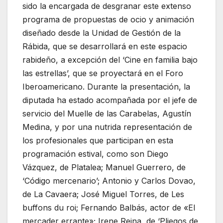
sido la encargada de desgranar este extenso
programa de propuestas de ocio y animación
diseñado desde la Unidad de Gestión de la
Rábida, que se desarrollará en este espacio
rabideño, a excepción del ‘Cine en familia bajo
las estrellas’, que se proyectará en el Foro
Iberoamericano. Durante la presentación, la
diputada ha estado acompañada por el jefe de
servicio del Muelle de las Carabelas, Agustín
Medina, y por una nutrida representación de
los profesionales que participan en esta
programación estival, como son Diego
Vázquez, de Platalea; Manuel Guerrero, de
‘Código mercenario’; Antonio y Carlos Dovao,
de La Cavaera; José Miguel Torres, de Les
buffons du roi; Fernando Balbás, actor de «El
mercader errante»; Irene Reina, de ‘Pliegos de