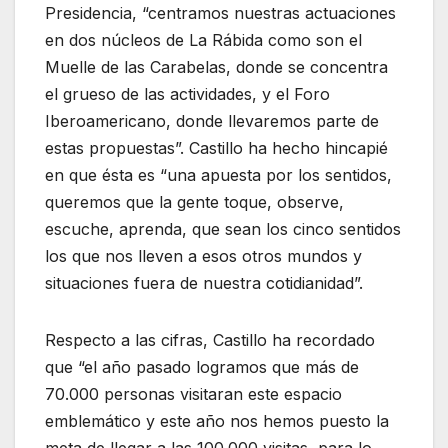
Presidencia, “centramos nuestras actuaciones
en dos núcleos de La Rábida como son el
Muelle de las Carabelas, donde se concentra
el grueso de las actividades, y el Foro
Iberoamericano, donde llevaremos parte de
estas propuestas”. Castillo ha hecho hincapié
en que ésta es “una apuesta por los sentidos,
queremos que la gente toque, observe,
escuche, aprenda, que sean los cinco sentidos
los que nos lleven a esos otros mundos y
situaciones fuera de nuestra cotidianidad”.
Respecto a las cifras, Castillo ha recordado
que “el año pasado logramos que más de
70.000 personas visitaran este espacio
emblemático y este año nos hemos puesto la