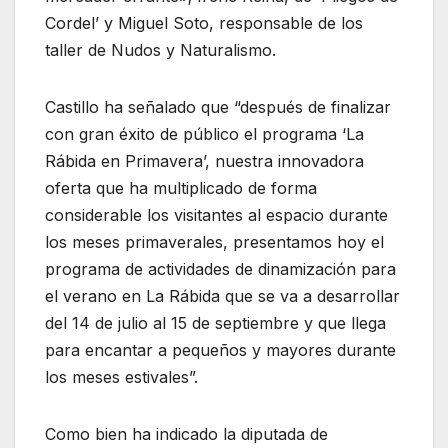
Cordel’ y Miguel Soto, responsable de los
taller de Nudos y Naturalismo.
Castillo ha señalado que “después de finalizar
con gran éxito de público el programa ‘La
Rábida en Primavera’, nuestra innovadora
oferta que ha multiplicado de forma
considerable los visitantes al espacio durante
los meses primaverales, presentamos hoy el
programa de actividades de dinamización para
el verano en La Rábida que se va a desarrollar
del 14 de julio al 15 de septiembre y que llega
para encantar a pequeños y mayores durante
los meses estivales”.
Como bien ha indicado la diputada de