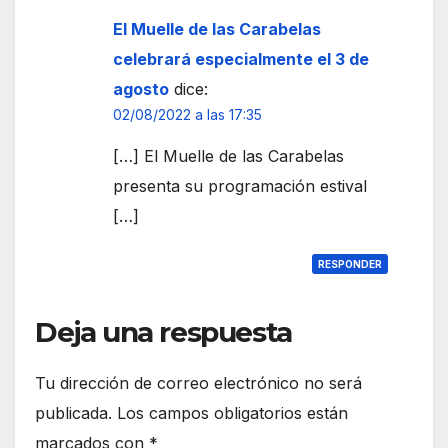
El Muelle de las Carabelas
celebrará especialmente el 3 de
agosto
dice:
02/08/2022 a las 17:35
[…] El Muelle de las Carabelas
presenta su programación estival
[…]
RESPONDER
Deja una respuesta
Tu dirección de correo electrónico no será
publicada.
Los campos obligatorios están
marcados con
*