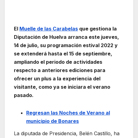
El
Muelle de las Carabelas
que gestiona la
Diputación de Huelva arranca este jueves,
14 de julio, su programación estival 2022 y
se extenderá hasta el 15 de septiembre,
ampliando el periodo de actividades
respecto a anteriores ediciones para
ofrecer un plus a la experiencia del
visitante, como ya se iniciara el verano
pasado.
Regresan las Noches de Verano al
municipio de Bonares
La diputada de Presidencia, Belén Castillo, ha