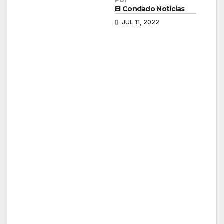
Por
El Condado Noticias
JUL 11, 2022