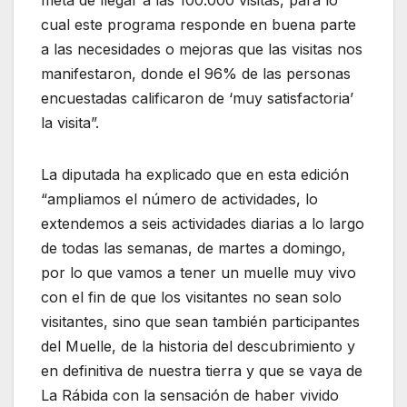
meta de llegar a las 100.000 visitas, para lo
cual este programa responde en buena parte
a las necesidades o mejoras que las visitas nos
manifestaron, donde el 96% de las personas
encuestadas calificaron de ‘muy satisfactoria’
la visita”.
La diputada ha explicado que en esta edición
“ampliamos el número de actividades, lo
extendemos a seis actividades diarias a lo largo
de todas las semanas, de martes a domingo,
por lo que vamos a tener un muelle muy vivo
con el fin de que los visitantes no sean solo
visitantes, sino que sean también participantes
del Muelle, de la historia del descubrimiento y
en definitiva de nuestra tierra y que se vaya de
La Rábida con la sensación de haber vivido