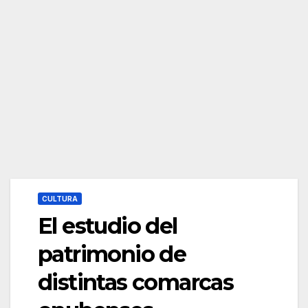
CULTURA
El estudio del
patrimonio de
distintas comarcas