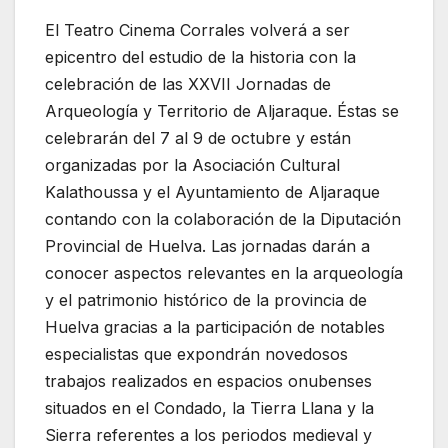
El Teatro Cinema Corrales volverá a ser
epicentro del estudio de la historia con la
celebración de las XXVII Jornadas de
Arqueología y Territorio de Aljaraque. Éstas se
celebrarán del 7 al 9 de octubre y están
organizadas por la Asociación Cultural
Kalathoussa y el Ayuntamiento de Aljaraque
contando con la colaboración de la Diputación
Provincial de Huelva. Las jornadas darán a
conocer aspectos relevantes en la arqueología
y el patrimonio histórico de la provincia de
Huelva gracias a la participación de notables
especialistas que expondrán novedosos
trabajos realizados en espacios onubenses
situados en el Condado, la Tierra Llana y la
Sierra referentes a los periodos medieval y