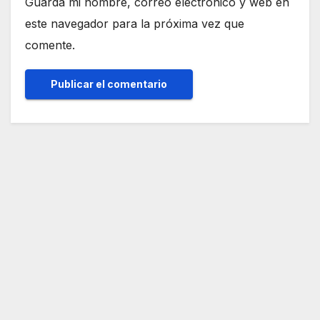
Guarda mi nombre, correo electrónico y web en
este navegador para la próxima vez que
comente.