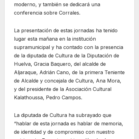
moderno, y también se dedicará una
conferencia sobre Corrales.
La presentación de estas jornadas ha tenido
lugar esta mañana en la institución
supramunicipal y ha contado con la presencia
de la diputada de Cultura de la Diputación de
Huelva, Gracia Baquero, del alcalde de
Aljaraque, Adrián Cano, de la primera Teniente
de Alcalde y concejala de Cultura, Ana Mora,
y del presidente de la Asociación Cultural
Kalathoussa, Pedro Campos.
La diputada de Cultura ha subrayado que
“hablar de esta jornada es hablar de memoria,
de identidad y de compromiso con nuestro