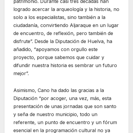
patrimonio. Durante casi tres décadas han
logrado acercar la arqueología y la historia, no
solo a los especialistas, sino también a la
ciudadanía, convirtiendo Aljaraque en un lugar
de encuentro, de reflexión, pero también de
disfrute”. Desde la Diputación de Huelva, ha
añadido, “apoyamos con orgullo este
proyecto, porque sabemos que cuidar y
difundir nuestra historia es sembrar un futuro
mejor”.
Asimismo, Cano ha dado las gracias a la
Diputación “por acoger, una vez, más, esta
presentación de unas jornadas que son santo
y seña de nuestro municipio, todo un
referente, un punto de encuentro y un fórum
esencial en la programación cultural no ya