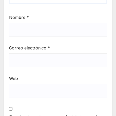
Nombre
*
Correo electrónico
*
Web