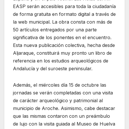
EASP serán accesibles para toda la ciudadanía
de forma gratuita en formato digital a través de
la web municipal. La obra consta con más de
50 artículos entregados por una parte
significativa de los ponentes en el encuentro.
Esta nueva publicación colectiva, hecha desde
Aljaraque, constituirá muy pronto un libro de
referencia en los estudios arqueológicos de
Andalucía y del suroeste peninsular.
Además, el miércoles día 15 de octubre las
jornadas se verán completadas con una visita
de carácter arqueológico y patrimonial al
municipio de Aroche. Asimismo, cabe destacar
que las mismas contaron con un preámbulo
de lujo con la visita guiada al Museo de Huelva