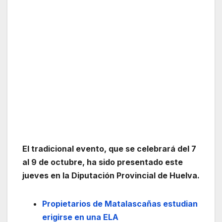
El tradicional evento, que se celebrará del 7
al 9 de octubre, ha sido presentado este
jueves en la Diputación Provincial de Huelva.
Propietarios de Matalascañas estudian
erigirse en una ELA