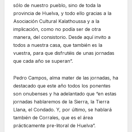
sólo de nuestro pueblo, sino de toda la
provincia de Huelva, y todo ello gracias a la
Asociación Cultural Kalathoussa y a la
implicación, como no podía ser de otra
manera, del consistorio. Desde aquí invito a
todos a nuestra casa, que también es la
vuestra, para que disfrutéis de unas jornadas
que cada año se superan”.
Pedro Campos, alma mater de las jornadas, ha
destacado que este año todos los ponentes
son onubenses y ha adelantado que “en estas
jornadas hablaremos de la Sierra, la Tierra
Llana, el Condado. Y, por último, se hablará
también de Corrales, que es el área
prácticamente pre-litoral de Huelva”.