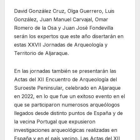
David González Cruz, Olga Guerrero, Luis
González, Juan Manuel Carvajal, Omar
Romero de la Osa y Juan José Fondevilla
serán los expertos que este año disertarán en
estas XXVII Jornadas de Arqueología y
Territorio de Aljaraque.
En las jornadas también se presentarán las
Actas del XII Encuentro de Arqueología del
Suroeste Peninsular, celebrado en Aljaraque
en 2022, en lo que fue un exitoso evento en el
que se participaron numerosos arqueólogos
llegados desde distinto puntos de España y de
la vecina Portugal que expusieron
investigaciones arqueológicas realizadas en
España y en el país vecino. Las Actas del XII