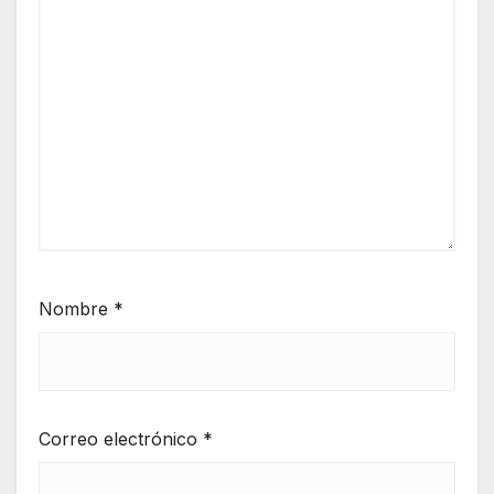
Nombre
*
Correo electrónico
*