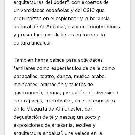
arquitecturas del poder”, con expertos de
universidades españolas y del CSIC que
profundizan en el esplendor y la herencia
cultural de Al-Ándalus, así como conferencias
y presentaciones de libros en torno a la
cultura andalusí.
También habrá cabida para actividades
familiares como espectáculos de calle como
pasacalles, teatro, danza, música árabe,
malabares, animación y talleres de
gastronomía, henna, percusión, biodiversidad
con rapaces, microteatro, etc.; un concierto
en la Mezquita de Almonaster, con
degustación de té y pastas; un zoco y
exposiciones de artesanía, textiles y
arquitectura andalusí; una velada en la