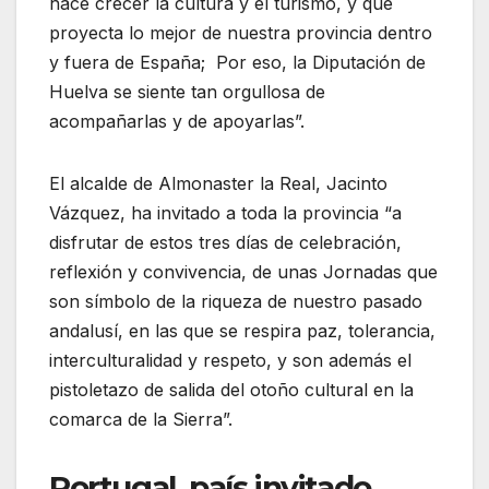
hace crecer la cultura y el turismo, y que
proyecta lo mejor de nuestra provincia dentro
y fuera de España; Por eso, la Diputación de
Huelva se siente tan orgullosa de
acompañarlas y de apoyarlas”.
El alcalde de Almonaster la Real, Jacinto
Vázquez, ha invitado a toda la provincia “a
disfrutar de estos tres días de celebración,
reflexión y convivencia, de unas Jornadas que
son símbolo de la riqueza de nuestro pasado
andalusí, en las que se respira paz, tolerancia,
interculturalidad y respeto, y son además el
pistoletazo de salida del otoño cultural en la
comarca de la Sierra”.
Portugal, país invitado