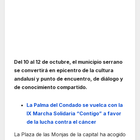
Del 10 al 12 de octubre, el municipio serrano
se convertirá en epicentro de la cultura
andalusí y punto de encuentro, de diálogo y
de conocimiento compartido.
La Palma del Condado se vuelca con la
IX Marcha Solidaria “Contigo” a favor
de la lucha contra el cáncer
La Plaza de las Monjas de la capital ha acogido