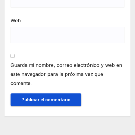
Web
Guarda mi nombre, correo electrónico y web en
este navegador para la próxima vez que
comente.