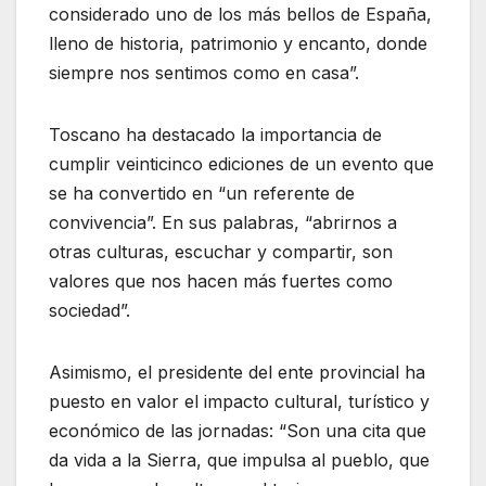
considerado uno de los más bellos de España,
lleno de historia, patrimonio y encanto, donde
siempre nos sentimos como en casa”.
Toscano ha destacado la importancia de
cumplir veinticinco ediciones de un evento que
se ha convertido en “un referente de
convivencia”. En sus palabras, “abrirnos a
otras culturas, escuchar y compartir, son
valores que nos hacen más fuertes como
sociedad”.
Asimismo, el presidente del ente provincial ha
puesto en valor el impacto cultural, turístico y
económico de las jornadas: “Son una cita que
da vida a la Sierra, que impulsa al pueblo, que