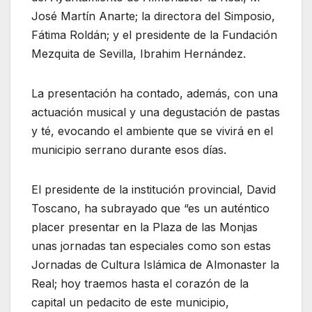
José Martín Anarte; la directora del Simposio,
Fátima Roldán; y el presidente de la Fundación
Mezquita de Sevilla, Ibrahim Hernández.
La presentación ha contado, además, con una
actuación musical y una degustación de pastas
y té, evocando el ambiente que se vivirá en el
municipio serrano durante esos días.
El presidente de la institución provincial, David
Toscano, ha subrayado que “es un auténtico
placer presentar en la Plaza de las Monjas
unas jornadas tan especiales como son estas
Jornadas de Cultura Islámica de Almonaster la
Real; hoy traemos hasta el corazón de la
capital un pedacito de este municipio,