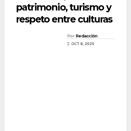
patrimonio, turismo y
respeto entre culturas
Por
Redacción
OCT 8, 2025