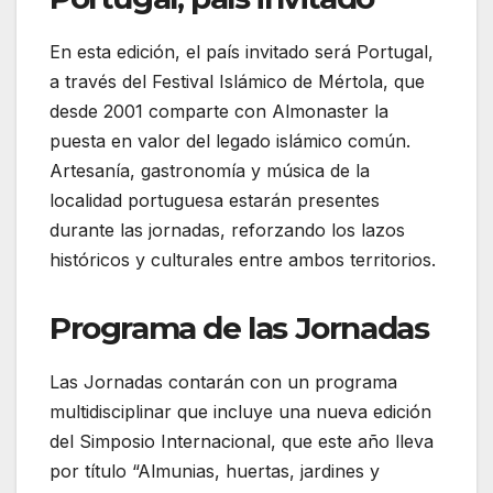
En esta edición, el país invitado será Portugal,
a través del Festival Islámico de Mértola, que
desde 2001 comparte con Almonaster la
puesta en valor del legado islámico común.
Artesanía, gastronomía y música de la
localidad portuguesa estarán presentes
durante las jornadas, reforzando los lazos
históricos y culturales entre ambos territorios.
Programa de las Jornadas
Las Jornadas contarán con un programa
multidisciplinar que incluye una nueva edición
del Simposio Internacional, que este año lleva
por título “Almunias, huertas, jardines y