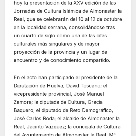
hoy la presentación de la XXV edición de las
Jornadas de Cultura Islámica de Almonaster la
Real, que se celebrarán del 10 al 12 de octubre
en la localidad serrana, consolidándose tras
un cuarto de siglo como una de las citas
culturales más singulares y de mayor
proyección de la provincia y un lugar de
encuentro y de conocimiento compartido.
En el acto han participado el presidente de la
Diputación de Huelva, David Toscano; el
vicepresidente provincial, José Manuel
Zamora; la diputada de Cultura, Gracia
Baquero; el diputado de Reto Demográfico,
José Carlos Roda; el alcalde de Almonaster la
Real, Jacinto Vázquez; la concejala de Cultura
del Ayuntamiento de Almonaster la Real, Mª