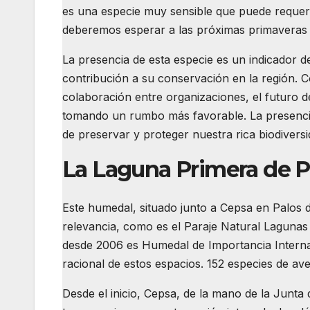
es una especie muy sensible que puede requeri
deberemos esperar a las próximas primaveras
La presencia de esta especie es un indicador de
contribución a su conservación en la región. C
colaboración entre organizaciones, el futuro 
tomando un rumbo más favorable. La presencia 
de preservar y proteger nuestra rica biodiversi
La Laguna Primera de P
Este humedal, situado junto a Cepsa en Palos d
relevancia, como es el Paraje Natural Lagunas
desde 2006 es Humedal de Importancia Interna
racional de estos espacios. 152 especies de ave
Desde el inicio, Cepsa, de la mano de la Junta