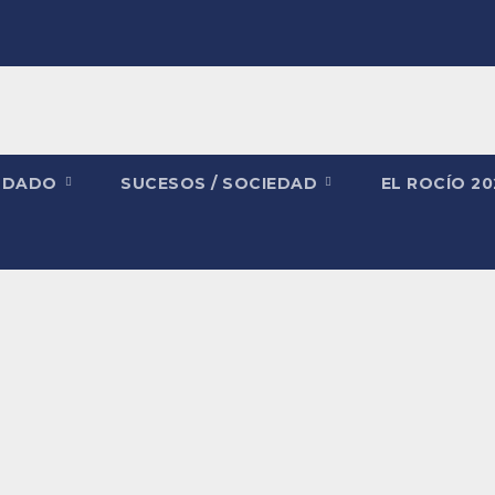
NDADO
SUCESOS / SOCIEDAD
EL ROCÍO 2