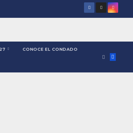
027
CONOCE EL CONDADO