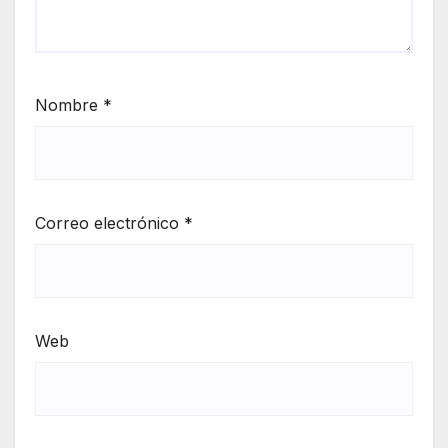
Nombre
*
Correo electrónico
*
Web