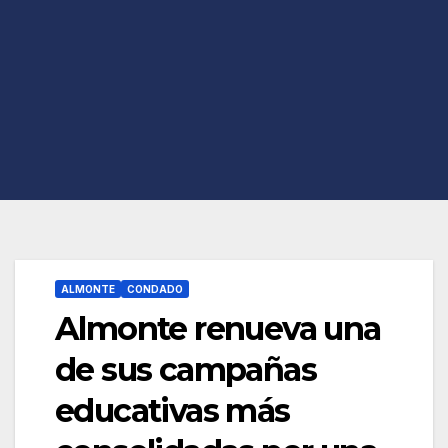
ALMONTE
CONDADO
Almonte renueva una
de sus campañas
educativas más