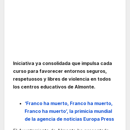
Iniciativa ya consolidada que impulsa cada
curso para favorecer entornos seguros,
respetuosos y libres de violencia en todos
los centros educativos de Almonte.
‘Franco ha muerto, Franco ha muerto,
Franco ha muerto’, la primicia mundial
de la agencia de noticias Europa Press