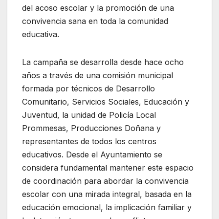
del acoso escolar y la promoción de una
convivencia sana en toda la comunidad
educativa.
La campaña se desarrolla desde hace ocho
años a través de una comisión municipal
formada por técnicos de Desarrollo
Comunitario, Servicios Sociales, Educación y
Juventud, la unidad de Policía Local
Prommesas, Producciones Doñana y
representantes de todos los centros
educativos. Desde el Ayuntamiento se
considera fundamental mantener este espacio
de coordinación para abordar la convivencia
escolar con una mirada integral, basada en la
educación emocional, la implicación familiar y