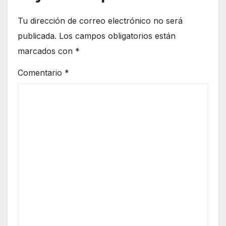
Fron
tera
Tu dirección de correo electrónico no será
publicada.
Los campos obligatorios están
marcados con
*
Comentario
*