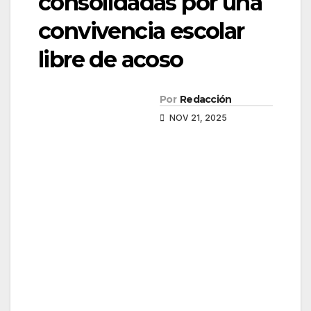
consolidadas por una
convivencia escolar
libre de acoso
Por
Redacción
NOV 21, 2025