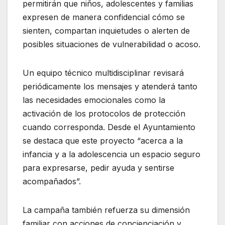
permitirán que niños, adolescentes y familias
expresen de manera confidencial cómo se
sienten, compartan inquietudes o alerten de
posibles situaciones de vulnerabilidad o acoso.
Un equipo técnico multidisciplinar revisará
periódicamente los mensajes y atenderá tanto
las necesidades emocionales como la
activación de los protocolos de protección
cuando corresponda. Desde el Ayuntamiento
se destaca que este proyecto “acerca a la
infancia y a la adolescencia un espacio seguro
para expresarse, pedir ayuda y sentirse
acompañados”.
La campaña también refuerza su dimensión
familiar con acciones de concienciación y