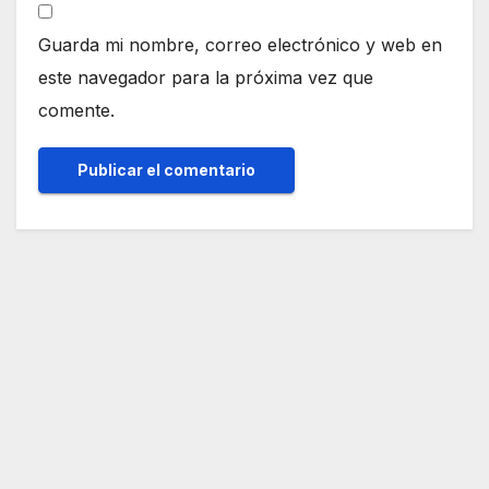
Guarda mi nombre, correo electrónico y web en
este navegador para la próxima vez que
comente.