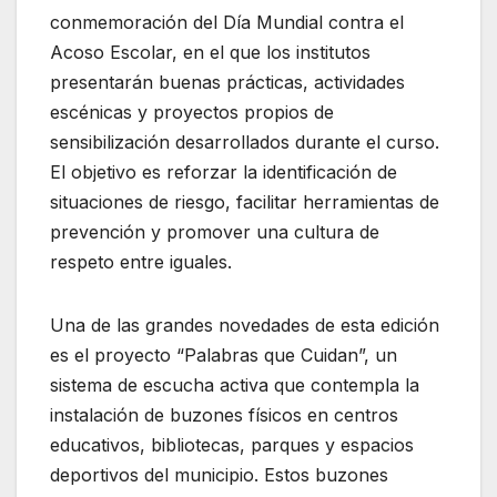
conmemoración del Día Mundial contra el
Acoso Escolar, en el que los institutos
presentarán buenas prácticas, actividades
escénicas y proyectos propios de
sensibilización desarrollados durante el curso.
El objetivo es reforzar la identificación de
situaciones de riesgo, facilitar herramientas de
prevención y promover una cultura de
respeto entre iguales.
Una de las grandes novedades de esta edición
es el proyecto “Palabras que Cuidan”, un
sistema de escucha activa que contempla la
instalación de buzones físicos en centros
educativos, bibliotecas, parques y espacios
deportivos del municipio. Estos buzones