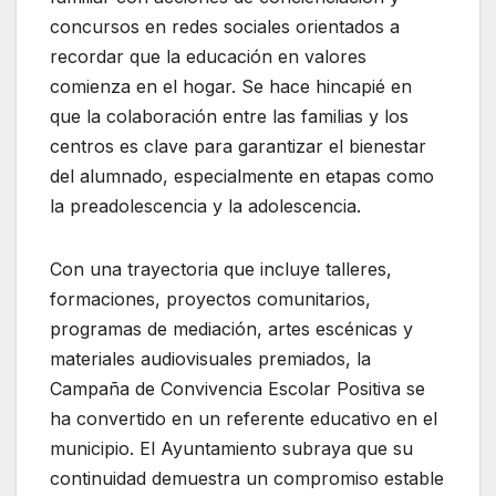
concursos en redes sociales orientados a
recordar que la educación en valores
comienza en el hogar. Se hace hincapié en
que la colaboración entre las familias y los
centros es clave para garantizar el bienestar
del alumnado, especialmente en etapas como
la preadolescencia y la adolescencia.
Con una trayectoria que incluye talleres,
formaciones, proyectos comunitarios,
programas de mediación, artes escénicas y
materiales audiovisuales premiados, la
Campaña de Convivencia Escolar Positiva se
ha convertido en un referente educativo en el
municipio. El Ayuntamiento subraya que su
continuidad demuestra un compromiso estable