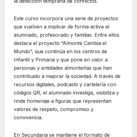
la detección temprana de conflictos.
Este curso incorpora una serie de proyectos
que vuelven a implicar de forma activa al
alumnado, profesorado y familias. Entre ellos
destaca el proyecto “Almonte Cambia el
Mundo”, que continúa en los centros de
Infantil y Primaria y que pone en valor a
personas y entidades almonteñas que han
contribuido a mejorar la sociedad. A través de
recursos digitales, podcasts y cartelería con
códigos QR, el alumnado investiga, visibiliza y
rinde homenaje a figuras que representan
valores de respeto, compromiso y
convivencia.
En Secundaria se mantiene el formato de