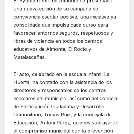
El Ayuntamiento de Almonte ha presentado
una nueva edición de su campaña de
convivencia escolar positiva, una iniciativa ya
consolidada que impulsa cada curso para
favorecer entornos seguros, respetuosos y
libres de violencia en todos los centros
educativos de Almonte, El Rocío y
Matalascañas.
El acto, celebrado en la escuela infantil La
Huerta, ha contado con la asistencia de los
directores y responsables de los centros
escolares del municipio, así como del concejal
de Participación Ciudadana y Desarrollo
Comunitario, Tomás Ruiz, y la concejala de
Educación, Antoñi Pérez, quienes subrayaron
el compromiso municipal con la prevención