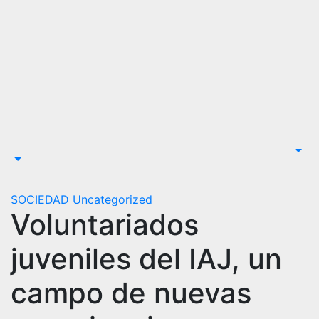
SOCIEDAD
Uncategorized
Voluntariados
juveniles del IAJ, un
campo de nuevas