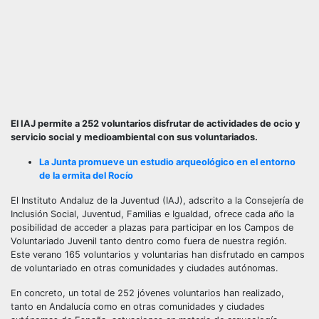
El IAJ permite a 252 voluntarios disfrutar de actividades de ocio y
servicio social y medioambiental con sus voluntariados.
La Junta promueve un estudio arqueológico en el entorno
de la ermita del Rocío
El Instituto Andaluz de la Juventud (IAJ), adscrito a la Consejería de
Inclusión Social, Juventud, Familias e Igualdad, ofrece cada año la
posibilidad de acceder a plazas para participar en los Campos de
Voluntariado Juvenil tanto dentro como fuera de nuestra región.
Este verano 165 voluntarios y voluntarias han disfrutado en campos
de voluntariado en otras comunidades y ciudades autónomas.
En concreto, un total de 252 jóvenes voluntarios han realizado,
tanto en Andalucía como en otras comunidades y ciudades