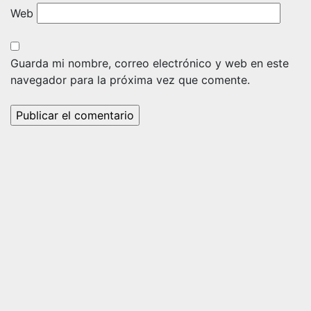
Web
Guarda mi nombre, correo electrónico y web en este
navegador para la próxima vez que comente.