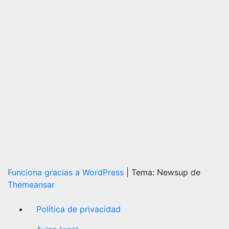
Redacción
Funciona gracias a WordPress
|
Tema: Newsup de
Themeansar
Política de privacidad