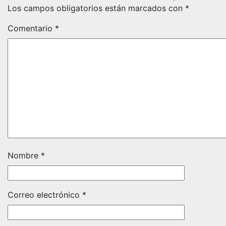
Los campos obligatorios están marcados con
*
Comentario
*
Nombre
*
Correo electrónico
*