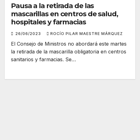
Pausa a la retirada de las
mascarillas en centros de salud,
hospitales y farmacias
26/06/2023
ROCÍO PILAR MAESTRE MÁRQUEZ
El Consejo de Ministros no abordará este martes
la retirada de la mascarilla obligatoria en centros
sanitarios y farmacias. Se…