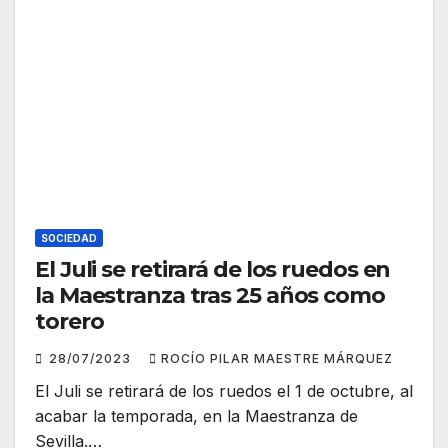
SOCIEDAD
El Juli se retirará de los ruedos en
la Maestranza tras 25 años como
torero
28/07/2023
ROCÍO PILAR MAESTRE MÁRQUEZ
El Juli se retirará de los ruedos el 1 de octubre, al
acabar la temporada, en la Maestranza de
Sevilla.…