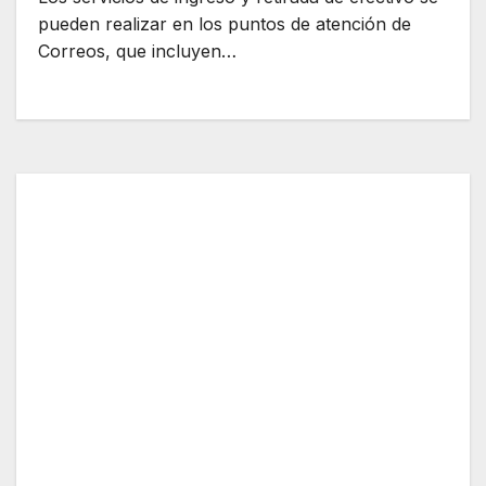
pueden realizar en los puntos de atención de
Correos, que incluyen…