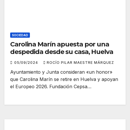
SOCIEDAD
Carolina Marín apuesta por una
despedida desde su casa, Huelva
05/09/2024
ROCÍO PILAR MAESTRE MÁRQUEZ
Ayuntamiento y Junta consideran «un honor»
que Carolina Marín se retire en Huelva y apoyan
el Europeo 2026. Fundación Cepsa…