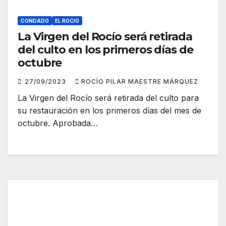
CONDADO
EL ROCIO
La Virgen del Rocío será retirada
del culto en los primeros días de
octubre
27/09/2023
ROCÍO PILAR MAESTRE MÁRQUEZ
La Virgen del Rocío será retirada del culto para
su restauración en los primeros días del mes de
octubre. Aprobada…