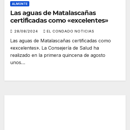
ALMONTE
Las aguas de Matalascañas
certificadas como «excelentes»
28/08/2024
EL CONDADO NOTICIAS
Las aguas de Matalascañas certificadas como
«excelentes». La Consejería de Salud ha
realizado en la primera quincena de agosto
unos…