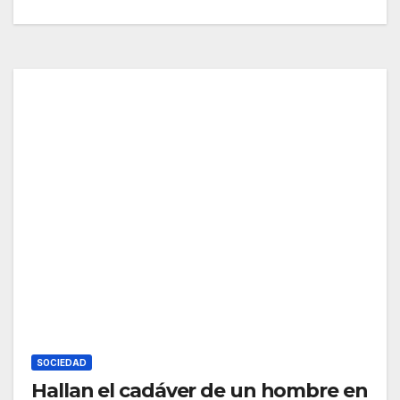
SOCIEDAD
Hallan el cadáver de un hombre en