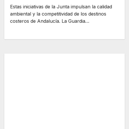
Estas iniciativas de la Junta impulsan la calidad
ambiental y la competitividad de los destinos
costeros de Andalucía. La Guardia…