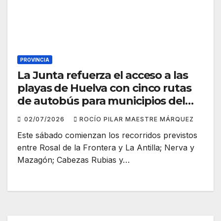
PROVINCIA
La Junta refuerza el acceso a las
playas de Huelva con cinco rutas
de autobús para municipios del
interior
02/07/2026
ROCÍO PILAR MAESTRE MÁRQUEZ
Este sábado comienzan los recorridos previstos
entre Rosal de la Frontera y La Antilla; Nerva y
Mazagón; Cabezas Rubias y…