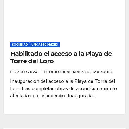
SOCIEDAD
UNCATEGORIZED
Habilitado el acceso a la Playa de
Torre del Loro
22/07/2024
ROCÍO PILAR MAESTRE MÁRQUEZ
Inauguración del acceso a la Playa de Torre del
Loro tras completar obras de acondicionamiento
afectadas por el incendio. Inaugurada…