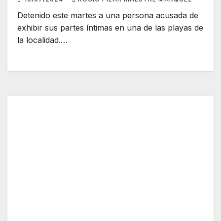
Detenido este martes a una persona acusada de
exhibir sus partes íntimas en una de las playas de
la localidad.…