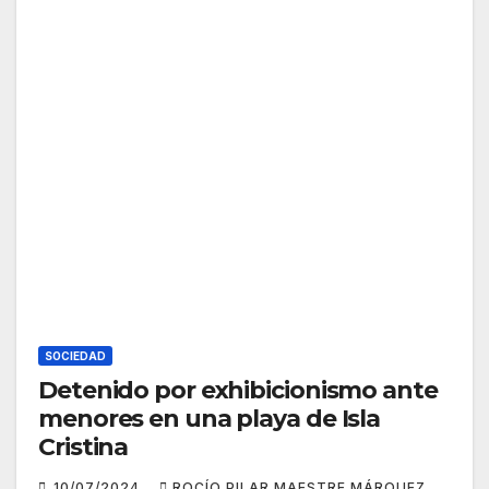
SOCIEDAD
Detenido por exhibicionismo ante
menores en una playa de Isla
Cristina
10/07/2024
ROCÍO PILAR MAESTRE MÁRQUEZ