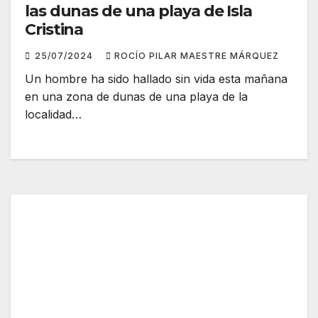
las dunas de una playa de Isla
Cristina
25/07/2024
ROCÍO PILAR MAESTRE MÁRQUEZ
Un hombre ha sido hallado sin vida esta mañana
en una zona de dunas de una playa de la
localidad…