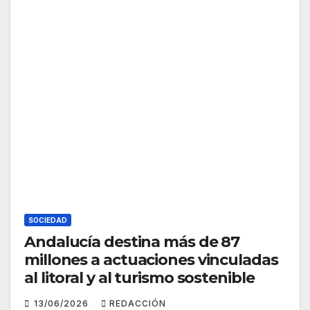
SOCIEDAD
Andalucía destina más de 87
millones a actuaciones vinculadas
al litoral y al turismo sostenible
13/06/2026
REDACCIÓN