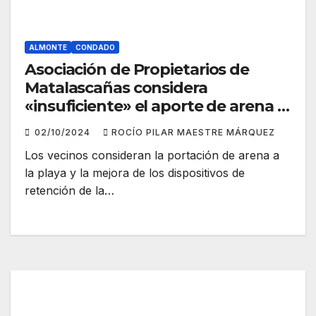
ALMONTE
CONDADO
Asociación de Propietarios de
Matalascañas considera
«insuficiente» el aporte de arena a
la playa
02/10/2024
ROCÍO PILAR MAESTRE MÁRQUEZ
Los vecinos consideran la portación de arena a
la playa y la mejora de los dispositivos de
retención de la…