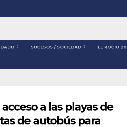
NDADO
SUCESOS / SOCIEDAD
EL ROCÍO 2
 acceso a las playas de
tas de autobús para