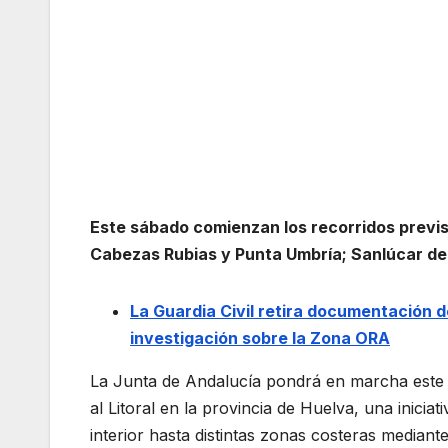
Este sábado comienzan los recorridos previst
Cabezas Rubias y Punta Umbría; Sanlúcar de 
La Guardia Civil retira documentación d
investigación sobre la Zona ORA
La Junta de Andalucía pondrá en marcha este 
al Litoral en la provincia de Huelva, una inicia
interior hasta distintas zonas costeras mediant