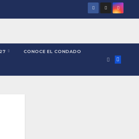
027
CONOCE EL CONDADO