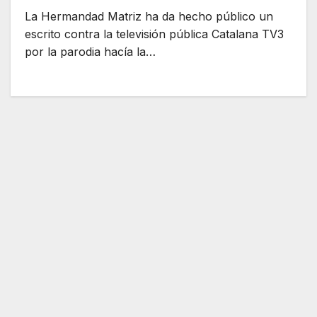
La Hermandad Matriz ha da hecho público un
escrito contra la televisión pública Catalana TV3
por la parodia hacía la…