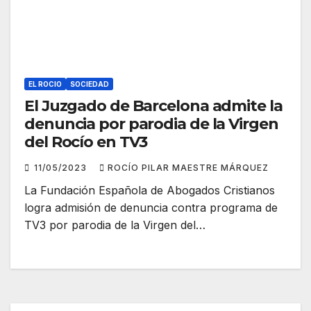
EL ROCIO
SOCIEDAD
El Juzgado de Barcelona admite la
denuncia por parodia de la Virgen
del Rocío en TV3
11/05/2023
ROCÍO PILAR MAESTRE MÁRQUEZ
La Fundación Española de Abogados Cristianos
logra admisión de denuncia contra programa de
TV3 por parodia de la Virgen del…