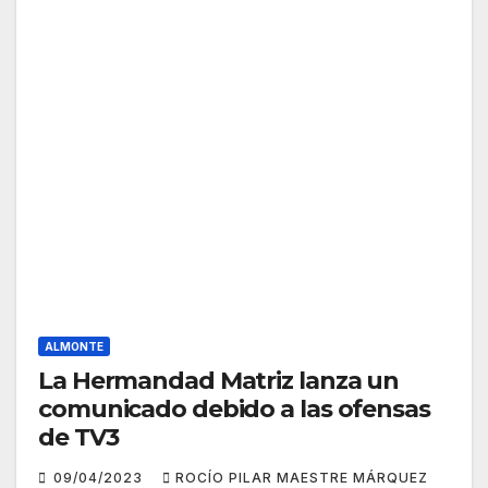
ALMONTE
La Hermandad Matriz lanza un
comunicado debido a las ofensas
de TV3
09/04/2023
ROCÍO PILAR MAESTRE MÁRQUEZ