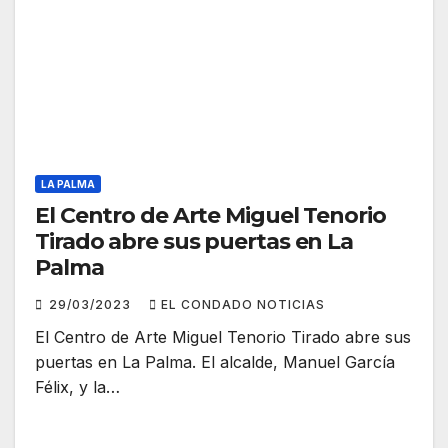
LA PALMA
El Centro de Arte Miguel Tenorio
Tirado abre sus puertas en La
Palma
29/03/2023
EL CONDADO NOTICIAS
El Centro de Arte Miguel Tenorio Tirado abre sus
puertas en La Palma. El alcalde, Manuel García
Félix, y la…