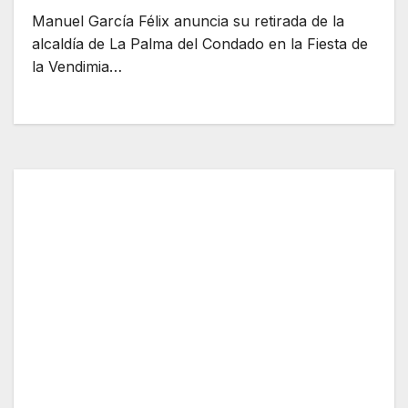
Manuel García Félix anuncia su retirada de la
alcaldía de La Palma del Condado en la Fiesta de
la Vendimia…