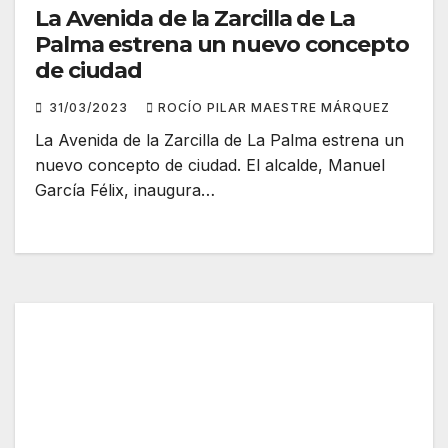
La Avenida de la Zarcilla de La
Palma estrena un nuevo concepto
de ciudad
31/03/2023
ROCÍO PILAR MAESTRE MÁRQUEZ
La Avenida de la Zarcilla de La Palma estrena un
nuevo concepto de ciudad. El alcalde, Manuel
García Félix, inaugura…