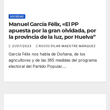
SOCIEDAD
Manuel García Félix, «El PP
apuesta por la gran olvidada, por
la provincia de la luz, por Huelva”
21/07/2023
ROCÍO PILAR MAESTRE MÁRQUEZ
García Félix nos habla de Doñana, de los
agricultores y de las 365 medidas del programa
electoral del Partido Popular.…