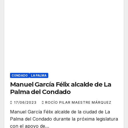
CONDADO
LA PALMA
Manuel García Félix alcalde de La
Palma del Condado
17/06/2023
ROCÍO PILAR MAESTRE MÁRQUEZ
Manuel García Félix alcalde de la ciudad de La
Palma del Condado durante la próxima legislatura
con el apoyo de…