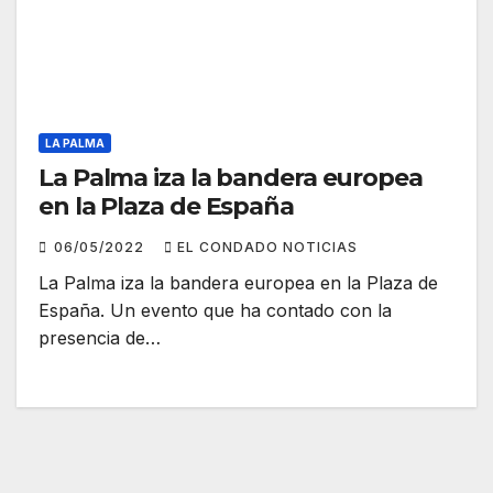
LA PALMA
La Palma iza la bandera europea
en la Plaza de España
06/05/2022
EL CONDADO NOTICIAS
La Palma iza la bandera europea en la Plaza de
España. Un evento que ha contado con la
presencia de…