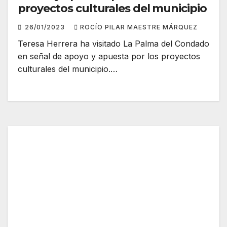
proyectos culturales del municipio
26/01/2023
ROCÍO PILAR MAESTRE MÁRQUEZ
Teresa Herrera ha visitado La Palma del Condado
en señal de apoyo y apuesta por los proyectos
culturales del municipio.…