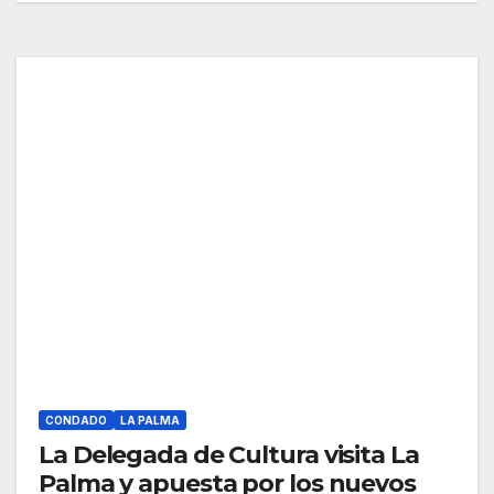
CONDADO
LA PALMA
La Delegada de Cultura visita La
Palma y apuesta por los nuevos