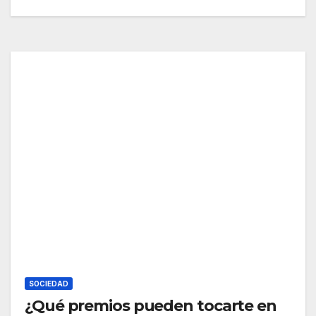
SOCIEDAD
¿Qué premios pueden tocarte en