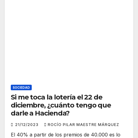
SOCIEDAD
Si me toca la lotería el 22 de
diciembre, ¿cuánto tengo que
darle a Hacienda?
21/12/2023
ROCÍO PILAR MAESTRE MÁRQUEZ
El 40% a partir de los premios de 40.000 es lo