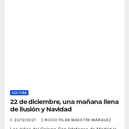
CULTURA
22 de diciembre, una mañana llena
de ilusión y Navidad
22/12/2021
ROCÍO PILAR MAESTRE MÁRQUEZ