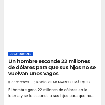
UNCATEGORIZED
Un hombre esconde 22 millones
de dólares para que sus hijos no se
vuelvan unos vagos
06/11/2023
ROCÍO PILAR MAESTRE MÁRQUEZ
El hombre gana 22 millones de dólares en la
lotería y se lo esconde a sus hijos para que no…