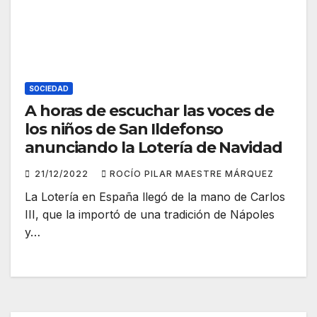
SOCIEDAD
A horas de escuchar las voces de
los niños de San Ildefonso
anunciando la Lotería de Navidad
21/12/2022
ROCÍO PILAR MAESTRE MÁRQUEZ
La Lotería en España llegó de la mano de Carlos
III, que la importó de una tradición de Nápoles
y…