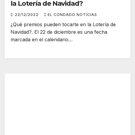
la Lotería de Navidad?
22/12/2022
EL CONDADO NOTICIAS
¿Qué premios pueden tocarte en la Lotería de
Navidad?. El 22 de diciembre es una fecha
marcada en el calendario…