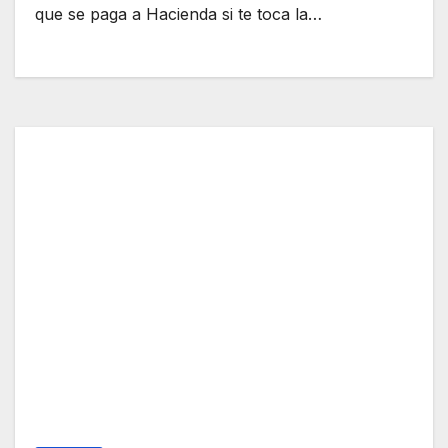
que se paga a Hacienda si te toca la…