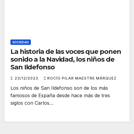
SOCIEDAD
La historia de las voces que ponen
sonido a la Navidad, los niños de
San Ildefonso
23/12/2023
ROCÍO PILAR MAESTRE MÁRQUEZ
Los niños de San Ildefonso son de los más
famosos de España desde hace más de tres
siglos con Carlos…