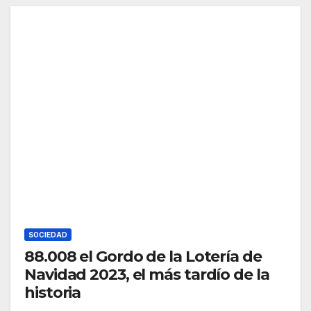
SOCIEDAD
88.008 el Gordo de la Lotería de
Navidad 2023, el más tardío de la
historia