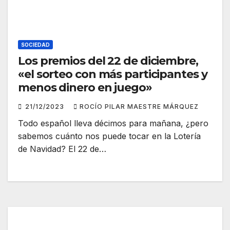
SOCIEDAD
Los premios del 22 de diciembre,
«el sorteo con más participantes y
menos dinero en juego»
21/12/2023
ROCÍO PILAR MAESTRE MÁRQUEZ
Todo español lleva décimos para mañana, ¿pero
sabemos cuánto nos puede tocar en la Lotería
de Navidad? El 22 de…