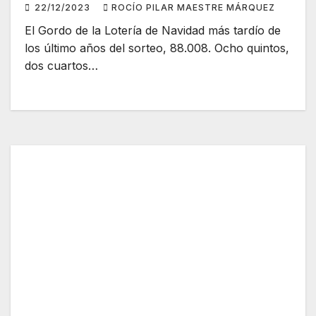
22/12/2023
ROCÍO PILAR MAESTRE MÁRQUEZ
El Gordo de la Lotería de Navidad más tardío de
los último años del sorteo, 88.008. Ocho quintos,
dos cuartos…