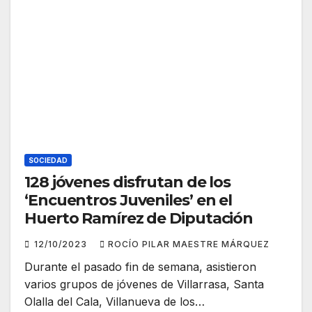
SOCIEDAD
128 jóvenes disfrutan de los
‘Encuentros Juveniles’ en el
Huerto Ramírez de Diputación
12/10/2023
ROCÍO PILAR MAESTRE MÁRQUEZ
Durante el pasado fin de semana, asistieron
varios grupos de jóvenes de Villarrasa, Santa
Olalla del Cala, Villanueva de los…