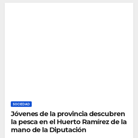
SOCIEDAD
Jóvenes de la provincia descubren
la pesca en el Huerto Ramírez de la
mano de la Diputación