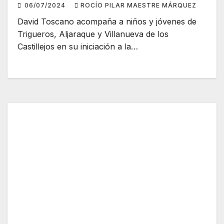
06/07/2024
ROCÍO PILAR MAESTRE MÁRQUEZ
David Toscano acompaña a niños y jóvenes de
Trigueros, Aljaraque y Villanueva de los
Castillejos en su iniciación a la…