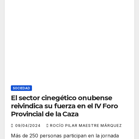
SOCIEDAD
El sector cinegético onubense
reivindica su fuerza en el IV Foro
Provincial de la Caza
09/04/2024
ROCÍO PILAR MAESTRE MÁRQUEZ
Más de 250 personas participan en la jornada