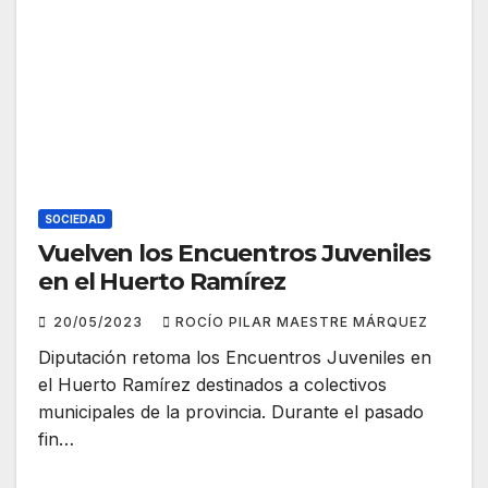
SOCIEDAD
Vuelven los Encuentros Juveniles
en el Huerto Ramírez
20/05/2023
ROCÍO PILAR MAESTRE MÁRQUEZ
Diputación retoma los Encuentros Juveniles en
el Huerto Ramírez destinados a colectivos
municipales de la provincia. Durante el pasado
fin…