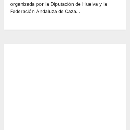
organizada por la Diputación de Huelva y la
Federación Andaluza de Caza…