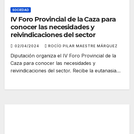
SOCIEDAD
IV Foro Provincial de la Caza para
conocer las necesidades y
reivindicaciones del sector
02/04/2024
ROCÍO PILAR MAESTRE MÁRQUEZ
Diputación organiza el IV Foro Provincial de la
Caza para conocer las necesidades y
reivindicaciones del sector. Recibe la eutanasia…