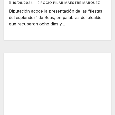
19/08/2024
ROCÍO PILAR MAESTRE MÁRQUEZ
Diputación acoge la presentación de las “fiestas
del esplendor” de Beas, en palabras del alcalde,
que recuperan ocho días y…