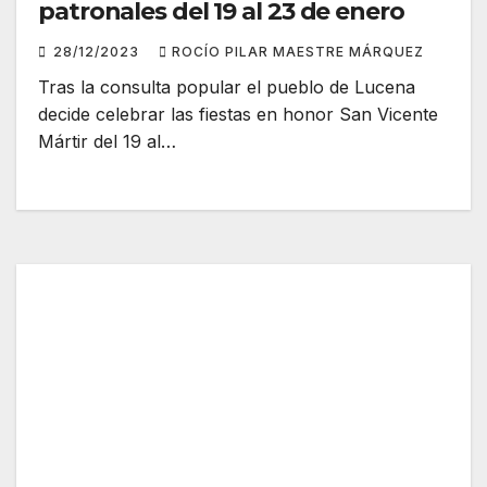
patronales del 19 al 23 de enero
28/12/2023
ROCÍO PILAR MAESTRE MÁRQUEZ
Tras la consulta popular el pueblo de Lucena
decide celebrar las fiestas en honor San Vicente
Mártir del 19 al…