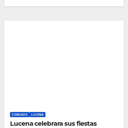
CONDADO
LUCENA
Lucena celebrara sus fiestas