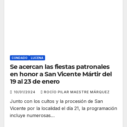
CONDADO
LUCENA
Se acercan las fiestas patronales
en honor a San Vicente Mártir del
19 al 23 de enero
10/01/2024
ROCÍO PILAR MAESTRE MÁRQUEZ
Junto con los cultos y la procesión de San
Vicente por la localidad el día 21, la programación
incluye numerosas…