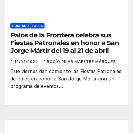
CONDADO
PALOS
Palos de la Frontera celebra sus
Fiestas Patronales en honor a San
Jorge Mártir del 19 al 21 de abril
19/04/2024
ROCÍO PILAR MAESTRE MÁRQUEZ
Este viernes dan comienzo las Fiestas Patronales
de Palos en honor a San Jorge Mártir con un
programa de eventos…