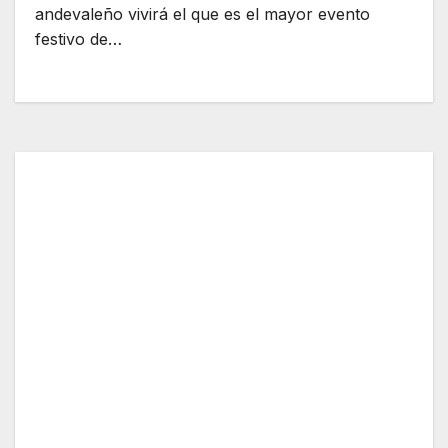
andevaleño vivirá el que es el mayor evento
festivo de…