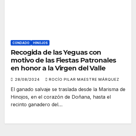
CONDADO
HINOJOS
Recogida de las Yeguas con
motivo de las Fiestas Patronales
en honor a la Virgen del Valle
28/08/2024
ROCÍO PILAR MAESTRE MÁRQUEZ
El ganado salvaje se traslada desde la Marisma de
Hinojos, en el corazón de Doñana, hasta el
recinto ganadero del…