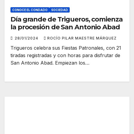
CONOCE EL CONDADO
SOCIEDAD
Día grande de Trigueros, comienza
la procesión de San Antonio Abad
28/01/2024
ROCÍO PILAR MAESTRE MÁRQUEZ
Trigueros celebra sus Fiestas Patronales, con 21
tiradas registradas y con horas para disfrutar de
San Antonio Abad. Empiezan los…