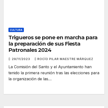
CULTURA
Trigueros se pone en marcha para
la preparación de sus Fiesta
Patronales 2024
29/11/2023
ROCÍO PILAR MAESTRE MÁRQUEZ
La Comisión del Santo y el Ayuntamiento han
tenido la primera reunión tras las elecciones para
la organización de las…