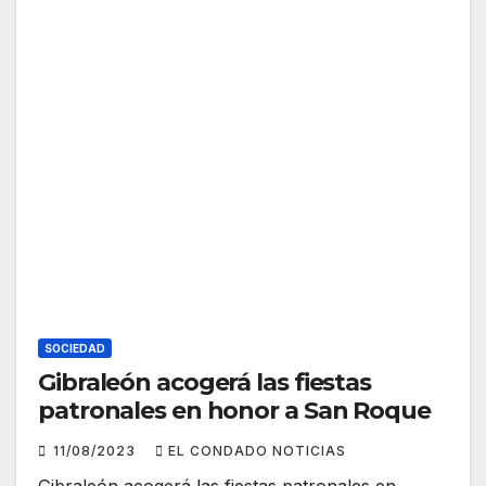
SOCIEDAD
Gibraleón acogerá las fiestas
patronales en honor a San Roque
11/08/2023
EL CONDADO NOTICIAS