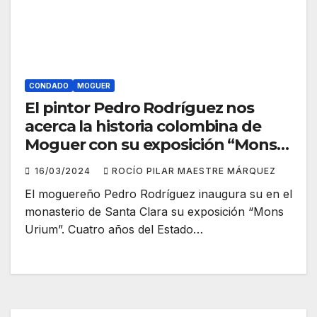
CONDADO
MOGUER
El pintor Pedro Rodríguez nos
acerca la historia colombina de
Moguer con su exposición “Mons
Urium”
16/03/2024
ROCÍO PILAR MAESTRE MÁRQUEZ
El moguereño Pedro Rodríguez inaugura su en el
monasterio de Santa Clara su exposición “Mons
Urium”. Cuatro años del Estado…