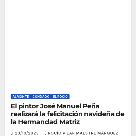
ALMONTE
CONDADO
EL ROCIO
El pintor José Manuel Peña
realizará la felicitación navideña de
la Hermandad Matriz
23/10/2023
ROCÍO PILAR MAESTRE MÁRQUEZ