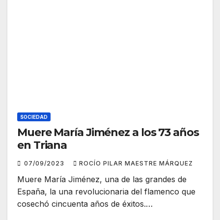
SOCIEDAD
Muere María Jiménez a los 73 años
en Triana
07/09/2023
ROCÍO PILAR MAESTRE MÁRQUEZ
Muere María Jiménez, una de las grandes de
España, la una revolucionaria del flamenco que
cosechó cincuenta años de éxitos.…