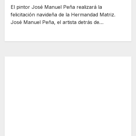
El pintor José Manuel Peña realizará la
felicitación navideña de la Hermandad Matriz.
José Manuel Peña, el artista detrás de…