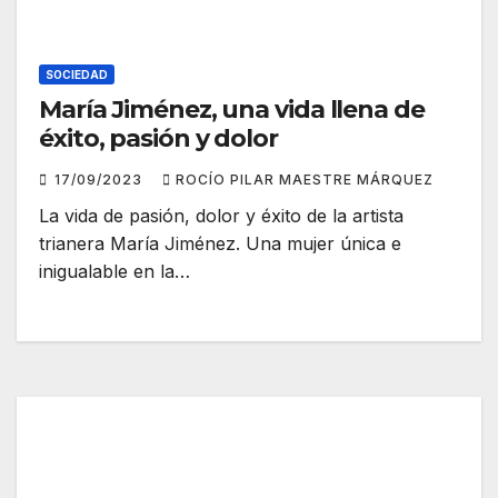
SOCIEDAD
María Jiménez, una vida llena de
éxito, pasión y dolor
17/09/2023
ROCÍO PILAR MAESTRE MÁRQUEZ
La vida de pasión, dolor y éxito de la artista
trianera María Jiménez. Una mujer única e
inigualable en la…