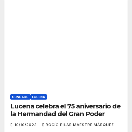
CONDADO
LUCENA
Lucena celebra el 75 aniversario de
la Hermandad del Gran Poder
10/10/2023
ROCÍO PILAR MAESTRE MÁRQUEZ