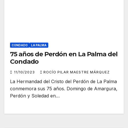
CONDADO
LA PALMA
75 años de Perdón en La Palma del
Condado
11/10/2023
ROCÍO PILAR MAESTRE MÁRQUEZ
La Hermandad del Cristo del Perdón de La Palma
conmemora sus 75 años. Domingo de Amargura,
Perdón y Soledad en…