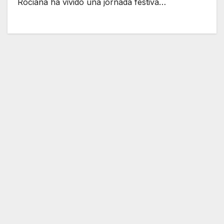
Rociana ha vivido una jornada festiva…