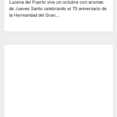
Lucena del Puerto vive un octubre con aromas
de Jueves Santo celebrando el 75 aniversario de
la Hermandad del Gran…