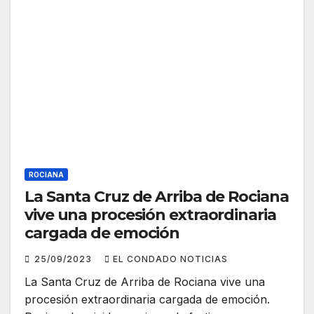
ROCIANA
La Santa Cruz de Arriba de Rociana
vive una procesión extraordinaria
cargada de emoción
25/09/2023
EL CONDADO NOTICIAS
La Santa Cruz de Arriba de Rociana vive una
procesión extraordinaria cargada de emoción.