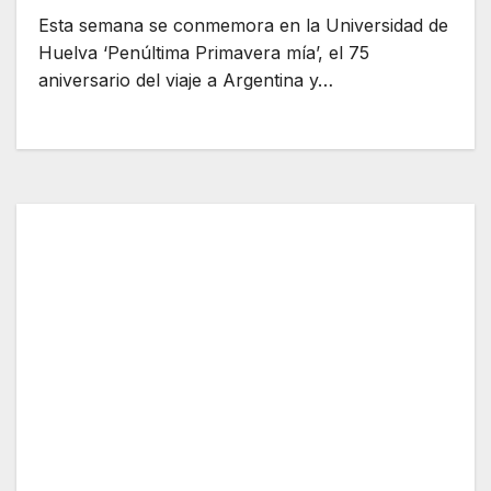
Esta semana se conmemora en la Universidad de
Huelva ‘Penúltima Primavera mía’, el 75
aniversario del viaje a Argentina y…