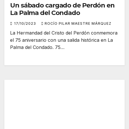
Un sábado cargado de Perdón en
La Palma del Condado
17/10/2023
ROCÍO PILAR MAESTRE MÁRQUEZ
La Hermandad del Cristo del Perdón conmemora
el 75 aniversario con una salida histórica en La
Palma del Condado. 75…