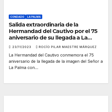
CONDADO
LA PALMA
Salida extraordinaria de la
Hermandad del Cautivo por el 75
aniversario de su llegada a La
Palma
23/11/2023
ROCÍO PILAR MAESTRE MÁRQUEZ
La Hermandad del Cautivo conmemora el 75
aniversario de la llegada de la imagen del Señor a
La Palma con…