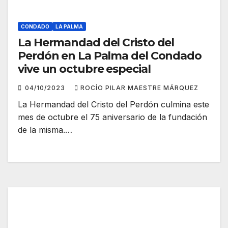
CONDADO
LA PALMA
La Hermandad del Cristo del
Perdón en La Palma del Condado
vive un octubre especial
04/10/2023
ROCÍO PILAR MAESTRE MÁRQUEZ
La Hermandad del Cristo del Perdón culmina este
mes de octubre el 75 aniversario de la fundación
de la misma.…