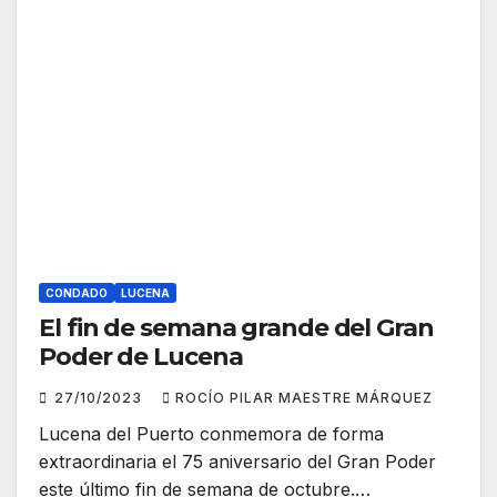
CONDADO
LUCENA
El fin de semana grande del Gran
Poder de Lucena
27/10/2023
ROCÍO PILAR MAESTRE MÁRQUEZ
Lucena del Puerto conmemora de forma
extraordinaria el 75 aniversario del Gran Poder
este último fin de semana de octubre.…