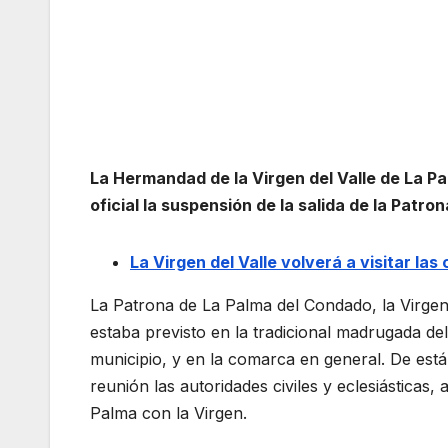
La Hermandad de la Virgen del Valle de La 
oficial la suspensión de la salida de la Patro
La Virgen del Valle volverá a visitar las
La Patrona de La Palma del Condado, la Virgen
estaba previsto en la tradicional madrugada del
municipio, y en la comarca en general. De es
reunión las autoridades civiles y eclesiásticas
Palma con la Virgen.