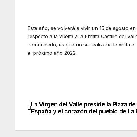
Este año, se volverá a vivir un 15 de agosto e
respecto a la vuelta a la Ermita Castillo del Val
comunicado, es que no se realizaría la visita 
el próximo año 2022.
La Virgen del Valle preside la Plaza de
Navegación
España y el corazón del pueblo de La
de
entradas