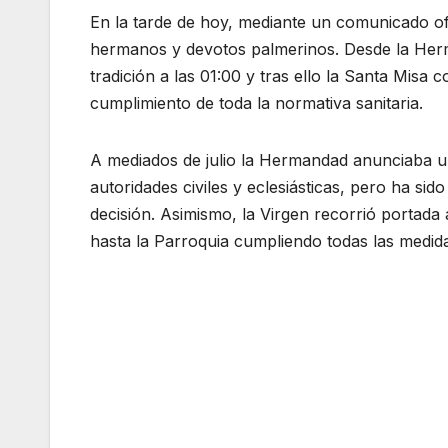
En la tarde de hoy, mediante un comunicado of
hermanos y devotos palmerinos. Desde la Her
tradición a las 01:00 y tras ello la Santa Misa
cumplimiento de toda la normativa sanitaria.
A mediados de julio la Hermandad anunciaba un
autoridades civiles y eclesiásticas, pero ha si
decisión. Asimismo, la Virgen recorrió portada
hasta la Parroquia cumpliendo todas las medid