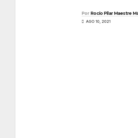
Por
Rocío Pilar Maestre 
AGO 10, 2021