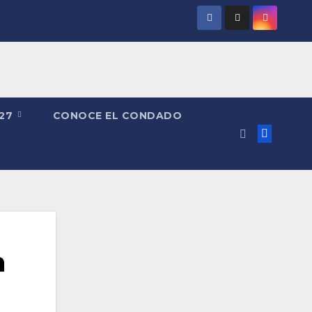
027
CONOCE EL CONDADO
n