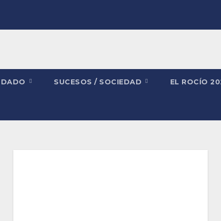
NDADO
SUCESOS / SOCIEDAD
EL ROCÍO 2