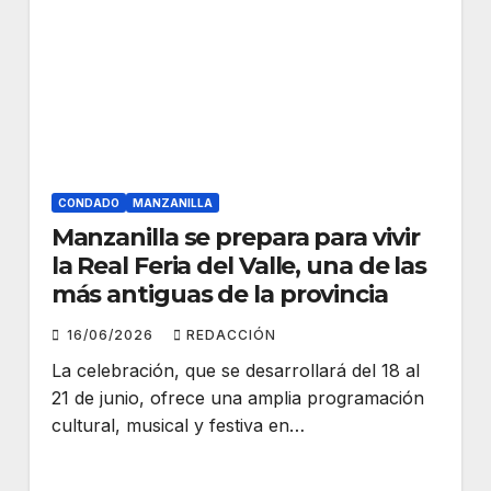
CONDADO
MANZANILLA
Manzanilla se prepara para vivir
la Real Feria del Valle, una de las
más antiguas de la provincia
16/06/2026
REDACCIÓN
La celebración, que se desarrollará del 18 al
21 de junio, ofrece una amplia programación
cultural, musical y festiva en…