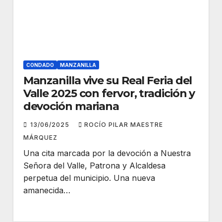
CONDADO
MANZANILLA
Manzanilla vive su Real Feria del
Valle 2025 con fervor, tradición y
devoción mariana
13/06/2025
ROCÍO PILAR MAESTRE
MÁRQUEZ
Una cita marcada por la devoción a Nuestra
Señora del Valle, Patrona y Alcaldesa
perpetua del municipio. Una nueva
amanecida…