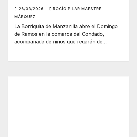
26/03/2026
ROCÍO PILAR MAESTRE
MÁRQUEZ
La Borriquita de Manzanilla abre el Domingo
de Ramos en la comarca del Condado,
acompañada de niños que regarán de…