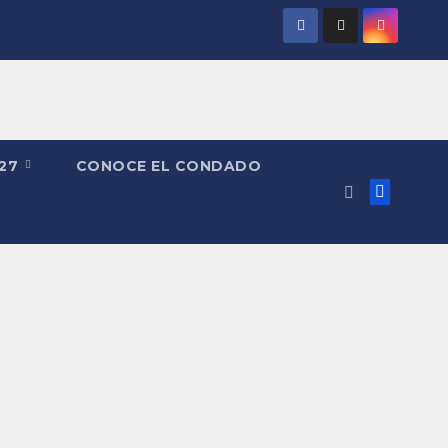
027
CONOCE EL CONDADO