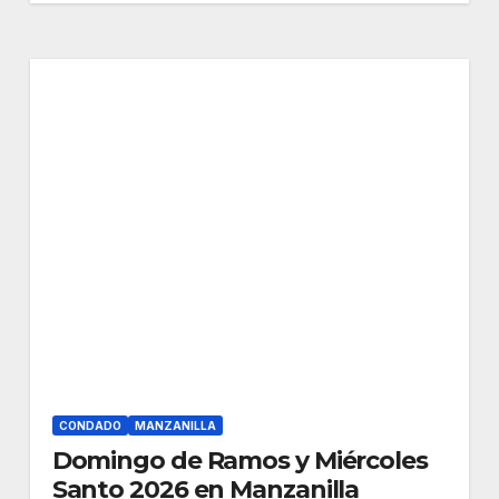
CONDADO
MANZANILLA
Domingo de Ramos y Miércoles
Santo 2026 en Manzanilla