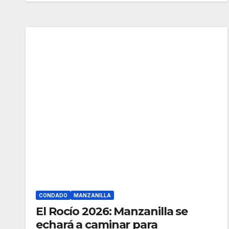
CONDADO
MANZANILLA
El Rocío 2026: Manzanilla se
echará a caminar para