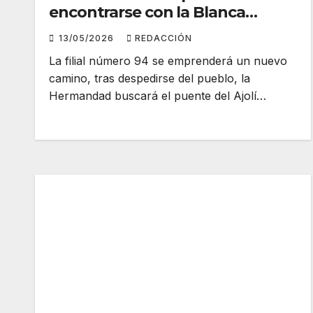
encontrarse con la Blanca
Paloma
13/05/2026
REDACCIÓN
La filial número 94 se emprenderá un nuevo
camino, tras despedirse del pueblo, la
Hermandad buscará el puente del Ajolí…