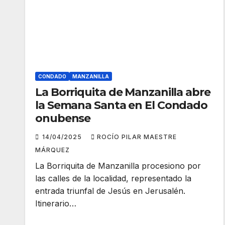
CONDADO
MANZANILLA
La Borriquita de Manzanilla abre
la Semana Santa en El Condado
onubense
14/04/2025
ROCÍO PILAR MAESTRE
MÁRQUEZ
La Borriquita de Manzanilla procesiono por
las calles de la localidad, representado la
entrada triunfal de Jesús en Jerusalén.
Itinerario…