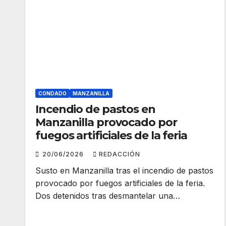
CONDADO
MANZANILLA
Incendio de pastos en
Manzanilla provocado por
fuegos artificiales de la feria
20/06/2026
REDACCIÓN
Susto en Manzanilla tras el incendio de pastos
provocado por fuegos artificiales de la feria.
Dos detenidos tras desmantelar una…