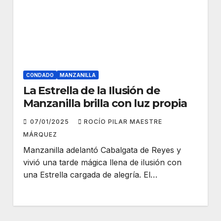
CONDADO
MANZANILLA
La Estrella de la Ilusión de
Manzanilla brilla con luz propia
07/01/2025
ROCÍO PILAR MAESTRE
MÁRQUEZ
Manzanilla adelantó Cabalgata de Reyes y
vivió una tarde mágica llena de ilusión con
una Estrella cargada de alegría. El…