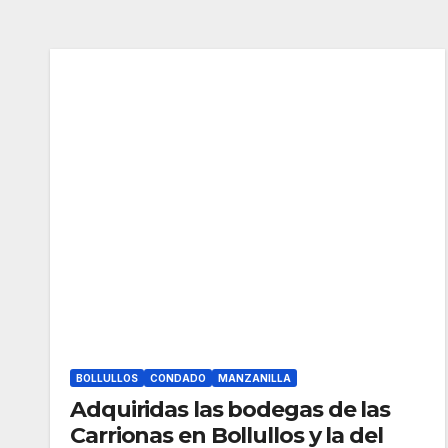
BOLLULLOS
CONDADO
MANZANILLA
Adquiridas las bodegas de las
Carrionas en Bollullos y la del