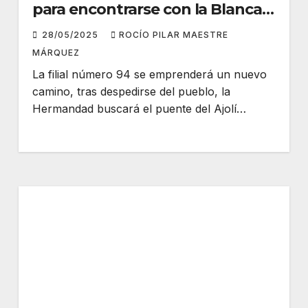
para encontrarse con la Blanca
Paloma
28/05/2025
ROCÍO PILAR MAESTRE
MÁRQUEZ
La filial número 94 se emprenderá un nuevo
camino, tras despedirse del pueblo, la
Hermandad buscará el puente del Ajolí…