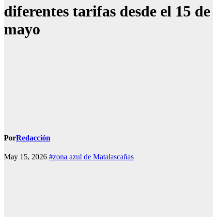
diferentes tarifas desde el 15 de
mayo
Por
Redacción
May 15, 2026
#zona azul de Matalascañas