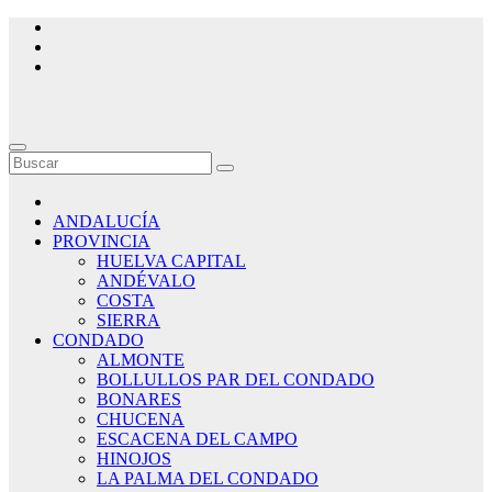
Saltar
al
contenido
ANDALUCÍA
PROVINCIA
HUELVA CAPITAL
ANDÉVALO
COSTA
SIERRA
CONDADO
ALMONTE
BOLLULLOS PAR DEL CONDADO
BONARES
CHUCENA
ESCACENA DEL CAMPO
HINOJOS
LA PALMA DEL CONDADO