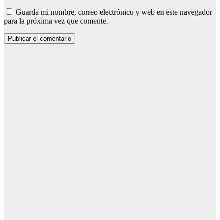
Guarda mi nombre, correo electrónico y web en este navegador
para la próxima vez que comente.