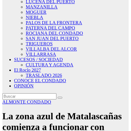
LUCENA DEL PUERTO
MANZANILLA
MOGUER
NIEBLA
PALOS DE LA FRONTERA
PATERNA DEL CAMPO
ROCIANA DEL CONDADO
SAN JUAN DEL PUERTO
TRIGUEROS
VILLALBA DEL ALCOR
VILLARRASA
SUCESOS / SOCIEDAD
CULTURA Y AGENDA
El Rocío 2027
TRASLADO 2026
CONOCE EL CONDADO
OPINIÓN
ALMONTE
CONDADO
La zona azul de Matalascañas
comienza a funcionar con