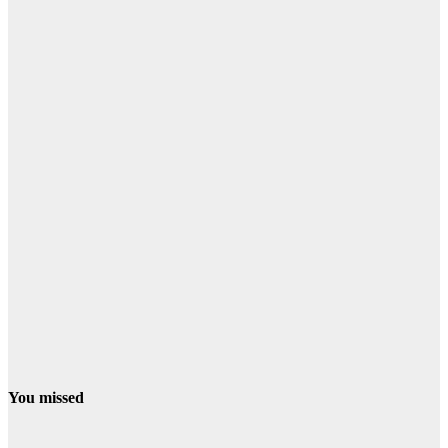
You missed
CONDADO