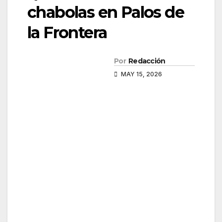
chabolas en Palos de
la Frontera
Por
Redacción
MAY 15, 2026