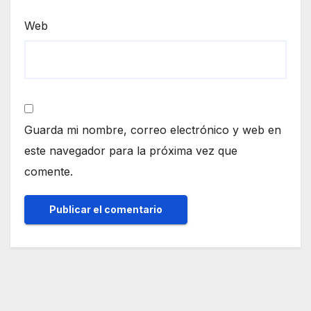
Web
Guarda mi nombre, correo electrónico y web en
este navegador para la próxima vez que
comente.