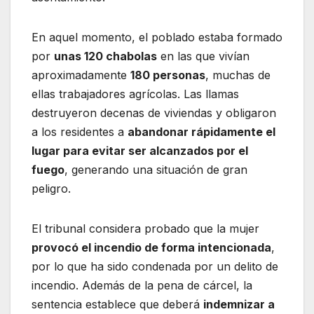
En aquel momento, el poblado estaba formado
por
unas 120 chabolas
en las que vivían
aproximadamente
180 personas
, muchas de
ellas trabajadores agrícolas. Las llamas
destruyeron decenas de viviendas y obligaron
a los residentes a
abandonar rápidamente el
lugar para evitar ser alcanzados por el
fuego
, generando una situación de gran
peligro.
El tribunal considera probado que la mujer
provocó el incendio de forma intencionada
,
por lo que ha sido condenada por un delito de
incendio. Además de la pena de cárcel, la
sentencia establece que deberá
indemnizar a