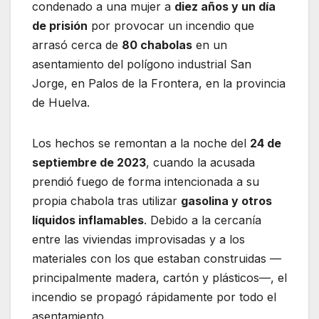
condenado a una mujer a
diez años y un día
de prisión
por provocar un incendio que
arrasó cerca de
80 chabolas
en un
asentamiento del polígono industrial San
Jorge, en
Palos de la Frontera
, en la provincia
de
Huelva
.
Los hechos se remontan a la noche del
24 de
septiembre de 2023
, cuando la acusada
prendió fuego de forma intencionada a su
propia chabola tras utilizar
gasolina y otros
líquidos inflamables
. Debido a la cercanía
entre las viviendas improvisadas y a los
materiales con los que estaban construidas —
principalmente madera, cartón y plásticos—, el
incendio se propagó rápidamente por todo el
asentamiento.