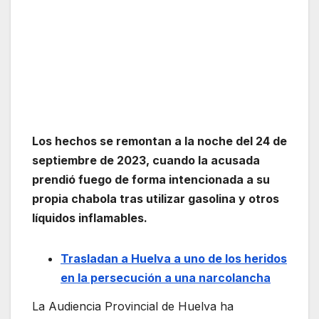
Los hechos se remontan a la noche del 24 de
septiembre de 2023, cuando la acusada
prendió fuego de forma intencionada a su
propia chabola tras utilizar gasolina y otros
líquidos inflamables.
Trasladan a Huelva a uno de los heridos
en la persecución a una narcolancha
La
Audiencia Provincial de Huelva
ha