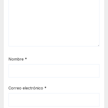
Nombre
*
Correo electrónico
*