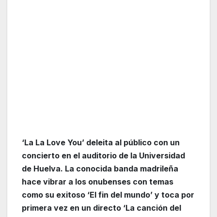
‘La La Love You’ deleita al público con un
concierto en el auditorio de la Universidad
de Huelva. La conocida banda madrileña
hace vibrar a los onubenses con temas
como su exitoso ‘El fin del mundo’ y toca por
primera vez en un directo ‘La canción del