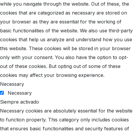
while you navigate through the website. Out of these, the
cookies that are categorized as necessary are stored on
your browser as they are essential for the working of
basic functionalities of the website. We also use third-party
cookies that help us analyze and understand how you use
this website. These cookies will be stored in your browser
only with your consent. You also have the option to opt-
out of these cookies. But opting out of some of these
cookies may affect your browsing experience.
Necessary
Necessary
Siempre activado
Necessary cookies are absolutely essential for the website
to function properly. This category only includes cookies
that ensures basic functionalities and security features of