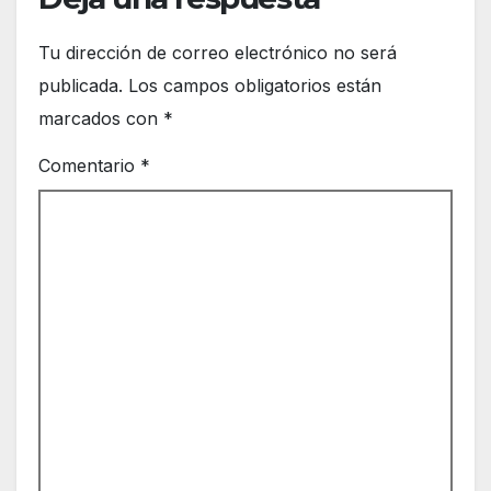
Tu dirección de correo electrónico no será
publicada.
Los campos obligatorios están
marcados con
*
Comentario
*