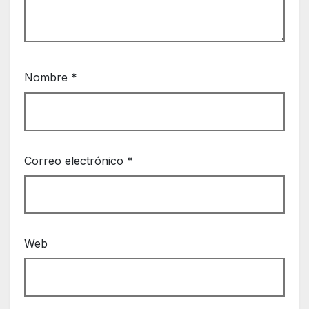
Nombre
*
Correo electrónico
*
Web