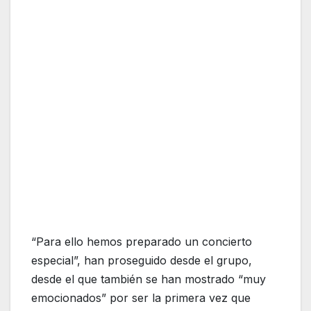
“Para ello hemos preparado un concierto
especial”, han proseguido desde el grupo,
desde el que también se han mostrado “muy
emocionados” por ser la primera vez que