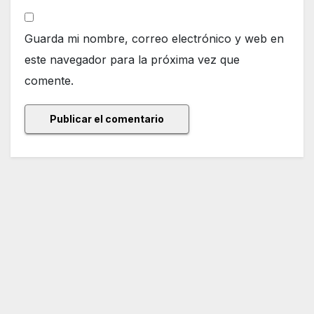
Guarda mi nombre, correo electrónico y web en
este navegador para la próxima vez que
comente.