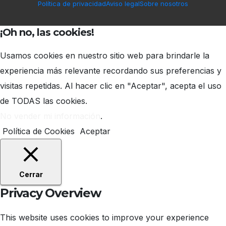
Política de privacidad
Aviso legal
Sobre nosotros
¡Oh no, las cookies!
Usamos cookies en nuestro sitio web para brindarle la
experiencia más relevante recordando sus preferencias y
visitas repetidas. Al hacer clic en "Aceptar", acepta el uso
de TODAS las cookies.
No vender mi información
.
Política de Cookies
Aceptar
Cerrar
Privacy Overview
This website uses cookies to improve your experience