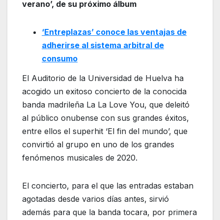
verano’, de su próximo álbum
‘Entreplazas’ conoce las ventajas de
adherirse al sistema arbitral de
consumo
El Auditorio de la Universidad de Huelva ha
acogido un exitoso concierto de la conocida
banda madrileña La La Love You, que deleitó
al público onubense con sus grandes éxitos,
entre ellos el superhit ‘El fin del mundo’, que
convirtió al grupo en uno de los grandes
fenómenos musicales de 2020.
El concierto, para el que las entradas estaban
agotadas desde varios días antes, sirvió
además para que la banda tocara, por primera