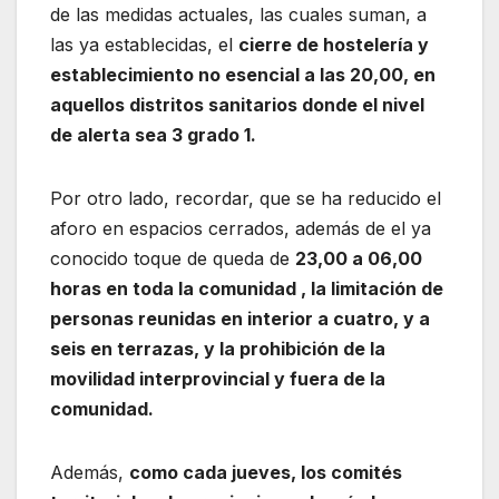
de las medidas actuales, las cuales suman, a
las ya establecidas, el
cierre de hostelería y
establecimiento no esencial a las 20,00, en
aquellos distritos sanitarios donde el nivel
de alerta sea 3 grado 1.
Por otro lado, recordar, que se ha reducido el
aforo en espacios cerrados, además de el ya
conocido toque de queda de
23,00 a 06,00
horas en toda la comunidad , la limitación de
personas reunidas en interior a cuatro, y a
seis en terrazas, y la prohibición de la
movilidad interprovincial y fuera de la
comunidad.
Además,
como cada jueves, los comités