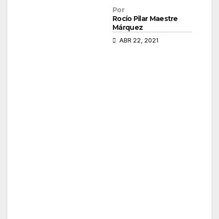
Por
Rocío Pilar Maestre
Márquez
ABR 22, 2021