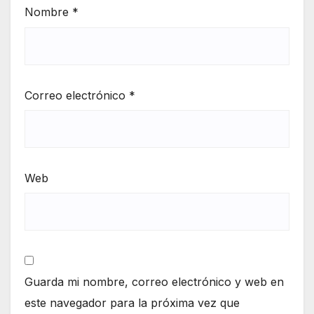
Nombre
*
Correo electrónico
*
Web
Guarda mi nombre, correo electrónico y web en
este navegador para la próxima vez que