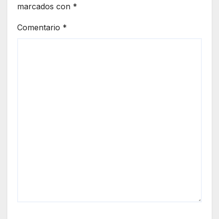
marcados con
*
Comentario
*