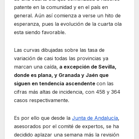
patente en la comunidad y en el país en
general. Aún así comienza a verse un hito de
esperanza, pues la evolución de la cuarta ola
esta siendo favorable.
Las curvas dibujadas sobre las tasa de
variación de casi todas las provincias ya
marcan una caída,
a excepción de Sevilla,
donde es plana, y Granada y Jaén que
siguen en tendencia ascendente
con las
cifras más altas de incidencia, con 458 y 364
casos respectivamente.
Es por ello que desde la
Junta de Andalucía
,
asesorados por el comité de expertos, se ha
decidido aplazar una semana más la revisión