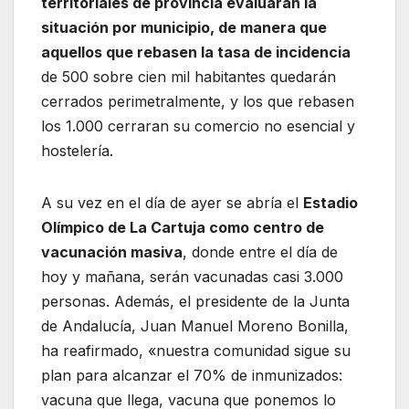
territoriales de provincia evaluarán la
situación por municipio, de manera que
aquellos que rebasen la tasa de incidencia
de 500 sobre cien mil habitantes quedarán
cerrados perimetralmente, y los que rebasen
los 1.000 cerraran su comercio no esencial y
hostelería.
A su vez en el día de ayer se abría el
Estadio
Olímpico de La Cartuja como centro de
vacunación masiva
, donde entre el día de
hoy y mañana, serán vacunadas casi 3.000
personas. Además, el presidente de la Junta
de Andalucía, Juan Manuel Moreno Bonilla,
ha reafirmado, «nuestra comunidad sigue su
plan para alcanzar el 70% de inmunizados:
vacuna que llega, vacuna que ponemos lo