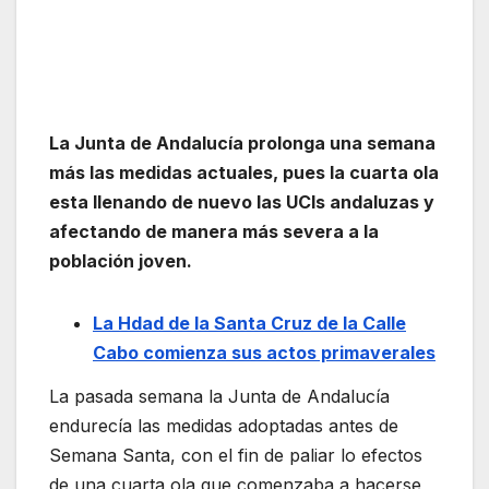
La Junta de Andalucía prolonga una semana
más las medidas actuales, pues la cuarta ola
esta llenando de nuevo las UCIs andaluzas y
afectando de manera más severa a la
población joven.
La Hdad de la Santa Cruz de la Calle
Cabo comienza sus actos primaverales
La pasada semana la Junta de Andalucía
endurecía las medidas adoptadas antes de
Semana Santa, con el fin de paliar lo efectos
de una cuarta ola que comenzaba a hacerse