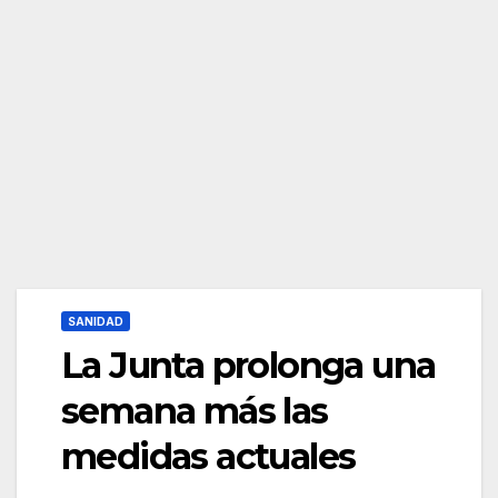
SANIDAD
La Junta prolonga una
semana más las
medidas actuales